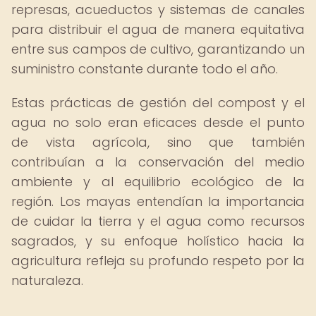
represas, acueductos y sistemas de canales
para distribuir el agua de manera equitativa
entre sus campos de cultivo, garantizando un
suministro constante durante todo el año.
Estas prácticas de gestión del compost y el
agua no solo eran eficaces desde el punto
de vista agrícola, sino que también
contribuían a la conservación del medio
ambiente y al equilibrio ecológico de la
región. Los mayas entendían la importancia
de cuidar la tierra y el agua como recursos
sagrados, y su enfoque holístico hacia la
agricultura refleja su profundo respeto por la
naturaleza.