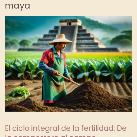
maya
El ciclo integral de la fertilidad: De