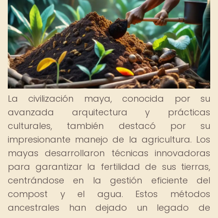
La civilización maya, conocida por su
avanzada arquitectura y prácticas
culturales, también destacó por su
impresionante manejo de la agricultura. Los
mayas desarrollaron técnicas innovadoras
para garantizar la fertilidad de sus tierras,
centrándose en la gestión eficiente del
compost y el agua. Estos métodos
ancestrales han dejado un legado de