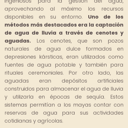
ingeniosos para la gestión del agua,
aprovechando al máximo los recursos
disponibles en su entorno.
Uno de los
métodos más destacados era la captación
de agua de lluvia a través de cenotes y
aguadas.
Los cenotes, que son pozos
naturales de agua dulce formados en
depresiones kársticas, eran utilizados como
fuentes de agua potable y también para
rituales ceremoniales. Por otro lado, las
aguadas eran depósitos artificiales
construidos para almacenar el agua de lluvia
y utilizarla en épocas de sequía. Estos
sistemas permitían a los mayas contar con
reservas de agua para sus actividades
cotidianas y agrícolas.