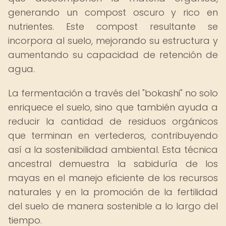
generando un compost oscuro y rico en
nutrientes. Este compost resultante se
incorpora al suelo, mejorando su estructura y
aumentando su capacidad de retención de
agua.
La fermentación a través del "bokashi" no solo
enriquece el suelo, sino que también ayuda a
reducir la cantidad de residuos orgánicos
que terminan en vertederos, contribuyendo
así a la sostenibilidad ambiental. Esta técnica
ancestral demuestra la sabiduría de los
mayas en el manejo eficiente de los recursos
naturales y en la promoción de la fertilidad
del suelo de manera sostenible a lo largo del
tiempo.