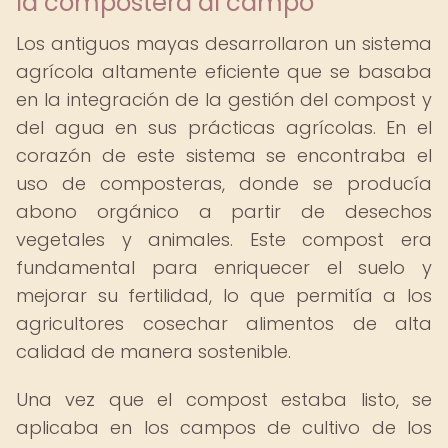
la compostera al campo
Los antiguos mayas desarrollaron un sistema
agrícola altamente eficiente que se basaba
en la integración de la gestión del compost y
del agua en sus prácticas agrícolas. En el
corazón de este sistema se encontraba el
uso de composteras, donde se producía
abono orgánico a partir de desechos
vegetales y animales. Este compost era
fundamental para enriquecer el suelo y
mejorar su fertilidad, lo que permitía a los
agricultores cosechar alimentos de alta
calidad de manera sostenible.
Una vez que el compost estaba listo, se
aplicaba en los campos de cultivo de los