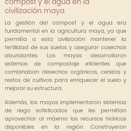
compost y el agua en la
civilización maya
La gestión del compost y el agua era
fundamental en la agricultura maya, ya que
permitía a esta civilización mantener la
fertilidad de sus suelos y asegurar cosechas
abundantes. Los mayas desarrollaron
sistemas de compostaje eficientes que
combinaban desechos orgánicos, cenizas y
restos de cultivos para enriquecer el suelo y
mejorar su estructura.
Además, los mayas implementaron sistemas
de riego sofisticados que les permitían
aprovechar al máximo los recursos hídricos
disponibles en la región. Construyeron