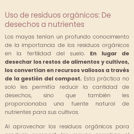
Uso de residuos orgánicos: De
desechos a nutrientes
Los mayas tenían un profundo conocimiento
de la importancia de los residuos orgánicos
en la fertilidad del suelo.
En lugar de
desechar los restos de alimentos y cultivos,
los convertían en recursos valiosos a través
de la gestión del compost.
Esta práctica no
solo les permitía reducir la cantidad de
desechos, sino que también les
proporcionaba una fuente natural de
nutrientes para sus cultivos.
Al aprovechar los residuos orgánicos para