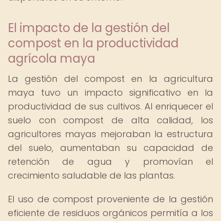
El impacto de la gestión del
compost en la productividad
agrícola maya
La gestión del compost en la agricultura
maya tuvo un impacto significativo en la
productividad de sus cultivos. Al enriquecer el
suelo con compost de alta calidad, los
agricultores mayas mejoraban la estructura
del suelo, aumentaban su capacidad de
retención de agua y promovían el
crecimiento saludable de las plantas.
El uso de compost proveniente de la gestión
eficiente de residuos orgánicos permitía a los