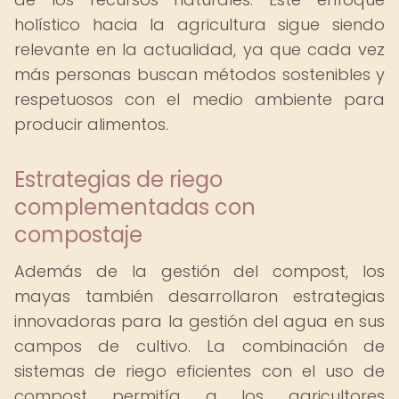
holístico hacia la agricultura sigue siendo
relevante en la actualidad, ya que cada vez
más personas buscan métodos sostenibles y
respetuosos con el medio ambiente para
producir alimentos.
Estrategias de riego
complementadas con
compostaje
Además de la gestión del compost, los
mayas también desarrollaron estrategias
innovadoras para la gestión del agua en sus
campos de cultivo. La combinación de
sistemas de riego eficientes con el uso de
compost permitía a los agricultores