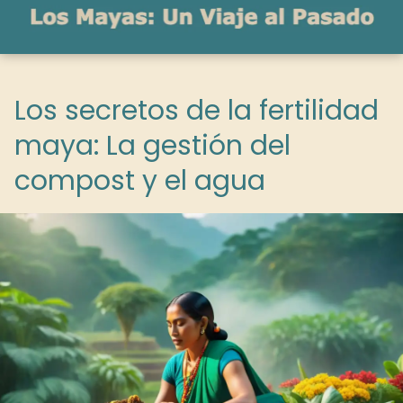
Los secretos de la fertilidad
maya: La gestión del
compost y el agua