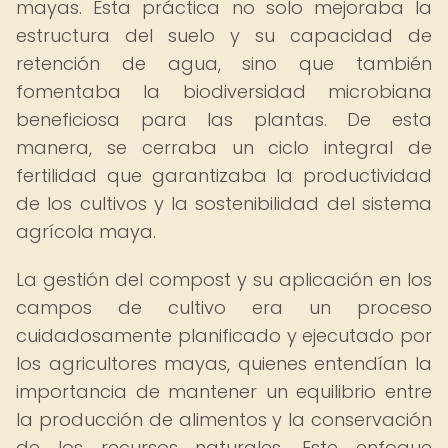
mayas. Esta práctica no solo mejoraba la
estructura del suelo y su capacidad de
retención de agua, sino que también
fomentaba la biodiversidad microbiana
beneficiosa para las plantas. De esta
manera, se cerraba un ciclo integral de
fertilidad que garantizaba la productividad
de los cultivos y la sostenibilidad del sistema
agrícola maya.
La gestión del compost y su aplicación en los
campos de cultivo era un proceso
cuidadosamente planificado y ejecutado por
los agricultores mayas, quienes entendían la
importancia de mantener un equilibrio entre
la producción de alimentos y la conservación
de los recursos naturales. Este enfoque