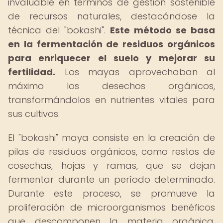
invaluable en términos de gestión sostenible
de recursos naturales, destacándose la
técnica del "bokashi".
Este método se basa
en la fermentación de residuos orgánicos
para enriquecer el suelo y mejorar su
fertilidad.
Los mayas aprovechaban al
máximo los desechos orgánicos,
transformándolos en nutrientes vitales para
sus cultivos.
El "bokashi" maya consiste en la creación de
pilas de residuos orgánicos, como restos de
cosechas, hojas y ramas, que se dejan
fermentar durante un período determinado.
Durante este proceso, se promueve la
proliferación de microorganismos benéficos
que descomponen la materia orgánica,