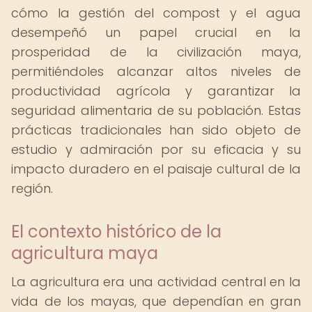
cómo la gestión del compost y el agua
desempeñó un papel crucial en la
prosperidad de la civilización maya,
permitiéndoles alcanzar altos niveles de
productividad agrícola y garantizar la
seguridad alimentaria de su población. Estas
prácticas tradicionales han sido objeto de
estudio y admiración por su eficacia y su
impacto duradero en el paisaje cultural de la
región.
El contexto histórico de la
agricultura maya
La agricultura era una actividad central en la
vida de los mayas, que dependían en gran