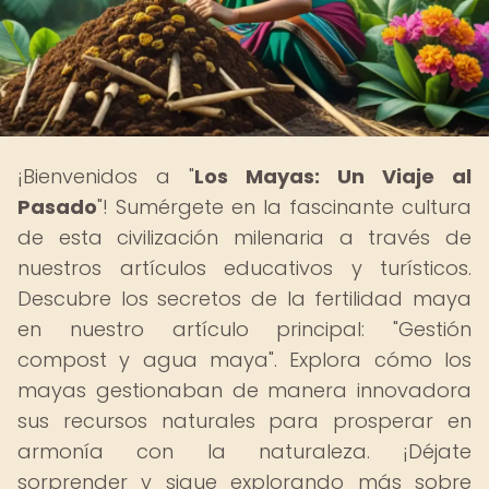
¡Bienvenidos a "
Los Mayas: Un Viaje al
Pasado
"! Sumérgete en la fascinante cultura
de esta civilización milenaria a través de
nuestros artículos educativos y turísticos.
Descubre los secretos de la fertilidad maya
en nuestro artículo principal: "Gestión
compost y agua maya". Explora cómo los
mayas gestionaban de manera innovadora
sus recursos naturales para prosperar en
armonía con la naturaleza. ¡Déjate
sorprender y sigue explorando más sobre