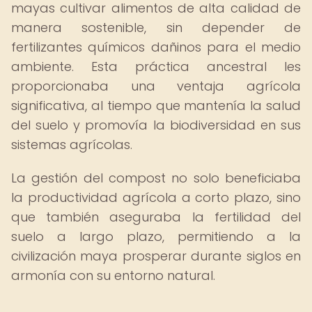
mayas cultivar alimentos de alta calidad de
manera sostenible, sin depender de
fertilizantes químicos dañinos para el medio
ambiente. Esta práctica ancestral les
proporcionaba una ventaja agrícola
significativa, al tiempo que mantenía la salud
del suelo y promovía la biodiversidad en sus
sistemas agrícolas.
La gestión del compost no solo beneficiaba
la productividad agrícola a corto plazo, sino
que también aseguraba la fertilidad del
suelo a largo plazo, permitiendo a la
civilización maya prosperar durante siglos en
armonía con su entorno natural.