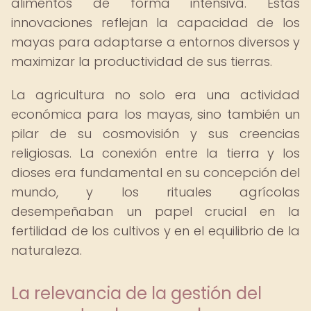
alimentos de forma intensiva. Estas
innovaciones reflejan la capacidad de los
mayas para adaptarse a entornos diversos y
maximizar la productividad de sus tierras.
La agricultura no solo era una actividad
económica para los mayas, sino también un
pilar de su cosmovisión y sus creencias
religiosas. La conexión entre la tierra y los
dioses era fundamental en su concepción del
mundo, y los rituales agrícolas
desempeñaban un papel crucial en la
fertilidad de los cultivos y en el equilibrio de la
naturaleza.
La relevancia de la gestión del