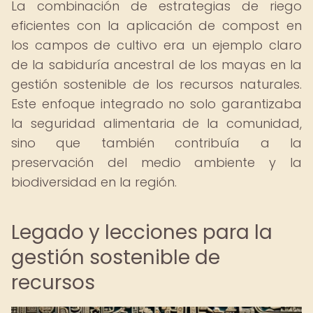
La combinación de estrategias de riego
eficientes con la aplicación de compost en
los campos de cultivo era un ejemplo claro
de la sabiduría ancestral de los mayas en la
gestión sostenible de los recursos naturales.
Este enfoque integrado no solo garantizaba
la seguridad alimentaria de la comunidad,
sino que también contribuía a la
preservación del medio ambiente y la
biodiversidad en la región.
Legado y lecciones para la
gestión sostenible de
recursos