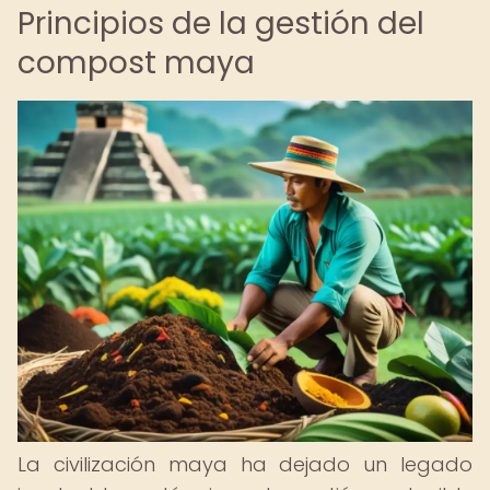
Principios de la gestión del
compost maya
La civilización maya ha dejado un legado