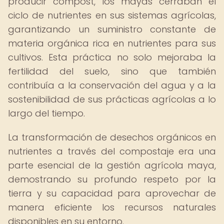
producir compost, los mayas cerraban el
ciclo de nutrientes en sus sistemas agrícolas,
garantizando un suministro constante de
materia orgánica rica en nutrientes para sus
cultivos. Esta práctica no solo mejoraba la
fertilidad del suelo, sino que también
contribuía a la conservación del agua y a la
sostenibilidad de sus prácticas agrícolas a lo
largo del tiempo.
La transformación de desechos orgánicos en
nutrientes a través del compostaje era una
parte esencial de la gestión agrícola maya,
demostrando su profundo respeto por la
tierra y su capacidad para aprovechar de
manera eficiente los recursos naturales
disponibles en su entorno.