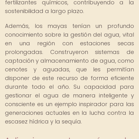
fertilizantes químicos, contribuyendo a la
sostenibilidad a largo plazo.
Además, los mayas tenían un profundo
conocimiento sobre la gestión del agua, vital
en una región con estaciones secas
prolongadas. Construyeron sistemas de
captación y almacenamiento de agua, como
cenotes y aguadas, que les permitían
disponer de este recurso de forma eficiente
durante todo el año. Su capacidad para
gestionar el agua de manera inteligente y
consciente es un ejemplo inspirador para las
generaciones actuales en la lucha contra la
escasez hídrica y la sequía.