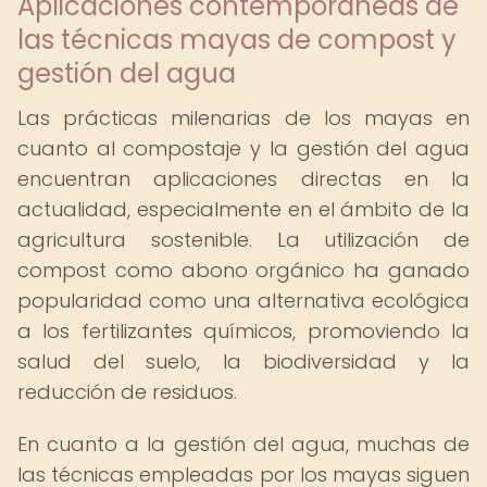
Aplicaciones contemporáneas de
las técnicas mayas de compost y
gestión del agua
Las prácticas milenarias de los mayas en
cuanto al compostaje y la gestión del agua
encuentran aplicaciones directas en la
actualidad, especialmente en el ámbito de la
agricultura sostenible. La utilización de
compost como abono orgánico ha ganado
popularidad como una alternativa ecológica
a los fertilizantes químicos, promoviendo la
salud del suelo, la biodiversidad y la
reducción de residuos.
En cuanto a la gestión del agua, muchas de
las técnicas empleadas por los mayas siguen