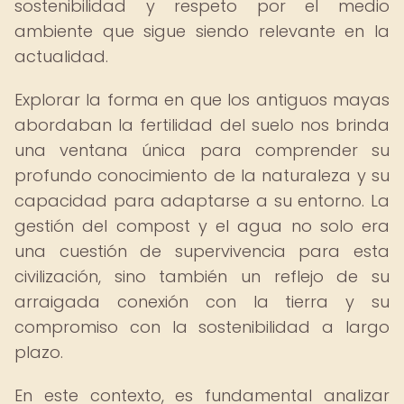
sostenibilidad y respeto por el medio
ambiente que sigue siendo relevante en la
actualidad.
Explorar la forma en que los antiguos mayas
abordaban la fertilidad del suelo nos brinda
una ventana única para comprender su
profundo conocimiento de la naturaleza y su
capacidad para adaptarse a su entorno. La
gestión del compost y el agua no solo era
una cuestión de supervivencia para esta
civilización, sino también un reflejo de su
arraigada conexión con la tierra y su
compromiso con la sostenibilidad a largo
plazo.
En este contexto, es fundamental analizar