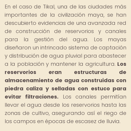
En el caso de Tikal, una de las ciudades más
importantes de la civilización maya, se han
descubierto evidencias de una avanzada red
de construcción de reservorios y canales
para la gestión del agua. Los mayas
diseñaron un intrincado sistema de captación
y distribución de agua pluvial para abastecer
a la población y mantener la agricultura.
Los
reservorios eran estructuras de
almacenamiento de agua construidas con
piedra caliza y selladas con estuco para
evitar filtraciones.
Los canales permitían
llevar el agua desde los reservorios hasta las
zonas de cultivo, asegurando así el riego de
los campos en épocas de escasez de lluvia.