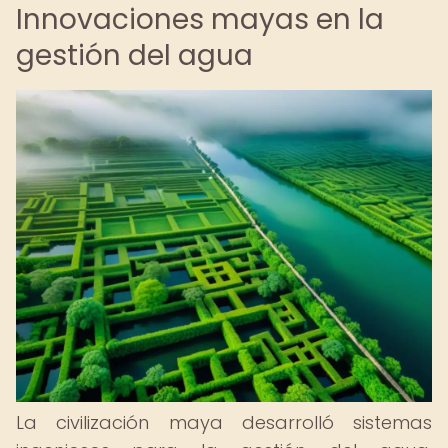
Innovaciones mayas en la
gestión del agua
La civilización maya desarrolló sistemas