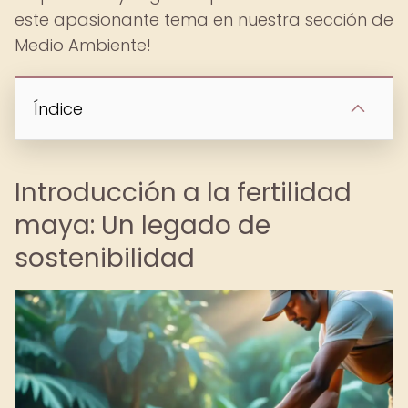
este apasionante tema en nuestra sección de
Medio Ambiente!
Índice
Introducción a la fertilidad
maya: Un legado de
sostenibilidad