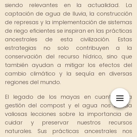
siendo relevantes en la actualidad. La
captación de agua de lluvia, la construcción
de represas y la implementación de sistemas
de riego eficientes se inspiran en las prácticas
ancestrales de esta civilización. Estas
estrategias no solo contribuyen a la
conservación del recurso hídrico, sino que
también ayudan a mitigar los efectos del
cambio climático y la sequía en diversas
regiones del mundo.
El legado de los mayas en cuanto a la
gestión del compost y el agua nos brinda
valiosas lecciones sobre la importancia de
cuidar y preservar nuestros recursos
naturales. Sus prácticas ancestrales nos