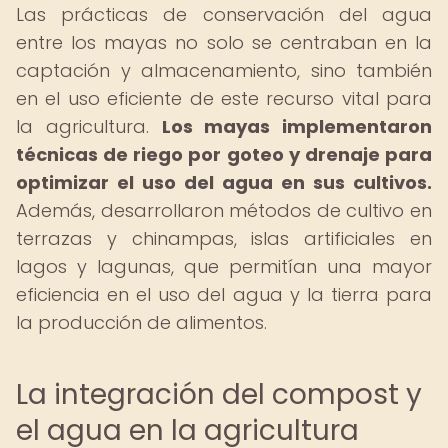
Las prácticas de conservación del agua
entre los mayas no solo se centraban en la
captación y almacenamiento, sino también
en el uso eficiente de este recurso vital para
la agricultura.
Los mayas implementaron
técnicas de riego por goteo y drenaje para
optimizar el uso del agua en sus cultivos.
Además, desarrollaron métodos de cultivo en
terrazas y chinampas, islas artificiales en
lagos y lagunas, que permitían una mayor
eficiencia en el uso del agua y la tierra para
la producción de alimentos.
La integración del compost y
el agua en la agricultura