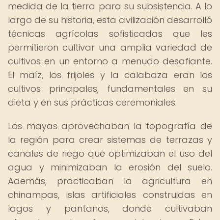
medida de la tierra para su subsistencia. A lo
largo de su historia, esta civilización desarrolló
técnicas agrícolas sofisticadas que les
permitieron cultivar una amplia variedad de
cultivos en un entorno a menudo desafiante.
El maíz, los frijoles y la calabaza eran los
cultivos principales, fundamentales en su
dieta y en sus prácticas ceremoniales.
Los mayas aprovechaban la topografía de
la región para crear sistemas de terrazas y
canales de riego que optimizaban el uso del
agua y minimizaban la erosión del suelo.
Además, practicaban la agricultura en
chinampas, islas artificiales construidas en
lagos y pantanos, donde cultivaban