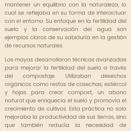
mantener un equilibrio con la naturaleza, lo
cual se reflejaba en su forma de interactuar
con el entorno. Su enfoque en la fertilidad del
suelo y la conservación del agua son
ejemplos claros de su sabiduría en la gestión
de recursos naturales.
Los mayas desarrollaron técnicas avanzadas
para mejorar la fertilidad del suelo a través
del compostaje. Utilizaban desechos
orgánicos como restos de cosechas, estiércol
y hojas para crear compost, un abono
natural que enriquecía el suelo y promovía el
crecimiento de cultivos. Esta práctica no solo
mejoraba la productividad de sus tierras, sino
que también reducía la necesidad de