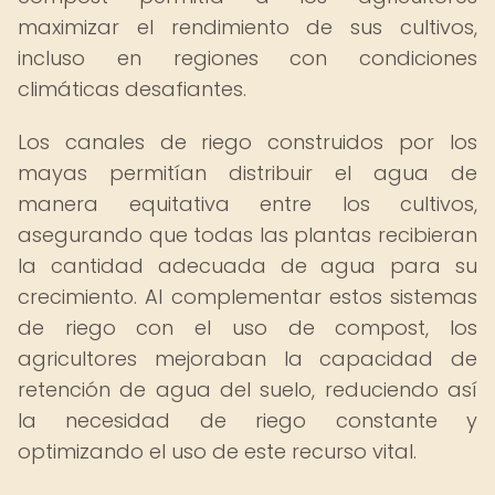
maximizar el rendimiento de sus cultivos,
incluso en regiones con condiciones
climáticas desafiantes.
Los canales de riego construidos por los
mayas permitían distribuir el agua de
manera equitativa entre los cultivos,
asegurando que todas las plantas recibieran
la cantidad adecuada de agua para su
crecimiento. Al complementar estos sistemas
de riego con el uso de compost, los
agricultores mejoraban la capacidad de
retención de agua del suelo, reduciendo así
la necesidad de riego constante y
optimizando el uso de este recurso vital.