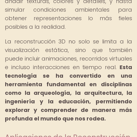
añadir texturas, colores y detalles, y hasta
simular condiciones ambientales para
obtener representaciones lo más fieles
posibles a la realidad.
La reconstrucción 3D no solo se limita a la
visualización estática, sino que también
puede incluir animaciones, recorridos virtuales
e incluso interacciones en tiempo real.
Esta
tecnología se ha convertido en una
herramienta fundamental en disciplinas
como la arqueología, la arquitectura, la
ingeniería y la educación, permitiendo
explorar y comprender de manera más
profunda el mundo que nos rodea.