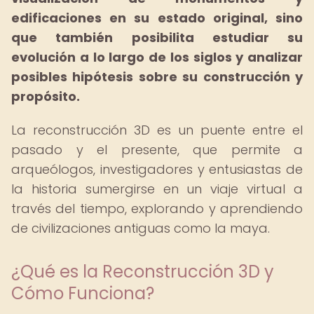
edificaciones en su estado original, sino
que también posibilita estudiar su
evolución a lo largo de los siglos y analizar
posibles hipótesis sobre su construcción y
propósito.
La reconstrucción 3D es un puente entre el
pasado y el presente, que permite a
arqueólogos, investigadores y entusiastas de
la historia sumergirse en un viaje virtual a
través del tiempo, explorando y aprendiendo
de civilizaciones antiguas como la maya.
¿Qué es la Reconstrucción 3D y
Cómo Funciona?