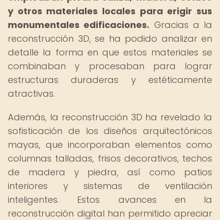
y otros materiales locales para erigir sus
monumentales edificaciones.
Gracias a la
reconstrucción 3D, se ha podido analizar en
detalle la forma en que estos materiales se
combinaban y procesaban para lograr
estructuras duraderas y estéticamente
atractivas.
Además, la reconstrucción 3D ha revelado la
sofisticación de los diseños arquitectónicos
mayas, que incorporaban elementos como
columnas talladas, frisos decorativos, techos
de madera y piedra, así como patios
interiores y sistemas de ventilación
inteligentes. Estos avances en la
reconstrucción digital han permitido apreciar