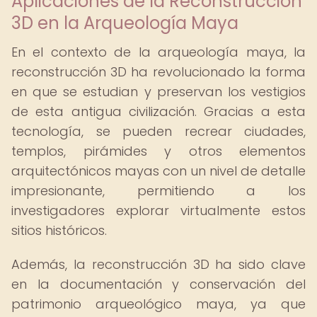
Aplicaciones de la Reconstrucción
3D en la Arqueología Maya
En el contexto de la arqueología maya, la
reconstrucción 3D ha revolucionado la forma
en que se estudian y preservan los vestigios
de esta antigua civilización. Gracias a esta
tecnología, se pueden recrear ciudades,
templos, pirámides y otros elementos
arquitectónicos mayas con un nivel de detalle
impresionante, permitiendo a los
investigadores explorar virtualmente estos
sitios históricos.
Además, la reconstrucción 3D ha sido clave
en la documentación y conservación del
patrimonio arqueológico maya, ya que