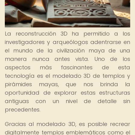
La reconstrucción 3D ha permitido a los
investigadores y arqueólogos adentrarse en
el mundo de la civilización maya de una
manera nunca antes vista. Uno de los
aspectos más fascinantes de esta
tecnología es el modelado 3D de templos y
pirámides mayas, que nos brinda la
oportunidad de explorar estas estructuras
antiguas con un nivel de detalle sin
precedentes.
Gracias al modelado 3D, es posible recrear
digitalmente templos emblemáticos como el