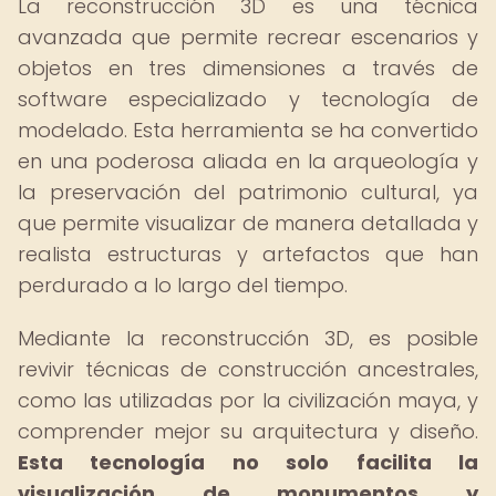
La reconstrucción 3D es una técnica
avanzada que permite recrear escenarios y
objetos en tres dimensiones a través de
software especializado y tecnología de
modelado. Esta herramienta se ha convertido
en una poderosa aliada en la arqueología y
la preservación del patrimonio cultural, ya
que permite visualizar de manera detallada y
realista estructuras y artefactos que han
perdurado a lo largo del tiempo.
Mediante la reconstrucción 3D, es posible
revivir técnicas de construcción ancestrales,
como las utilizadas por la civilización maya, y
comprender mejor su arquitectura y diseño.
Esta tecnología no solo facilita la
visualización de monumentos y