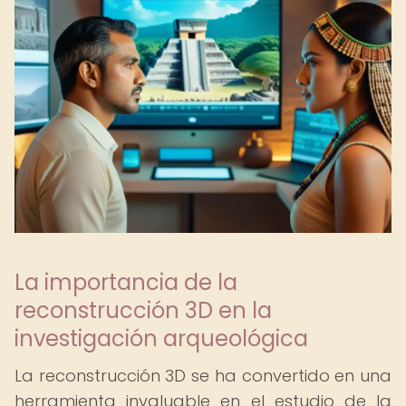
La importancia de la
reconstrucción 3D en la
investigación arqueológica
La reconstrucción 3D se ha convertido en una
herramienta invaluable en el estudio de la