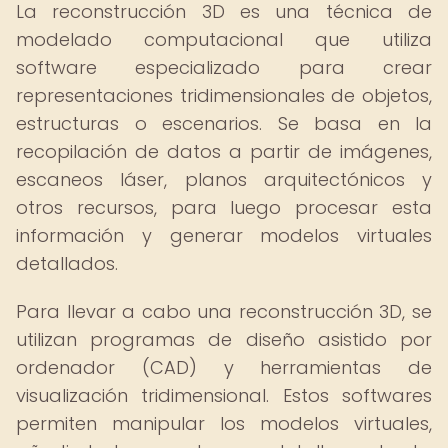
La reconstrucción 3D es una técnica de
modelado computacional que utiliza
software especializado para crear
representaciones tridimensionales de objetos,
estructuras o escenarios. Se basa en la
recopilación de datos a partir de imágenes,
escaneos láser, planos arquitectónicos y
otros recursos, para luego procesar esta
información y generar modelos virtuales
detallados.
Para llevar a cabo una reconstrucción 3D, se
utilizan programas de diseño asistido por
ordenador (CAD) y herramientas de
visualización tridimensional. Estos softwares
permiten manipular los modelos virtuales,