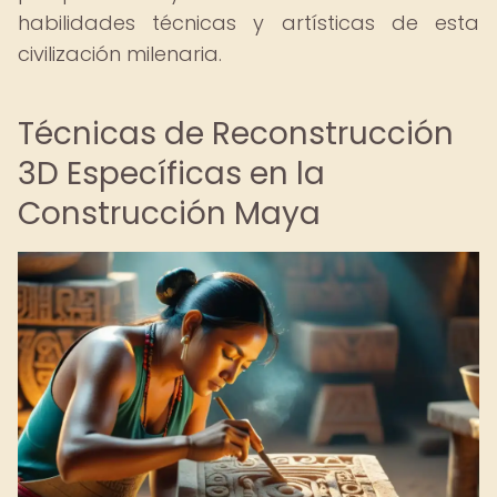
habilidades técnicas y artísticas de esta
civilización milenaria.
Técnicas de Reconstrucción
3D Específicas en la
Construcción Maya