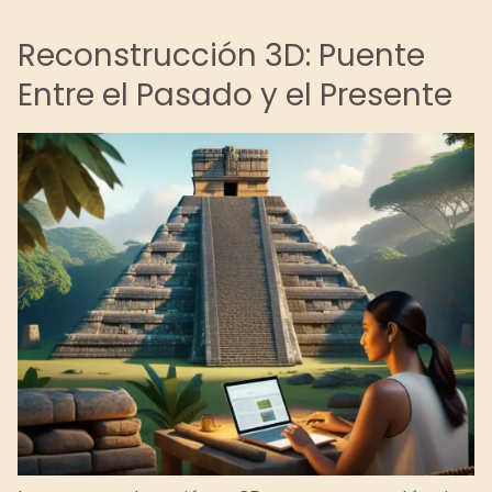
Reconstrucción 3D: Puente
Entre el Pasado y el Presente