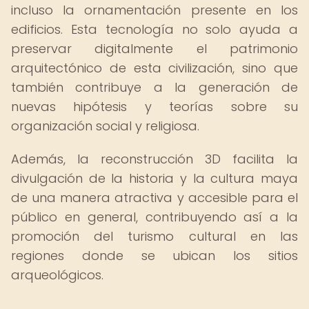
incluso la ornamentación presente en los
edificios. Esta tecnología no solo ayuda a
preservar digitalmente el patrimonio
arquitectónico de esta civilización, sino que
también contribuye a la generación de
nuevas hipótesis y teorías sobre su
organización social y religiosa.
Además, la reconstrucción 3D facilita la
divulgación de la historia y la cultura maya
de una manera atractiva y accesible para el
público en general, contribuyendo así a la
promoción del turismo cultural en las
regiones donde se ubican los sitios
arqueológicos.