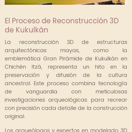
El Proceso de Reconstrucción 3D
de Kukulkán
La reconstrucción 3D de estructuras
arquitectónicas mayas, como la
emblemática Gran Pirámide de Kukulkán en
Chichén Itzá, representa un hito en la
preservación y difusión de la cultura
ancestral. Este proceso combina tecnología
de vanguardia con meticulosas
investigaciones arqueológicas para recrear
con precisión cada detalle de la construcción
original.
Los arqueólogos y expertos en modelado 3D