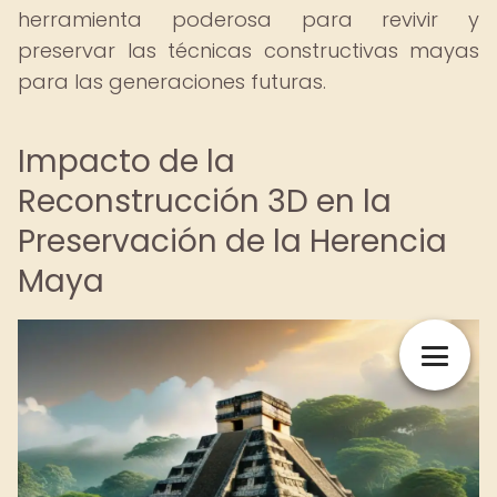
herramienta poderosa para revivir y
preservar las técnicas constructivas mayas
para las generaciones futuras.
Impacto de la
Reconstrucción 3D en la
Preservación de la Herencia
Maya