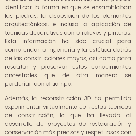
identificar la forma en que se ensamblaban
las piedras, la disposición de los elementos
arquitectónicos, e incluso la aplicación de
técnicas decorativas como relieves y pinturas.
Esta información ha sido crucial para
comprender la ingeniería y la estética detrás
de las construcciones mayas, así como para
rescatar y preservar estos conocimientos
ancestrales que de otra manera se
perderían con el tiempo.
Además, la reconstrucción 3D ha permitido
experimentar virtualmente con estas técnicas
de construcción, lo que ha llevado al
desarrollo de proyectos de restauración y
conservación más precisos y respetuosos con