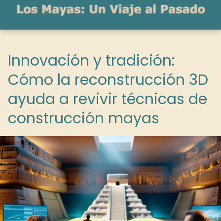
Innovación y tradición:
Cómo la reconstrucción 3D
ayuda a revivir técnicas de
construcción mayas