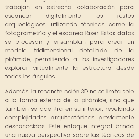
trabajan en estrecha colaboración para
escanear digitalmente los restos
arqueológicos, utilizando técnicas como la
fotogrametría y el escaneo láser. Estos datos
se procesan y ensamblan para crear un
modelo tridimensional detallado de la
pirámide, permitiendo a los investigadores
explorar virtualmente la estructura desde
todos los ángulos.
Además, la reconstrucción 3D no se limita solo
a la forma externa de la pirámide, sino que
también se adentra en su interior, revelando
complejidades arquitectónicas previamente
desconocidas. Este enfoque integral brinda
una nueva perspectiva sobre las técnicas de