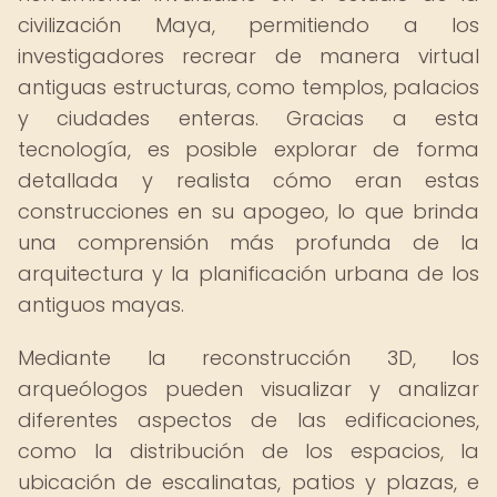
civilización Maya, permitiendo a los
investigadores recrear de manera virtual
antiguas estructuras, como templos, palacios
y ciudades enteras. Gracias a esta
tecnología, es posible explorar de forma
detallada y realista cómo eran estas
construcciones en su apogeo, lo que brinda
una comprensión más profunda de la
arquitectura y la planificación urbana de los
antiguos mayas.
Mediante la reconstrucción 3D, los
arqueólogos pueden visualizar y analizar
diferentes aspectos de las edificaciones,
como la distribución de los espacios, la
ubicación de escalinatas, patios y plazas, e