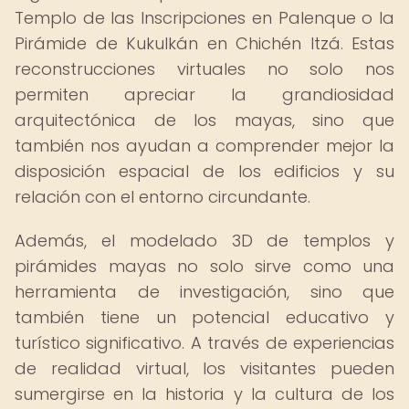
Templo de las Inscripciones en Palenque o la
Pirámide de Kukulkán en Chichén Itzá. Estas
reconstrucciones virtuales no solo nos
permiten apreciar la grandiosidad
arquitectónica de los mayas, sino que
también nos ayudan a comprender mejor la
disposición espacial de los edificios y su
relación con el entorno circundante.
Además, el modelado 3D de templos y
pirámides mayas no solo sirve como una
herramienta de investigación, sino que
también tiene un potencial educativo y
turístico significativo. A través de experiencias
de realidad virtual, los visitantes pueden
sumergirse en la historia y la cultura de los