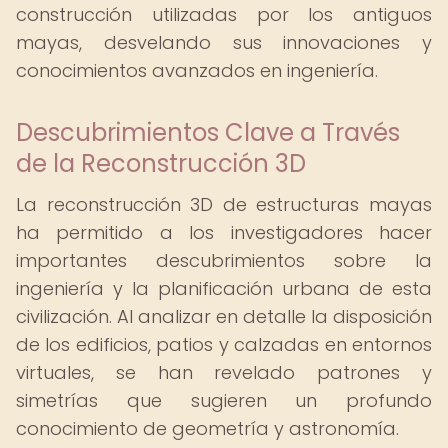
construcción utilizadas por los antiguos
mayas, desvelando sus innovaciones y
conocimientos avanzados en ingeniería.
Descubrimientos Clave a Través
de la Reconstrucción 3D
La reconstrucción 3D de estructuras mayas
ha permitido a los investigadores hacer
importantes descubrimientos sobre la
ingeniería y la planificación urbana de esta
civilización. Al analizar en detalle la disposición
de los edificios, patios y calzadas en entornos
virtuales, se han revelado patrones y
simetrías que sugieren un profundo
conocimiento de geometría y astronomía.