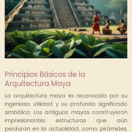
Principios Básicos de la
Arquitectura Maya
La arquitectura maya es reconocida por su
ingeniosa utilidad y su profundo significado
simbólico. Los antiguos mayas construyeron
impresionantes estructuras que aún
perduran en la actualidad, como pirámides,