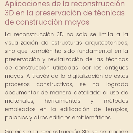
Aplicaciones de la reconstrucción
3D en la preservación de técnicas
de construcción mayas
La reconstrucción 3D no solo se limita a la
visualización de estructuras arquitectónicas,
sino que también ha sido fundamental en la
preservación y revitalización de las técnicas
de construcción utilizadas por los antiguos
mayas. A través de la digitalización de estos
procesos constructivos, se ha logrado
documentar de manera detallada el uso de
materiales, herramientas y métodos
empleados en la edificación de templos,
palacios y otros edificios emblemáticos.
Gracias a la reconstrucción 3D, se ha podido