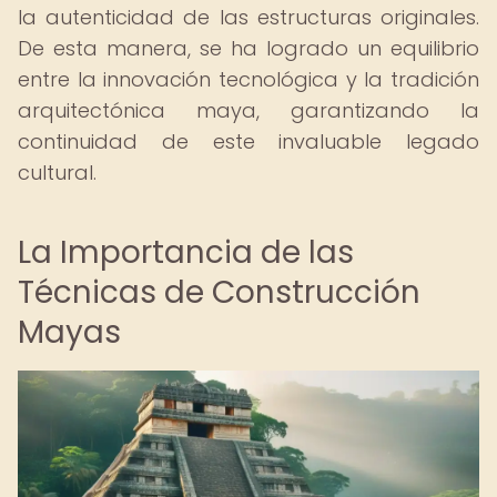
la autenticidad de las estructuras originales.
De esta manera, se ha logrado un equilibrio
entre la innovación tecnológica y la tradición
arquitectónica maya, garantizando la
continuidad de este invaluable legado
cultural.
La Importancia de las
Técnicas de Construcción
Mayas