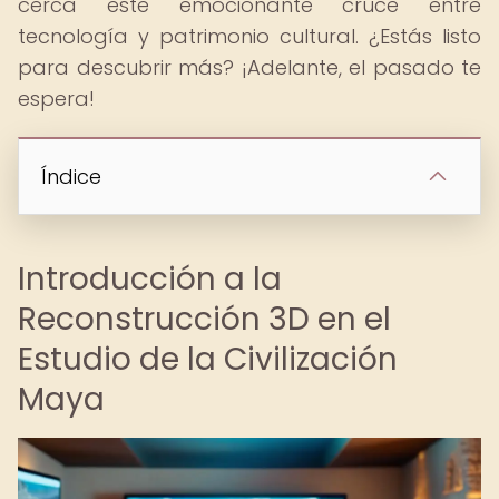
cerca este emocionante cruce entre
tecnología y patrimonio cultural. ¿Estás listo
para descubrir más? ¡Adelante, el pasado te
espera!
Índice
Introducción a la
Reconstrucción 3D en el
Estudio de la Civilización
Maya