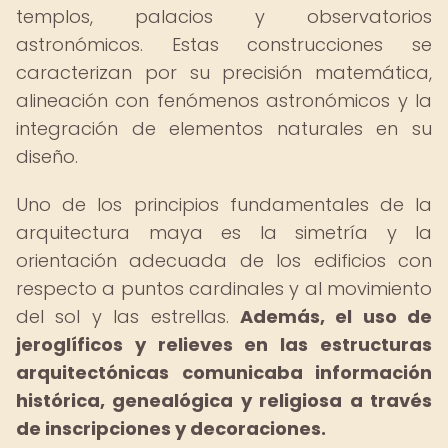
templos, palacios y observatorios
astronómicos. Estas construcciones se
caracterizan por su precisión matemática,
alineación con fenómenos astronómicos y la
integración de elementos naturales en su
diseño.
Uno de los principios fundamentales de la
arquitectura maya es la simetría y la
orientación adecuada de los edificios con
respecto a puntos cardinales y al movimiento
del sol y las estrellas.
Además, el uso de
jeroglíficos y relieves en las estructuras
arquitectónicas comunicaba información
histórica, genealógica y religiosa a través
de inscripciones y decoraciones.