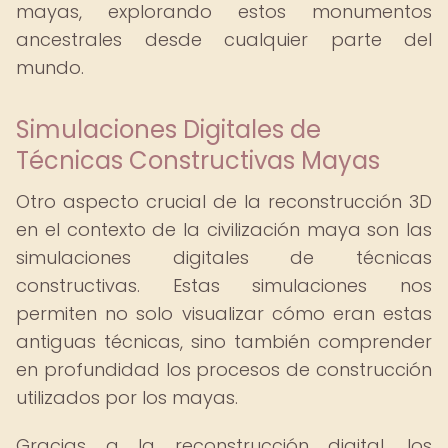
mayas, explorando estos monumentos
ancestrales desde cualquier parte del
mundo.
Simulaciones Digitales de
Técnicas Constructivas Mayas
Otro aspecto crucial de la reconstrucción 3D
en el contexto de la civilización maya son las
simulaciones digitales de técnicas
constructivas. Estas simulaciones nos
permiten no solo visualizar cómo eran estas
antiguas técnicas, sino también comprender
en profundidad los procesos de construcción
utilizados por los mayas.
Gracias a la reconstrucción digital, los