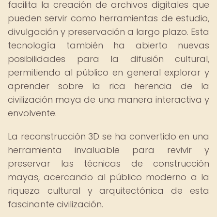
facilita la creación de archivos digitales que
pueden servir como herramientas de estudio,
divulgación y preservación a largo plazo. Esta
tecnología también ha abierto nuevas
posibilidades para la difusión cultural,
permitiendo al público en general explorar y
aprender sobre la rica herencia de la
civilización maya de una manera interactiva y
envolvente.
La reconstrucción 3D se ha convertido en una
herramienta invaluable para revivir y
preservar las técnicas de construcción
mayas, acercando al público moderno a la
riqueza cultural y arquitectónica de esta
fascinante civilización.