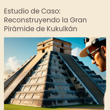
Estudio de Caso:
Reconstruyendo la Gran
Pirámide de Kukulkán