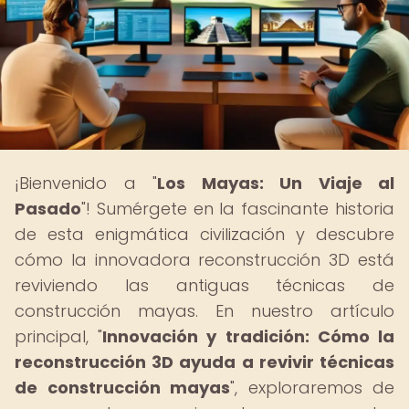
¡Bienvenido a "
Los Mayas: Un Viaje al
Pasado
"! Sumérgete en la fascinante historia
de esta enigmática civilización y descubre
cómo la innovadora reconstrucción 3D está
reviviendo las antiguas técnicas de
construcción mayas. En nuestro artículo
principal, "
Innovación y tradición: Cómo la
reconstrucción 3D ayuda a revivir técnicas
de construcción mayas
", exploraremos de