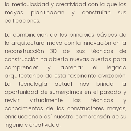
la meticulosidad y creatividad con la que los
mayas planificaban y construían sus
edificaciones.
La combinación de los principios básicos de
la arquitectura maya con la innovación en la
reconstrucción 3D de sus técnicas de
construcción ha abierto nuevas puertas para
comprender y apreciar el legado
arquitectónico de esta fascinante civilización.
La tecnología actual nos brinda la
oportunidad de sumergirnos en el pasado y
revivir virtualmente las técnicas y
conocimientos de los constructores mayas,
enriqueciendo así nuestra comprensión de su
ingenio y creatividad.