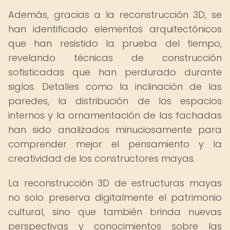
Además, gracias a la reconstrucción 3D, se
han identificado elementos arquitectónicos
que han resistido la prueba del tiempo,
revelando técnicas de construcción
sofisticadas que han perdurado durante
siglos. Detalles como la inclinación de las
paredes, la distribución de los espacios
internos y la ornamentación de las fachadas
han sido analizados minuciosamente para
comprender mejor el pensamiento y la
creatividad de los constructores mayas.
La reconstrucción 3D de estructuras mayas
no solo preserva digitalmente el patrimonio
cultural, sino que también brinda nuevas
perspectivas y conocimientos sobre las