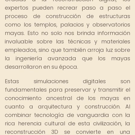
expertos pueden recrear paso a paso el
proceso de construcción de estructuras
como los templos, palacios y observatorios
mayas. Esto no solo nos brinda información
invaluable sobre las técnicas y materiales
empleados, sino que también arroja luz sobre
la ingeniería avanzada que los mayas
desarrollaron en su época.
Estas simulaciones digitales son
fundamentales para preservar y transmitir el
conocimiento ancestral de los mayas en
cuanto a arquitectura y construcción. Al
combinar tecnología de vanguardia con la
rica herencia cultural de esta civilización, la
reconstrucción 3D se convierte en una