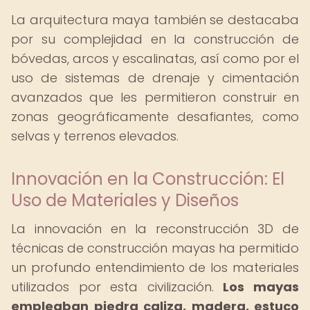
La arquitectura maya también se destacaba
por su complejidad en la construcción de
bóvedas, arcos y escalinatas, así como por el
uso de sistemas de drenaje y cimentación
avanzados que les permitieron construir en
zonas geográficamente desafiantes, como
selvas y terrenos elevados.
Innovación en la Construcción: El
Uso de Materiales y Diseños
La innovación en la reconstrucción 3D de
técnicas de construcción mayas ha permitido
un profundo entendimiento de los materiales
utilizados por esta civilización.
Los mayas
empleaban piedra caliza, madera, estuco