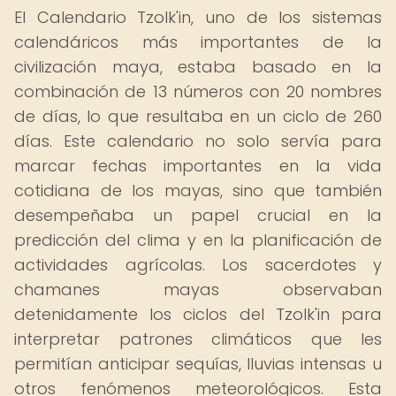
El Calendario Tzolk'in, uno de los sistemas
calendáricos más importantes de la
civilización maya, estaba basado en la
combinación de 13 números con 20 nombres
de días, lo que resultaba en un ciclo de 260
días. Este calendario no solo servía para
marcar fechas importantes en la vida
cotidiana de los mayas, sino que también
desempeñaba un papel crucial en la
predicción del clima y en la planificación de
actividades agrícolas. Los sacerdotes y
chamanes mayas observaban
detenidamente los ciclos del Tzolk'in para
interpretar patrones climáticos que les
permitían anticipar sequías, lluvias intensas u
otros fenómenos meteorológicos. Esta