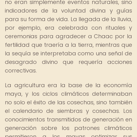
no eran simplemente eventos naturales, sino
indicadores de la voluntad divina y guías
para su forma de vida. La llegada de la lluvia,
por ejemplo, era celebrada con rituales y
ceremonias para agradecer a Chaac por la
fertilidad que traería a la tierra, mientras que
la sequía se interpretaba como una señal de
desagrado divino que requería acciones
correctivas.
La agricultura era la base de la economía
maya, y los ciclos climáticos determinaban
no solo el éxito de las cosechas, sino también
el calendario de siembras y cosechas. Los
conocimientos transmitidos de generación en
generación sobre los patrones climáticos
permitieron a los mayas optimizar sus