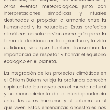
otros eventos meteorológicos, junto con
interpretaciones simbólicas y rituales
destinados a propiciar la armonía entre la
humanidad y la naturaleza. Estas profecías
climáticas no solo servían como guía para la
toma de decisiones en la agricultura y la vida
cotidiana, sino que también transmitían la
importancia de respetar y honrar el equilibrio
ecológico en el planeta.
La integración de las profecías climáticas en
el Chilam Balam refleja la profunda conexión
espiritual de los mayas con el mundo natural
y su reconocimiento de la interdependencia
entre los seres humanos y el entorno en el
que viven. Estas enseñanzas ancestrales nos