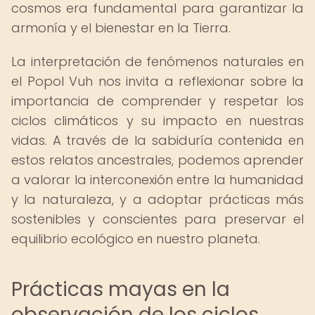
cosmos era fundamental para garantizar la
armonía y el bienestar en la Tierra.
La interpretación de fenómenos naturales en
el Popol Vuh nos invita a reflexionar sobre la
importancia de comprender y respetar los
ciclos climáticos y su impacto en nuestras
vidas. A través de la sabiduría contenida en
estos relatos ancestrales, podemos aprender
a valorar la interconexión entre la humanidad
y la naturaleza, y a adoptar prácticas más
sostenibles y conscientes para preservar el
equilibrio ecológico en nuestro planeta.
Prácticas mayas en la
observación de los ciclos