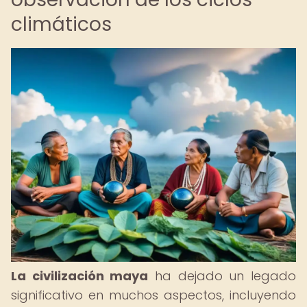
climáticos
La civilización maya
ha dejado un legado
significativo en muchos aspectos, incluyendo