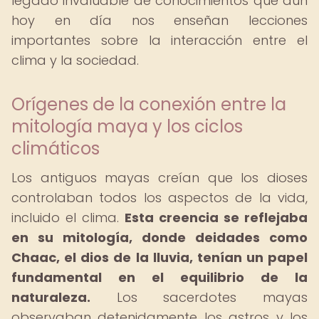
legado invaluable de conocimientos que aún
hoy en día nos enseñan lecciones
importantes sobre la interacción entre el
clima y la sociedad.
Orígenes de la conexión entre la
mitología maya y los ciclos
climáticos
Los antiguos mayas creían que los dioses
controlaban todos los aspectos de la vida,
incluido el clima.
Esta creencia se reflejaba
en su mitología, donde deidades como
Chaac, el dios de la lluvia, tenían un papel
fundamental en el equilibrio de la
naturaleza.
Los sacerdotes mayas
observaban detenidamente los astros y los