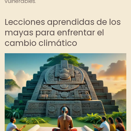
vulnerables.
Lecciones aprendidas de los
mayas para enfrentar el
cambio climático