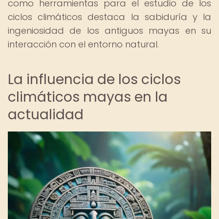
como herramientas para el estudio de los
ciclos climáticos destaca la sabiduría y la
ingeniosidad de los antiguos mayas en su
interacción con el entorno natural.
La influencia de los ciclos
climáticos mayas en la
actualidad