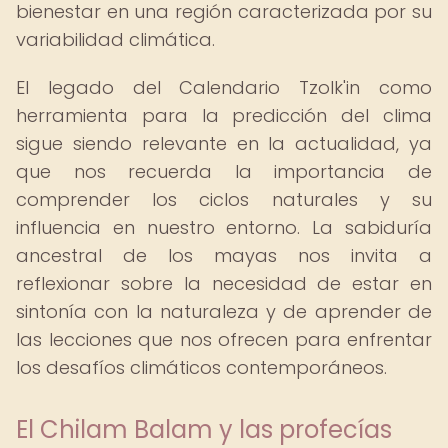
bienestar en una región caracterizada por su
variabilidad climática.
El legado del Calendario Tzolk'in como
herramienta para la predicción del clima
sigue siendo relevante en la actualidad, ya
que nos recuerda la importancia de
comprender los ciclos naturales y su
influencia en nuestro entorno. La sabiduría
ancestral de los mayas nos invita a
reflexionar sobre la necesidad de estar en
sintonía con la naturaleza y de aprender de
las lecciones que nos ofrecen para enfrentar
los desafíos climáticos contemporáneos.
El Chilam Balam y las profecías