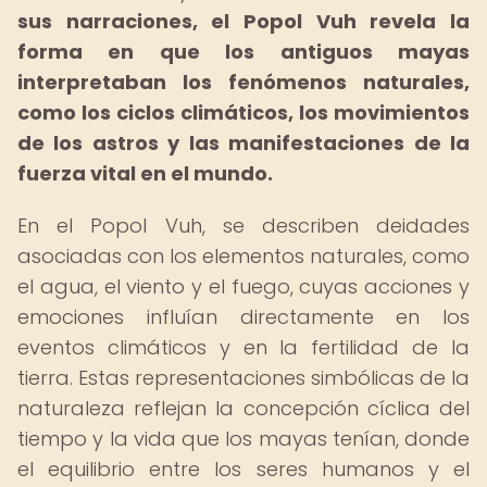
sus narraciones, el Popol Vuh revela la
forma en que los antiguos mayas
interpretaban los fenómenos naturales,
como los ciclos climáticos, los movimientos
de los astros y las manifestaciones de la
fuerza vital en el mundo.
En el Popol Vuh, se describen deidades
asociadas con los elementos naturales, como
el agua, el viento y el fuego, cuyas acciones y
emociones influían directamente en los
eventos climáticos y en la fertilidad de la
tierra. Estas representaciones simbólicas de la
naturaleza reflejan la concepción cíclica del
tiempo y la vida que los mayas tenían, donde
el equilibrio entre los seres humanos y el