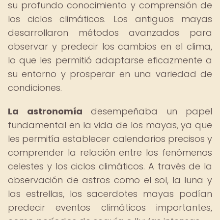
su profundo conocimiento y comprensión de
los ciclos climáticos. Los antiguos mayas
desarrollaron métodos avanzados para
observar y predecir los cambios en el clima,
lo que les permitió adaptarse eficazmente a
su entorno y prosperar en una variedad de
condiciones.
La astronomía
desempeñaba un papel
fundamental en la vida de los mayas, ya que
les permitía establecer calendarios precisos y
comprender la relación entre los fenómenos
celestes y los ciclos climáticos. A través de la
observación de astros como el sol, la luna y
las estrellas, los sacerdotes mayas podían
predecir eventos climáticos importantes,