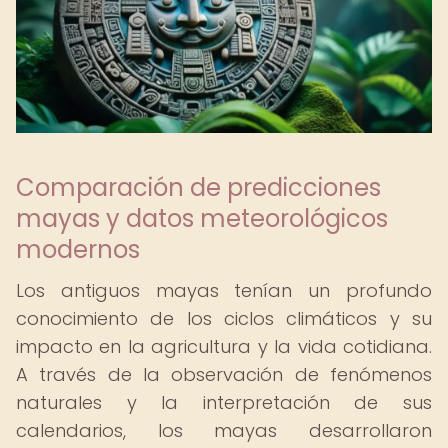
Comparación de predicciones
mayas y datos meteorológicos
modernos
Los antiguos mayas tenían un profundo
conocimiento de los ciclos climáticos y su
impacto en la agricultura y la vida cotidiana.
A través de la observación de fenómenos
naturales y la interpretación de sus
calendarios, los mayas desarrollaron