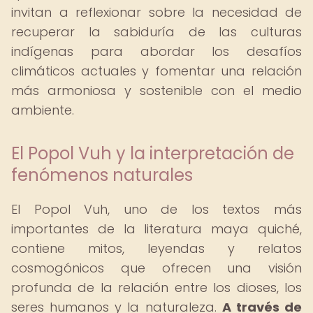
invitan a reflexionar sobre la necesidad de
recuperar la sabiduría de las culturas
indígenas para abordar los desafíos
climáticos actuales y fomentar una relación
más armoniosa y sostenible con el medio
ambiente.
El Popol Vuh y la interpretación de
fenómenos naturales
El Popol Vuh, uno de los textos más
importantes de la literatura maya quiché,
contiene mitos, leyendas y relatos
cosmogónicos que ofrecen una visión
profunda de la relación entre los dioses, los
seres humanos y la naturaleza.
A través de