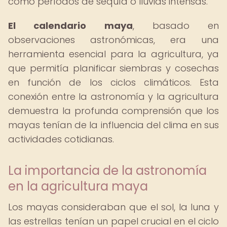
como períodos de sequía o lluvias intensas.
El calendario maya
, basado en
observaciones astronómicas, era una
herramienta esencial para la agricultura, ya
que permitía planificar siembras y cosechas
en función de los ciclos climáticos. Esta
conexión entre la astronomía y la agricultura
demuestra la profunda comprensión que los
mayas tenían de la influencia del clima en sus
actividades cotidianas.
La importancia de la astronomía
en la agricultura maya
Los mayas consideraban que el sol, la luna y
las estrellas tenían un papel crucial en el ciclo