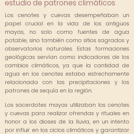
estudio de patrones climáticos
Los cenotes y cuevas desempeñaban un
papel crucial en la vida de los antiguos
mayas, no solo como fuentes de agua
potable, sino también como sitios sagrados y
observatorios naturales. Estas formaciones
geológicas servían como indicadores de los
cambios climáticos, ya que la cantidad de
agua en los cenotes estaba estrechamente
relacionada con las precipitaciones y los
patrones de sequía en la región.
Los sacerdotes mayas utilizaban los cenotes
y cuevas para realizar ofrendas y rituales en
honor a los dioses de la lluvia, en un intento
por influir en los ciclos climáticos y garantizar