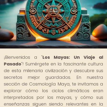
¡Bienvenidos a "
Los Mayas: Un Viaje al
Pasado
"! Sumérgete en la fascinante cultura
de esta milenaria civilización y descubre sus
secretos mejor guardados. En nuestra
sección de Cosmología Maya, te invitamos a
explorar cómo los ciclos climáticos eran
interpretados por los mayas, y cómo sus
enseñanzas siguen siendo relevantes en la