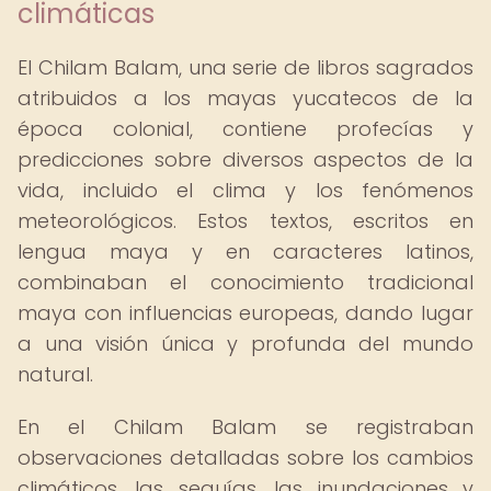
climáticas
El Chilam Balam, una serie de libros sagrados
atribuidos a los mayas yucatecos de la
época colonial, contiene profecías y
predicciones sobre diversos aspectos de la
vida, incluido el clima y los fenómenos
meteorológicos. Estos textos, escritos en
lengua maya y en caracteres latinos,
combinaban el conocimiento tradicional
maya con influencias europeas, dando lugar
a una visión única y profunda del mundo
natural.
En el Chilam Balam se registraban
observaciones detalladas sobre los cambios
climáticos, las sequías, las inundaciones y