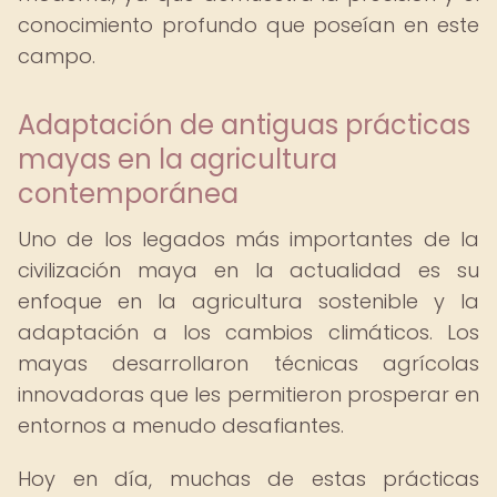
conocimiento profundo que poseían en este
campo.
Adaptación de antiguas prácticas
mayas en la agricultura
contemporánea
Uno de los legados más importantes de la
civilización maya en la actualidad es su
enfoque en la agricultura sostenible y la
adaptación a los cambios climáticos. Los
mayas desarrollaron técnicas agrícolas
innovadoras que les permitieron prosperar en
entornos a menudo desafiantes.
Hoy en día, muchas de estas prácticas