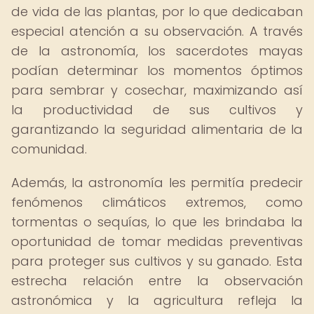
de vida de las plantas, por lo que dedicaban
especial atención a su observación. A través
de la astronomía, los sacerdotes mayas
podían determinar los momentos óptimos
para sembrar y cosechar, maximizando así
la productividad de sus cultivos y
garantizando la seguridad alimentaria de la
comunidad.
Además, la astronomía les permitía predecir
fenómenos climáticos extremos, como
tormentas o sequías, lo que les brindaba la
oportunidad de tomar medidas preventivas
para proteger sus cultivos y su ganado. Esta
estrecha relación entre la observación
astronómica y la agricultura refleja la