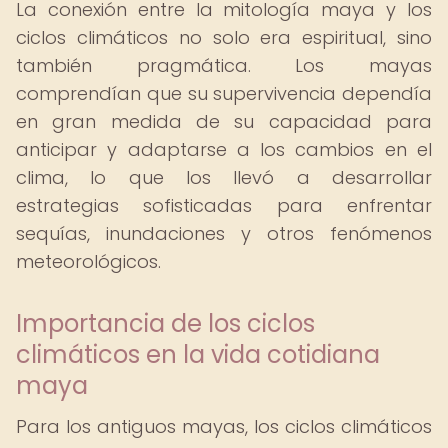
La conexión entre la mitología maya y los
ciclos climáticos no solo era espiritual, sino
también pragmática. Los mayas
comprendían que su supervivencia dependía
en gran medida de su capacidad para
anticipar y adaptarse a los cambios en el
clima, lo que los llevó a desarrollar
estrategias sofisticadas para enfrentar
sequías, inundaciones y otros fenómenos
meteorológicos.
Importancia de los ciclos
climáticos en la vida cotidiana
maya
Para los antiguos mayas, los ciclos climáticos