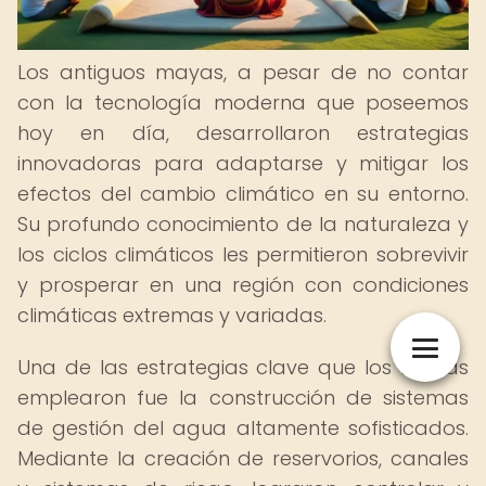
Los antiguos mayas, a pesar de no contar
con la tecnología moderna que poseemos
hoy en día, desarrollaron estrategias
innovadoras para adaptarse y mitigar los
efectos del cambio climático en su entorno.
Su profundo conocimiento de la naturaleza y
los ciclos climáticos les permitieron sobrevivir
y prosperar en una región con condiciones
climáticas extremas y variadas.
Una de las estrategias clave que los mayas
emplearon fue la construcción de sistemas
de gestión del agua altamente sofisticados.
Mediante la creación de reservorios, canales