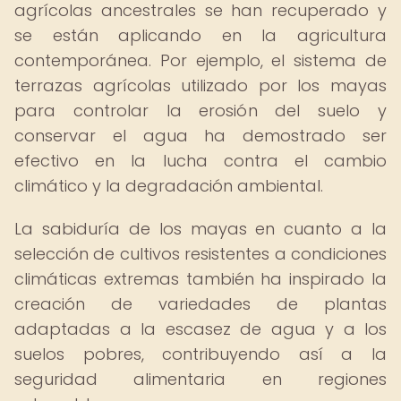
agrícolas ancestrales se han recuperado y
se están aplicando en la agricultura
contemporánea. Por ejemplo, el sistema de
terrazas agrícolas utilizado por los mayas
para controlar la erosión del suelo y
conservar el agua ha demostrado ser
efectivo en la lucha contra el cambio
climático y la degradación ambiental.
La sabiduría de los mayas en cuanto a la
selección de cultivos resistentes a condiciones
climáticas extremas también ha inspirado la
creación de variedades de plantas
adaptadas a la escasez de agua y a los
suelos pobres, contribuyendo así a la
seguridad alimentaria en regiones