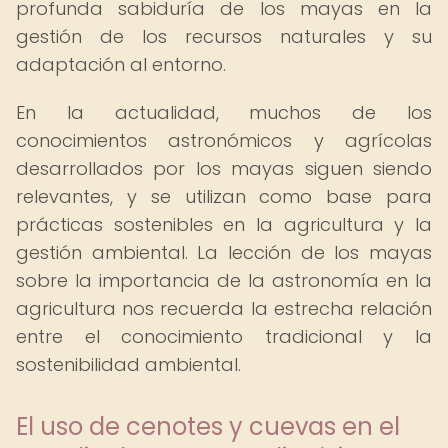
profunda sabiduría de los mayas en la
gestión de los recursos naturales y su
adaptación al entorno.
En la actualidad, muchos de los
conocimientos astronómicos y agrícolas
desarrollados por los mayas siguen siendo
relevantes, y se utilizan como base para
prácticas sostenibles en la agricultura y la
gestión ambiental. La lección de los mayas
sobre la importancia de la astronomía en la
agricultura nos recuerda la estrecha relación
entre el conocimiento tradicional y la
sostenibilidad ambiental.
El uso de cenotes y cuevas en el