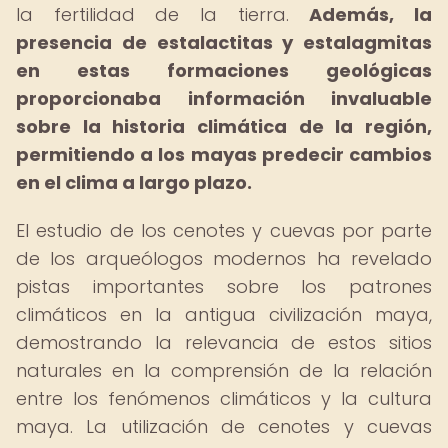
la fertilidad de la tierra.
Además, la
presencia de estalactitas y estalagmitas
en estas formaciones geológicas
proporcionaba información invaluable
sobre la historia climática de la región,
permitiendo a los mayas predecir cambios
en el clima a largo plazo.
El estudio de los cenotes y cuevas por parte
de los arqueólogos modernos ha revelado
pistas importantes sobre los patrones
climáticos en la antigua civilización maya,
demostrando la relevancia de estos sitios
naturales en la comprensión de la relación
entre los fenómenos climáticos y la cultura
maya. La utilización de cenotes y cuevas