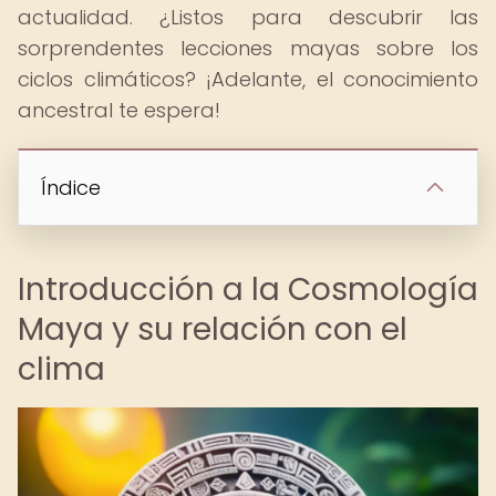
actualidad. ¿Listos para descubrir las
sorprendentes lecciones mayas sobre los
ciclos climáticos? ¡Adelante, el conocimiento
ancestral te espera!
Índice
Introducción a la Cosmología
Maya y su relación con el
clima