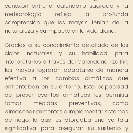
conexión entre el calendario sagrado y la
meteorología refleja la profunda
comprensión que los mayas tenían de la
naturaleza y su impacto en la vida diaria.
Gracias a su conocimiento detallado de los
ciclos naturales y su habilidad para
interpretarlos a través del Calendario Tzolk'in,
los mayas lograron adaptarse de manera
efectiva a los cambios climáticos que
enfrentaban en su entorno. Esta capacidad
de prever eventos climáticos les permitía
tomar medidas preventivas, como
almacenar alimentos o implementar sistemas
de riego, lo que les otorgaba una ventaja
significativa para asegurar su sustento y