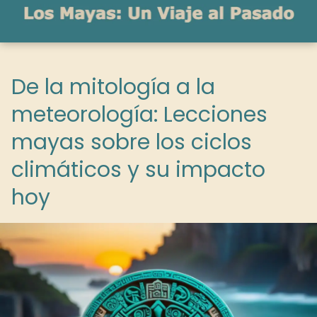
De la mitología a la
meteorología: Lecciones
mayas sobre los ciclos
climáticos y su impacto
hoy