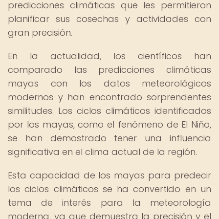
predicciones climáticas que les permitieron
planificar sus cosechas y actividades con
gran precisión.
En la actualidad, los científicos han
comparado las predicciones climáticas
mayas con los datos meteorológicos
modernos y han encontrado sorprendentes
similitudes. Los ciclos climáticos identificados
por los mayas, como el fenómeno de El Niño,
se han demostrado tener una influencia
significativa en el clima actual de la región.
Esta capacidad de los mayas para predecir
los ciclos climáticos se ha convertido en un
tema de interés para la meteorología
moderna, ya que demuestra la precisión y el