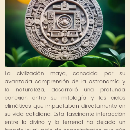
La civilización maya, conocida por su
avanzada comprensión de la astronomía y
la naturaleza, desarrolló una profunda
conexión entre su mitología y los ciclos
climáticos que impactaban directamente en
su vida cotidiana. Esta fascinante interacción
entre lo divino y lo terrenal ha dejado un