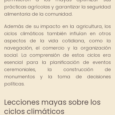
prácticas agrícolas y garantizar la seguridad
alimentaria de la comunidad.
Además de su impacto en la agricultura, los
ciclos climáticos también influían en otros
aspectos de la vida cotidiana, como la
navegación, el comercio y la organización
social. La comprensión de estos ciclos era
esencial para la planificación de eventos
ceremoniales, la construcción de
monumentos y la toma de decisiones
políticas.
Lecciones mayas sobre los
ciclos climáticos