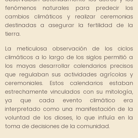
fenómenos naturales para predecir los
cambios climáticos y realizar ceremonias
destinadas a asegurar la fertilidad de la
tierra.
La meticulosa observación de los ciclos
climáticos a lo largo de los siglos permitió a
los mayas desarrollar calendarios precisos
que regulaban sus actividades agrícolas y
ceremoniales. Estos calendarios estaban
estrechamente vinculados con su mitología,
ya que cada evento climático era
interpretado como una manifestación de la
voluntad de los dioses, lo que influía en la
toma de decisiones de la comunidad.