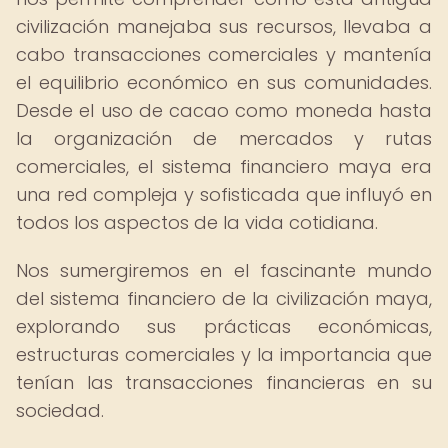
civilización manejaba sus recursos, llevaba a
cabo transacciones comerciales y mantenía
el equilibrio económico en sus comunidades.
Desde el uso de cacao como moneda hasta
la organización de mercados y rutas
comerciales, el sistema financiero maya era
una red compleja y sofisticada que influyó en
todos los aspectos de la vida cotidiana.
Nos sumergiremos en el fascinante mundo
del sistema financiero de la civilización maya,
explorando sus prácticas económicas,
estructuras comerciales y la importancia que
tenían las transacciones financieras en su
sociedad.