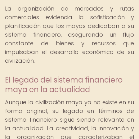
La organización de mercados y rutas
comerciales evidencia la sofisticación y
planificación que los mayas dedicaban a su
sistema financiero, asegurando un flujo
constante de bienes y recursos que
impulsaban el desarrollo económico de su
civilización.
El legado del sistema financiero
maya en la actualidad
Aunque la civilización maya ya no existe en su
forma original, su legado en términos de
sistema financiero sigue siendo relevante en
la actualidad. La creatividad, la innovación y
la organización que caracterizaban el