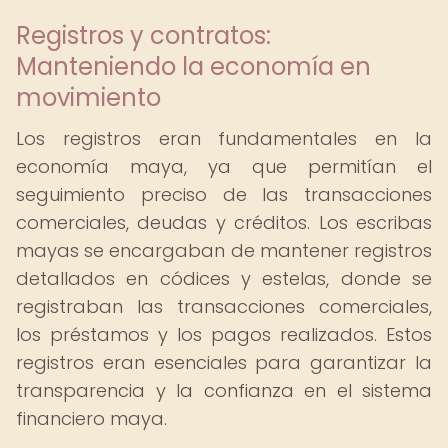
Registros y contratos:
Manteniendo la economía en
movimiento
Los registros eran fundamentales en la
economía maya, ya que permitían el
seguimiento preciso de las transacciones
comerciales, deudas y créditos. Los escribas
mayas se encargaban de mantener registros
detallados en códices y estelas, donde se
registraban las transacciones comerciales,
los préstamos y los pagos realizados. Estos
registros eran esenciales para garantizar la
transparencia y la confianza en el sistema
financiero maya.