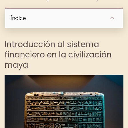
Índice
Introducción al sistema
financiero en la civilización
maya