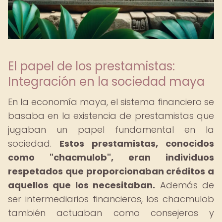
El papel de los prestamistas:
Integración en la sociedad maya
En la economía maya, el sistema financiero se
basaba en la existencia de prestamistas que
jugaban un papel fundamental en la
sociedad.
Estos prestamistas, conocidos
como "chacmulob", eran individuos
respetados que proporcionaban créditos a
aquellos que los necesitaban.
Además de
ser intermediarios financieros, los chacmulob
también actuaban como consejeros y