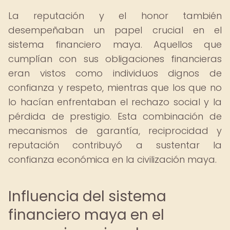
La reputación y el honor también
desempeñaban un papel crucial en el
sistema financiero maya. Aquellos que
cumplían con sus obligaciones financieras
eran vistos como individuos dignos de
confianza y respeto, mientras que los que no
lo hacían enfrentaban el rechazo social y la
pérdida de prestigio. Esta combinación de
mecanismos de garantía, reciprocidad y
reputación contribuyó a sustentar la
confianza económica en la civilización maya.
Influencia del sistema
financiero maya en el