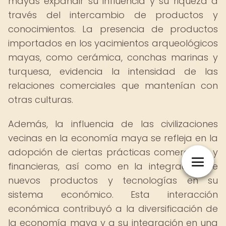
mayas expandir su influencia y su riqueza a
través del intercambio de productos y
conocimientos. La presencia de productos
importados en los yacimientos arqueológicos
mayas, como cerámica, conchas marinas y
turquesa, evidencia la intensidad de las
relaciones comerciales que mantenían con
otras culturas.
Además, la influencia de las civilizaciones
vecinas en la economía maya se refleja en la
adopción de ciertas prácticas comerciales y
financieras, así como en la integración de
nuevos productos y tecnologías en su
sistema económico. Esta interacción
económica contribuyó a la diversificación de
la economía maya y a su integración en una