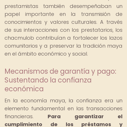
prestamistas también desempeñaban un
papel importante en la transmisión de
conocimientos y valores culturales. A través
de sus interacciones con los prestatarios, los
chacmulob contribuían a fortalecer los lazos
comunitarios y a preservar la tradición maya
en el ámbito económico y social.
Mecanismos de garantía y pago:
Sustentando la confianza
económica
En la economía maya, la confianza era un
elemento fundamental en las transacciones
financieras.
Para garantizar el
cumplimiento de los préstamos y