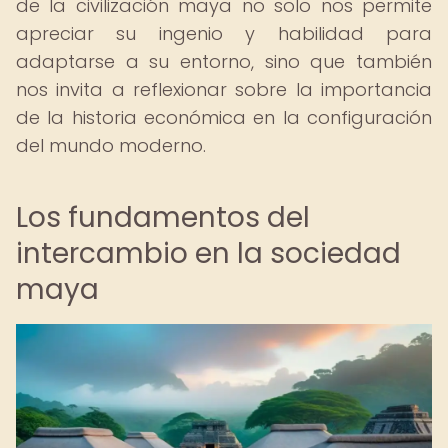
de la civilización maya no solo nos permite
apreciar su ingenio y habilidad para
adaptarse a su entorno, sino que también
nos invita a reflexionar sobre la importancia
de la historia económica en la configuración
del mundo moderno.
Los fundamentos del
intercambio en la sociedad
maya