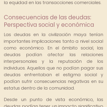
la equidad en las transacciones comerciales.
Consecuencias de las deudas:
Perspectiva social y económica
Las deudas en la civilización maya tenían
importantes implicaciones tanto a nivel social
como económico. En el ámbito social, las
deudas podían afectar las relaciones
interpersonales y la reputación de los
individuos. Aquellos que no podían pagar sus
deudas enfrentaban el estigma social y
podían sufrir consecuencias negativas en su
estatus dentro de la comunidad.
Desde un punto de vista económico, las
deudas podían tener un impacto significativo