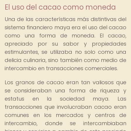
El uso del cacao como moneda
Una de las características más distintivas del
sistema financiero maya era el uso del cacao
como una forma de moneda. El cacao,
apreciado por su sabor y propiedades
estimulantes, se utilizaba no solo como una
delicia culinaria, sino también como medio de
intercambio en transacciones comerciales.
Los granos de cacao eran tan valiosos que
se consideraban una forma de riqueza y
estatus en la sociedad maya. Las
transacciones que involucraban cacao eran
comunes en los mercados y centros de
intercambio, donde se intercambiaban