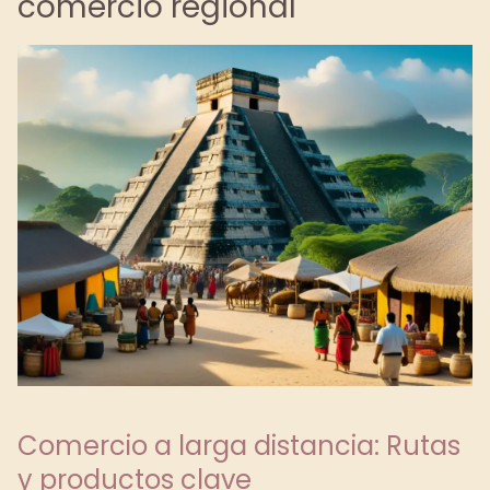
comercio regional
Comercio a larga distancia: Rutas
y productos clave