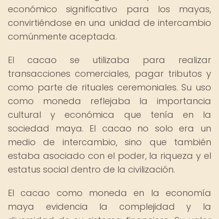
económico significativo para los mayas,
convirtiéndose en una unidad de intercambio
comúnmente aceptada.
El cacao se utilizaba para realizar
transacciones comerciales, pagar tributos y
como parte de rituales ceremoniales. Su uso
como moneda reflejaba la importancia
cultural y económica que tenía en la
sociedad maya. El cacao no solo era un
medio de intercambio, sino que también
estaba asociado con el poder, la riqueza y el
estatus social dentro de la civilización.
El cacao como moneda en la economía
maya evidencia la complejidad y la