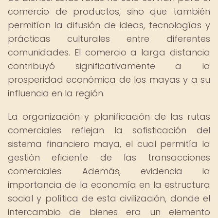
comercio de productos, sino que también
permitían la difusión de ideas, tecnologías y
prácticas culturales entre diferentes
comunidades. El comercio a larga distancia
contribuyó significativamente a la
prosperidad económica de los mayas y a su
influencia en la región.
La organización y planificación de las rutas
comerciales reflejan la sofisticación del
sistema financiero maya, el cual permitía la
gestión eficiente de las transacciones
comerciales. Además, evidencia la
importancia de la economía en la estructura
social y política de esta civilización, donde el
intercambio de bienes era un elemento