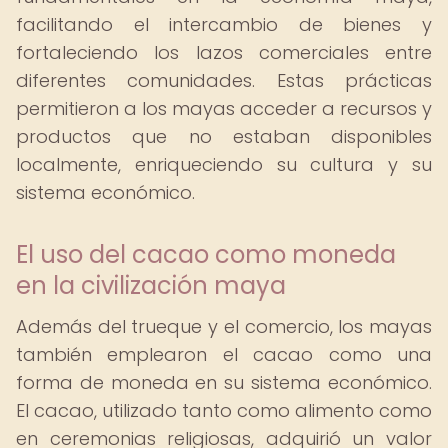
facilitando el intercambio de bienes y
fortaleciendo los lazos comerciales entre
diferentes comunidades. Estas prácticas
permitieron a los mayas acceder a recursos y
productos que no estaban disponibles
localmente, enriqueciendo su cultura y su
sistema económico.
El uso del cacao como moneda
en la civilización maya
Además del trueque y el comercio, los mayas
también emplearon el cacao como una
forma de moneda en su sistema económico.
El cacao, utilizado tanto como alimento como
en ceremonias religiosas, adquirió un valor