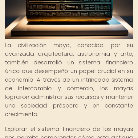
La civilización maya, conocida por su
avanzada arquitectura, astronomía y arte,
también desarrolló un sistema financiero
único que desempeñó un papel crucial en su
economía. A través de un intrincado sistema
de intercambio y comercio, los mayas
lograron administrar sus recursos y mantener
una sociedad próspera y en constante
crecimiento.
Explorar el sistema financiero de los mayas
nos permite comprender cómo esta antigua