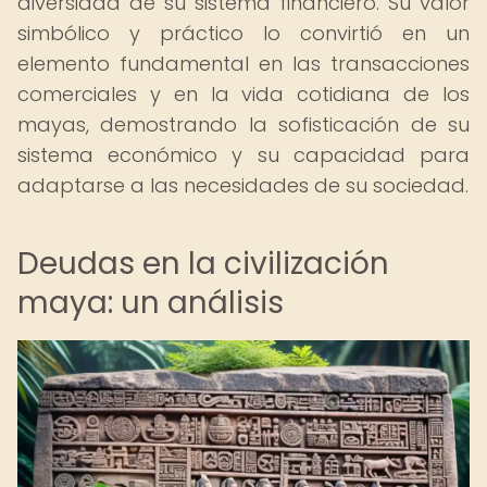
diversidad de su sistema financiero. Su valor
simbólico y práctico lo convirtió en un
elemento fundamental en las transacciones
comerciales y en la vida cotidiana de los
mayas, demostrando la sofisticación de su
sistema económico y su capacidad para
adaptarse a las necesidades de su sociedad.
Deudas en la civilización
maya: un análisis