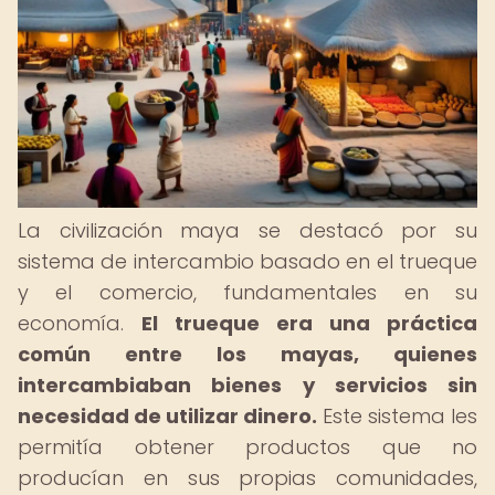
La civilización maya se destacó por su
sistema de intercambio basado en el trueque
y el comercio, fundamentales en su
economía.
El trueque era una práctica
común entre los mayas, quienes
intercambiaban bienes y servicios sin
necesidad de utilizar dinero.
Este sistema les
permitía obtener productos que no
producían en sus propias comunidades,