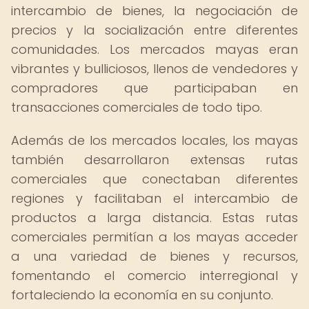
intercambio de bienes, la negociación de
precios y la socialización entre diferentes
comunidades. Los mercados mayas eran
vibrantes y bulliciosos, llenos de vendedores y
compradores que participaban en
transacciones comerciales de todo tipo.
Además de los mercados locales, los mayas
también desarrollaron extensas rutas
comerciales que conectaban diferentes
regiones y facilitaban el intercambio de
productos a larga distancia. Estas rutas
comerciales permitían a los mayas acceder
a una variedad de bienes y recursos,
fomentando el comercio interregional y
fortaleciendo la economía en su conjunto.