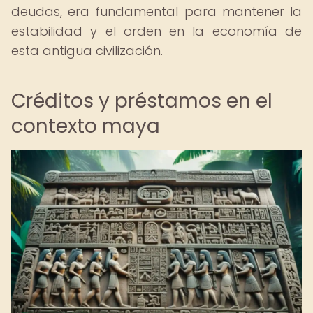
deudas, era fundamental para mantener la
estabilidad y el orden en la economía de
esta antigua civilización.
Créditos y préstamos en el
contexto maya