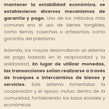
mantener la estabilidad económica, se
establecieron diversos mecanismos de
garantía y pago.
Uno de los métodos más
comunes era el uso de bienes tangibles,
como tierras, cosechas o artesanías, como
garantía del préstamo.
Además, los mayas desarrollaron un sistema
de pago basado en la reciprocidad y la
solidaridad.
En lugar de utilizar monedas,
las transacciones solían realizarse a través
de trueques o intercambios de bienes y
servicios.
Este sistema fomentaba la
cooperación y el apoyo mutuo dentro de la
comunidad, fortaleciendo los lazos sociales y
económicos.