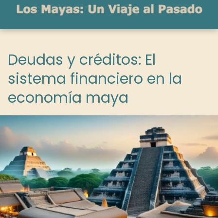
Deudas y créditos: El
sistema financiero en la
economía maya