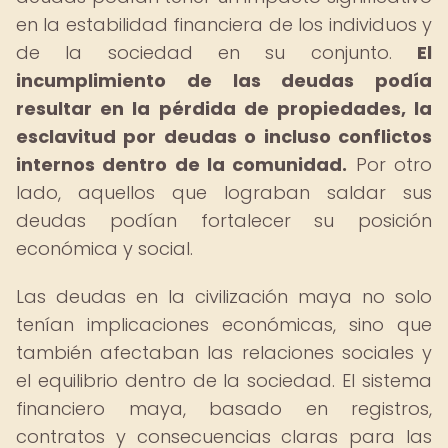
en la estabilidad financiera de los individuos y
de la sociedad en su conjunto.
El
incumplimiento de las deudas podía
resultar en la pérdida de propiedades, la
esclavitud por deudas o incluso conflictos
internos dentro de la comunidad.
Por otro
lado, aquellos que lograban saldar sus
deudas podían fortalecer su posición
económica y social.
Las deudas en la civilización maya no solo
tenían implicaciones económicas, sino que
también afectaban las relaciones sociales y
el equilibrio dentro de la sociedad. El sistema
financiero maya, basado en registros,
contratos y consecuencias claras para las