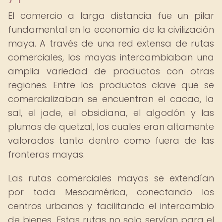
El comercio a larga distancia fue un pilar
fundamental en la economía de la civilización
maya. A través de una red extensa de rutas
comerciales, los mayas intercambiaban una
amplia variedad de productos con otras
regiones. Entre los productos clave que se
comercializaban se encuentran el cacao, la
sal, el jade, el obsidiana, el algodón y las
plumas de quetzal, los cuales eran altamente
valorados tanto dentro como fuera de las
fronteras mayas.
Las rutas comerciales mayas se extendían
por toda Mesoamérica, conectando los
centros urbanos y facilitando el intercambio
de bienes. Estas rutas no solo servían para el