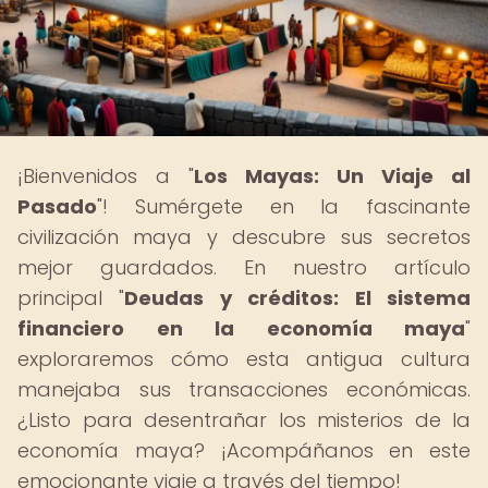
¡Bienvenidos a "
Los Mayas: Un Viaje al
Pasado
"! Sumérgete en la fascinante
civilización maya y descubre sus secretos
mejor guardados. En nuestro artículo
principal "
Deudas y créditos: El sistema
financiero en la economía maya
"
exploraremos cómo esta antigua cultura
manejaba sus transacciones económicas.
¿Listo para desentrañar los misterios de la
economía maya? ¡Acompáñanos en este
emocionante viaje a través del tiempo!