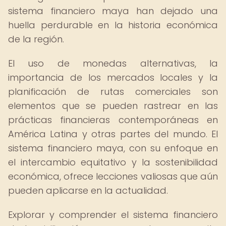
sistema financiero maya han dejado una
huella perdurable en la historia económica
de la región.
El uso de monedas alternativas, la
importancia de los mercados locales y la
planificación de rutas comerciales son
elementos que se pueden rastrear en las
prácticas financieras contemporáneas en
América Latina y otras partes del mundo. El
sistema financiero maya, con su enfoque en
el intercambio equitativo y la sostenibilidad
económica, ofrece lecciones valiosas que aún
pueden aplicarse en la actualidad.
Explorar y comprender el sistema financiero