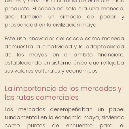
bienes y servicios a cambio de este preciado
producto. El cacao no solo era una moneda,
sino también un símbolo de poder y
prosperidad en la civilización maya.
Este uso innovador del cacao como moneda
demuestra la creatividad y la adaptabilidad
de los mayas en el ámbito financiero,
estableciendo un sistema único que reflejaba
sus valores culturales y económicos.
La importancia de los mercados y
las rutas comerciales
Los mercados desempeñaban un papel
fundamental en la economía maya, sirviendo
como puntos de encuentro para el