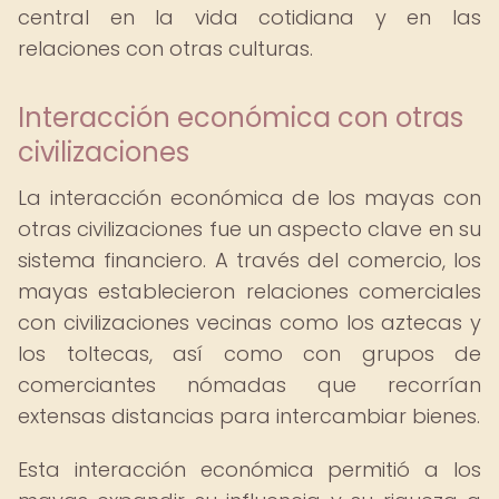
central en la vida cotidiana y en las
relaciones con otras culturas.
Interacción económica con otras
civilizaciones
La interacción económica de los mayas con
otras civilizaciones fue un aspecto clave en su
sistema financiero. A través del comercio, los
mayas establecieron relaciones comerciales
con civilizaciones vecinas como los aztecas y
los toltecas, así como con grupos de
comerciantes nómadas que recorrían
extensas distancias para intercambiar bienes.
Esta interacción económica permitió a los