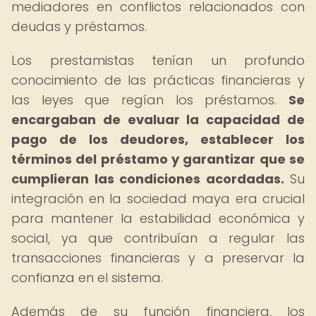
mediadores en conflictos relacionados con
deudas y préstamos.
Los prestamistas tenían un profundo
conocimiento de las prácticas financieras y
las leyes que regían los préstamos.
Se
encargaban de evaluar la capacidad de
pago de los deudores, establecer los
términos del préstamo y garantizar que se
cumplieran las condiciones acordadas.
Su
integración en la sociedad maya era crucial
para mantener la estabilidad económica y
social, ya que contribuían a regular las
transacciones financieras y a preservar la
confianza en el sistema.
Además de su función financiera, los