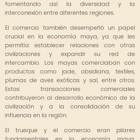
fomentando así la diversidad y la
interconexión entre diferentes regiones.
El comercio también desempeñó un papel
crucial en la economía maya, ya que les
permitía establecer relaciones con otras
civilizaciones y expandir su red de
intercambio. Los mayas comerciaban con
productos como jade, obsidiana, textiles,
plumas de aves exóticas y sal, entre otros.
Estas transacciones comerciales
contribuyeron al desarrollo económico de la
civilización y a la consolidación de su
influencia en la región.
El trueque y el comercio eran pilares
fundamentales en la economía maya,