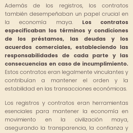
Además de los registros, los contratos
también desempeñaban un papel crucial en
la economía maya.
Los contratos
especificaban los términos y condiciones
de los préstamos, las deudas y los
acuerdos comerciales, estableciendo las
responsabilidades de cada parte y las
consecuencias en caso de incumplimiento.
Estos contratos eran legalmente vinculantes y
contribuían a mantener el orden y la
estabilidad en las transacciones económicas.
Los registros y contratos eran herramientas
esenciales para mantener la economía en
movimiento en la civilización maya,
asegurando la transparencia, la confianza y