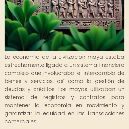
La economía de la civilización maya estaba
estrechamente ligada a un sistema financiero
complejo que involucraba el intercambio de
bienes y servicios, así como la gestión de
deudas y créditos. Los mayas utilizaban un
sistema de registros y contratos para
mantener la economía en movimiento y
garantizar la equidad en las transacciones
comerciales.