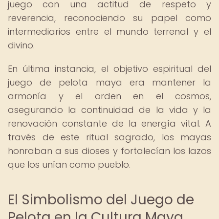
juego con una actitud de respeto y
reverencia, reconociendo su papel como
intermediarios entre el mundo terrenal y el
divino.
En última instancia, el objetivo espiritual del
juego de pelota maya era mantener la
armonía y el orden en el cosmos,
asegurando la continuidad de la vida y la
renovación constante de la energía vital. A
través de este ritual sagrado, los mayas
honraban a sus dioses y fortalecían los lazos
que los unían como pueblo.
El Simbolismo del Juego de
Pelota en la Cultura Maya