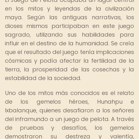
en los mitos y leyendas de la civilización
maya. Según las antiguas narrativas, los
dioses mismos participaban en este juego
sagrado, utilizando sus habilidades para
influir en el destino de la humanidad. Se creía
que el resultado del juego tenía implicaciones
cósmicas y podía afectar la fertilidad de la
tierra, la prosperidad de las cosechas y la
estabilidad de la sociedad.
Uno de los mitos más conocidos es el relato
de los gemelos héroes, Hunahpu e
Ixbalanque, quienes desafiaron a los señores
del inframundo a un juego de pelota. A través
de pruebas y desafíos, los gemelos
demostraron su destreza y valentía,