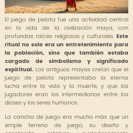
El juego de pelota fue una actividad central
en la vida de la civilización maya, con
profundas raíces religiosas y culturales.
Este
ritual no solo era un entretenimiento para
la población, sino que también estaba
cargado de simbolismo y significado
espiritual.
Los antiguos mayas creían que el
juego de pelota representaba la eterna
lucha entre la vida y la muerte, y que los
jugadores eran los intermediarios entre los
dioses y los seres humanos.
La cancha de juego era mucho más que un
simple terreno de juego; su diseño y