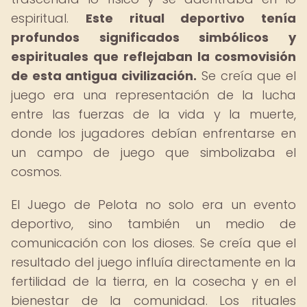
espiritual.
Este ritual deportivo tenía
profundos significados simbólicos y
espirituales que reflejaban la cosmovisión
de esta antigua civilización.
Se creía que el
juego era una representación de la lucha
entre las fuerzas de la vida y la muerte,
donde los jugadores debían enfrentarse en
un campo de juego que simbolizaba el
cosmos.
El Juego de Pelota no solo era un evento
deportivo, sino también un medio de
comunicación con los dioses. Se creía que el
resultado del juego influía directamente en la
fertilidad de la tierra, en la cosecha y en el
bienestar de la comunidad. Los rituales