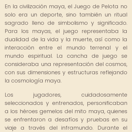
En la civilización maya, el Juego de Pelota no
solo era un deporte, sino también un ritual
sagrado lleno de simbolismo y significado.
Para los mayas, el juego representaba la
dualidad de la vida y la muerte, así como la
interacción entre el mundo terrenal y el
mundo espiritual. La cancha de juego se
consideraba una representación del cosmos,
con sus dimensiones y estructuras reflejando
la cosmología maya.
Los jugadores, cuidadosamente
seleccionados y entrenados, personificaban
a los héroes gemelos del mito maya, quienes
se enfrentaron a desafíos y pruebas en su
viaje a través del inframundo. Durante el