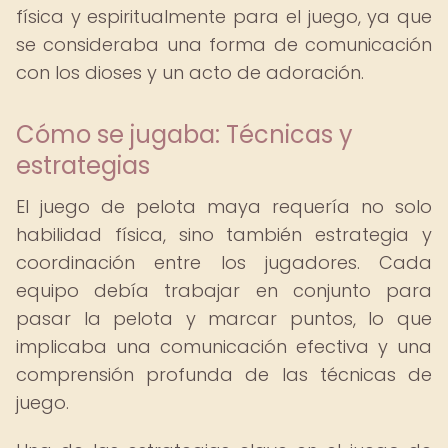
física y espiritualmente para el juego, ya que
se consideraba una forma de comunicación
con los dioses y un acto de adoración.
Cómo se jugaba: Técnicas y
estrategias
El juego de pelota maya requería no solo
habilidad física, sino también estrategia y
coordinación entre los jugadores. Cada
equipo debía trabajar en conjunto para
pasar la pelota y marcar puntos, lo que
implicaba una comunicación efectiva y una
comprensión profunda de las técnicas de
juego.