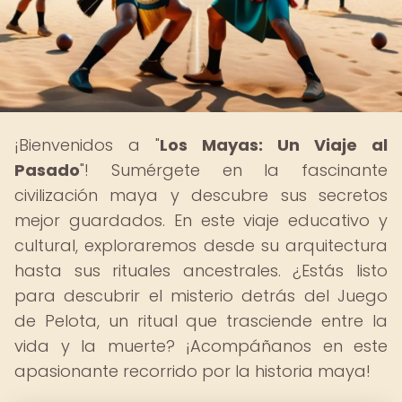
¡Bienvenidos a "
Los Mayas: Un Viaje al
Pasado
"! Sumérgete en la fascinante
civilización maya y descubre sus secretos
mejor guardados. En este viaje educativo y
cultural, exploraremos desde su arquitectura
hasta sus rituales ancestrales. ¿Estás listo
para descubrir el misterio detrás del Juego
de Pelota, un ritual que trasciende entre la
vida y la muerte? ¡Acompáñanos en este
apasionante recorrido por la historia maya!