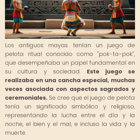
Los antiguos mayas tenían un juego de
pelota ritual conocido como "pok-ta-pok",
que desempeñaba un papel fundamental en
su cultura y sociedad.
Este juego se
realizaba en una cancha especial, muchas
veces asociada con aspectos sagrados y
ceremoniales.
Se cree que el juego de pelota
tenía un significado simbólico y religioso,
representando la lucha entre el día y la
noche, el bien y el mal, e incluso la vida y la
muerte.