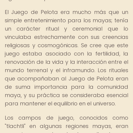
El Juego de Pelota era mucho más que un
simple entretenimiento para los mayas; tenía
un carácter ritual y ceremonial que lo
vinculaba estrechamente con sus creencias
religiosas y cosmogónicas. Se cree que este
juego estaba asociado con la fertilidad, la
renovación de la vida y la interacción entre el
mundo terrenal y el inframundo. Los rituales
que acompañaban al Juego de Pelota eran
de suma importancia para la comunidad
maya, y su práctica se consideraba esencial
para mantener el equilibrio en el universo.
Los campos de juego, conocidos como
"tlachtli" en algunas regiones mayas, eran