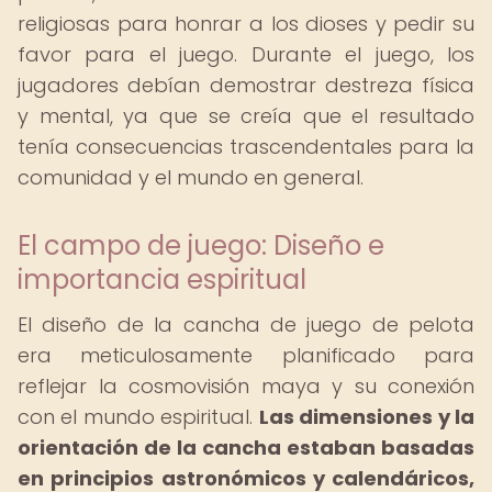
religiosas para honrar a los dioses y pedir su
favor para el juego. Durante el juego, los
jugadores debían demostrar destreza física
y mental, ya que se creía que el resultado
tenía consecuencias trascendentales para la
comunidad y el mundo en general.
El campo de juego: Diseño e
importancia espiritual
El diseño de la cancha de juego de pelota
era meticulosamente planificado para
reflejar la cosmovisión maya y su conexión
con el mundo espiritual.
Las dimensiones y la
orientación de la cancha estaban basadas
en principios astronómicos y calendáricos,