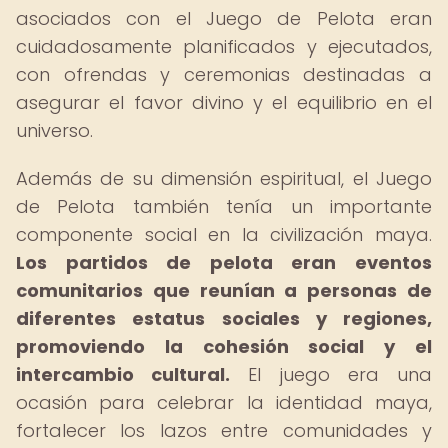
asociados con el Juego de Pelota eran
cuidadosamente planificados y ejecutados,
con ofrendas y ceremonias destinadas a
asegurar el favor divino y el equilibrio en el
universo.
Además de su dimensión espiritual, el Juego
de Pelota también tenía un importante
componente social en la civilización maya.
Los partidos de pelota eran eventos
comunitarios que reunían a personas de
diferentes estatus sociales y regiones,
promoviendo la cohesión social y el
intercambio cultural.
El juego era una
ocasión para celebrar la identidad maya,
fortalecer los lazos entre comunidades y