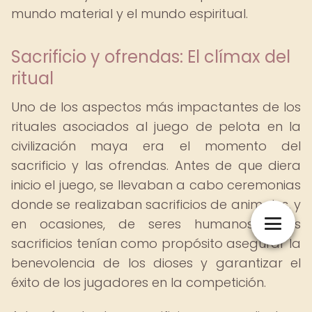
mundo material y el mundo espiritual.
Sacrificio y ofrendas: El clímax del
ritual
Uno de los aspectos más impactantes de los
rituales asociados al juego de pelota en la
civilización maya era el momento del
sacrificio y las ofrendas. Antes de que diera
inicio el juego, se llevaban a cabo ceremonias
donde se realizaban sacrificios de animales, y
en ocasiones, de seres humanos. Estos
sacrificios tenían como propósito asegurar la
benevolencia de los dioses y garantizar el
éxito de los jugadores en la competición.