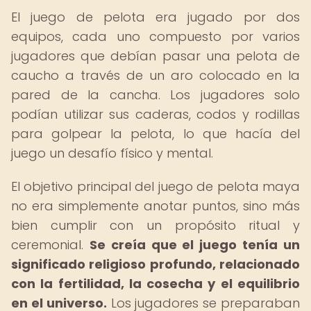
El juego de pelota era jugado por dos
equipos, cada uno compuesto por varios
jugadores que debían pasar una pelota de
caucho a través de un aro colocado en la
pared de la cancha. Los jugadores solo
podían utilizar sus caderas, codos y rodillas
para golpear la pelota, lo que hacía del
juego un desafío físico y mental.
El objetivo principal del juego de pelota maya
no era simplemente anotar puntos, sino más
bien cumplir con un propósito ritual y
ceremonial.
Se creía que el juego tenía un
significado religioso profundo, relacionado
con la fertilidad, la cosecha y el equilibrio
en el universo.
Los jugadores se preparaban