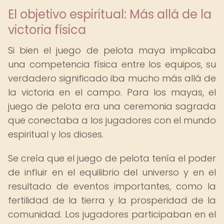
El objetivo espiritual: Más allá de la
victoria física
Si bien el juego de pelota maya implicaba
una competencia física entre los equipos, su
verdadero significado iba mucho más allá de
la victoria en el campo. Para los mayas, el
juego de pelota era una ceremonia sagrada
que conectaba a los jugadores con el mundo
espiritual y los dioses.
Se creía que el juego de pelota tenía el poder
de influir en el equilibrio del universo y en el
resultado de eventos importantes, como la
fertilidad de la tierra y la prosperidad de la
comunidad. Los jugadores participaban en el