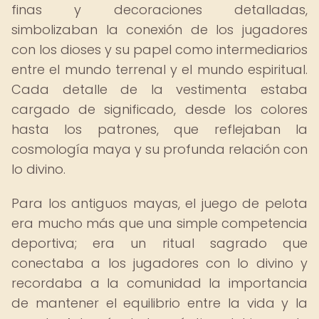
finas y decoraciones detalladas,
simbolizaban la conexión de los jugadores
con los dioses y su papel como intermediarios
entre el mundo terrenal y el mundo espiritual.
Cada detalle de la vestimenta estaba
cargado de significado, desde los colores
hasta los patrones, que reflejaban la
cosmología maya y su profunda relación con
lo divino.
Para los antiguos mayas, el juego de pelota
era mucho más que una simple competencia
deportiva; era un ritual sagrado que
conectaba a los jugadores con lo divino y
recordaba a la comunidad la importancia
de mantener el equilibrio entre la vida y la