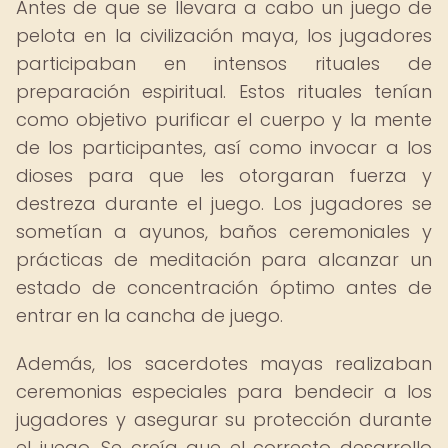
Antes de que se llevara a cabo un juego de
pelota en la civilización maya, los jugadores
participaban en intensos rituales de
preparación espiritual. Estos rituales tenían
como objetivo purificar el cuerpo y la mente
de los participantes, así como invocar a los
dioses para que les otorgaran fuerza y
destreza durante el juego. Los jugadores se
sometían a ayunos, baños ceremoniales y
prácticas de meditación para alcanzar un
estado de concentración óptimo antes de
entrar en la cancha de juego.
Además, los sacerdotes mayas realizaban
ceremonias especiales para bendecir a los
jugadores y asegurar su protección durante
el juego. Se creía que el correcto desarrollo