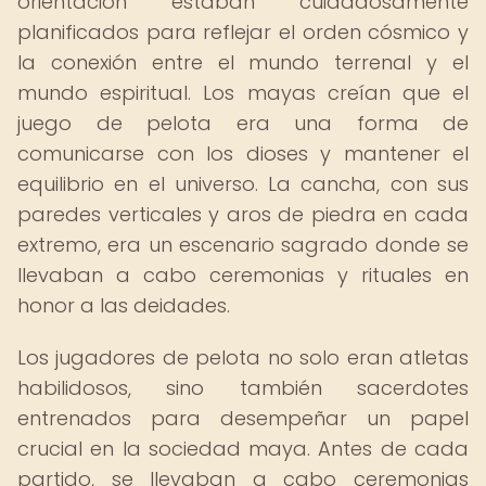
orientación estaban cuidadosamente
planificados para reflejar el orden cósmico y
la conexión entre el mundo terrenal y el
mundo espiritual. Los mayas creían que el
juego de pelota era una forma de
comunicarse con los dioses y mantener el
equilibrio en el universo. La cancha, con sus
paredes verticales y aros de piedra en cada
extremo, era un escenario sagrado donde se
llevaban a cabo ceremonias y rituales en
honor a las deidades.
Los jugadores de pelota no solo eran atletas
habilidosos, sino también sacerdotes
entrenados para desempeñar un papel
crucial en la sociedad maya. Antes de cada
partido, se llevaban a cabo ceremonias