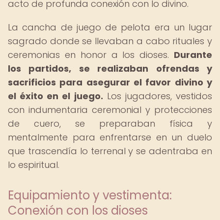
acto de profunda conexión con lo divino.
La cancha de juego de pelota era un lugar
sagrado donde se llevaban a cabo rituales y
ceremonias en honor a los dioses.
Durante
los partidos, se realizaban ofrendas y
sacrificios para asegurar el favor divino y
el éxito en el juego.
Los jugadores, vestidos
con indumentaria ceremonial y protecciones
de cuero, se preparaban física y
mentalmente para enfrentarse en un duelo
que trascendía lo terrenal y se adentraba en
lo espiritual.
Equipamiento y vestimenta:
Conexión con los dioses