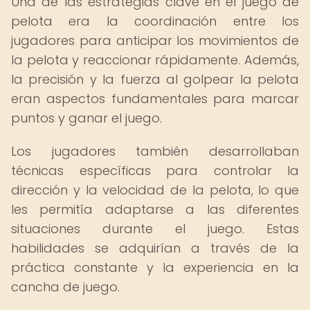
Una de las estrategias clave en el juego de
pelota era la coordinación entre los
jugadores para anticipar los movimientos de
la pelota y reaccionar rápidamente. Además,
la precisión y la fuerza al golpear la pelota
eran aspectos fundamentales para marcar
puntos y ganar el juego.
Los jugadores también desarrollaban
técnicas específicas para controlar la
dirección y la velocidad de la pelota, lo que
les permitía adaptarse a las diferentes
situaciones durante el juego. Estas
habilidades se adquirían a través de la
práctica constante y la experiencia en la
cancha de juego.