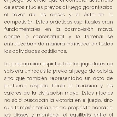
de estos rituales previos al juego garantizaba
el favor de los dioses y el éxito en la
competición. Estas prácticas espirituales eran
fundamentales en la cosmovisión maya,
donde lo sobrenatural y lo terrenal se
entrelazaban de manera intrínseca en todas
las actividades cotidianas.
La preparación espiritual de los jugadores no
solo era un requisito previo al juego de pelota,
sino que también representaba un acto de
profundo respeto hacia la tradición y los
valores de la civilización maya. Estos rituales
no solo buscaban la victoria en el juego, sino
que también tenían como propósito honrar a
los dioses y mantener el equilibrio entre el