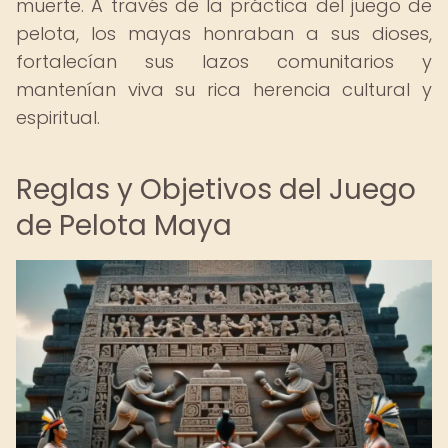
muerte. A través de la práctica del juego de
pelota, los mayas honraban a sus dioses,
fortalecían sus lazos comunitarios y
mantenían viva su rica herencia cultural y
espiritual.
Reglas y Objetivos del Juego
de Pelota Maya