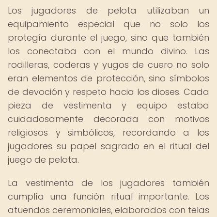
Los jugadores de pelota utilizaban un
equipamiento especial que no solo los
protegía durante el juego, sino que también
los conectaba con el mundo divino. Las
rodilleras, coderas y yugos de cuero no solo
eran elementos de protección, sino símbolos
de devoción y respeto hacia los dioses. Cada
pieza de vestimenta y equipo estaba
cuidadosamente decorada con motivos
religiosos y simbólicos, recordando a los
jugadores su papel sagrado en el ritual del
juego de pelota.
La vestimenta de los jugadores también
cumplía una función ritual importante. Los
atuendos ceremoniales, elaborados con telas