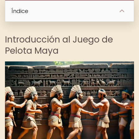
Índice
Introducción al Juego de
Pelota Maya