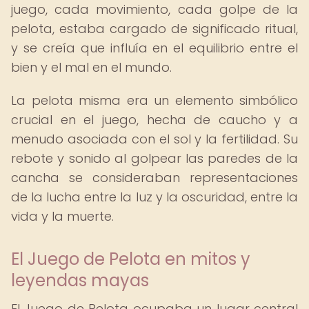
juego, cada movimiento, cada golpe de la
pelota, estaba cargado de significado ritual,
y se creía que influía en el equilibrio entre el
bien y el mal en el mundo.
La pelota misma era un elemento simbólico
crucial en el juego, hecha de caucho y a
menudo asociada con el sol y la fertilidad. Su
rebote y sonido al golpear las paredes de la
cancha se consideraban representaciones
de la lucha entre la luz y la oscuridad, entre la
vida y la muerte.
El Juego de Pelota en mitos y
leyendas mayas
El Juego de Pelota ocupaba un lugar central