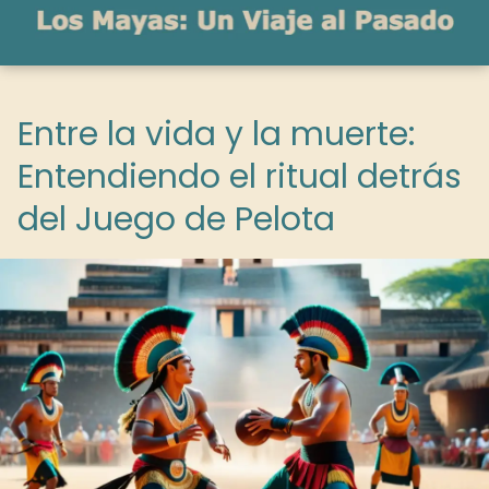
Entre la vida y la muerte:
Entendiendo el ritual detrás
del Juego de Pelota