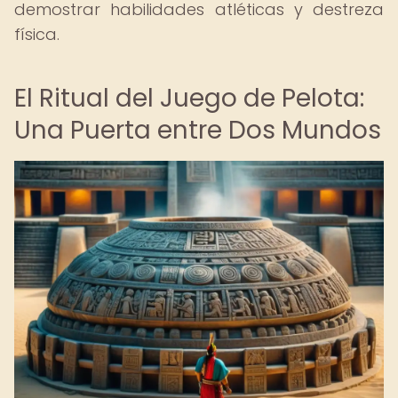
demostrar habilidades atléticas y destreza
física.
El Ritual del Juego de Pelota:
Una Puerta entre Dos Mundos