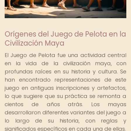
Orígenes del Juego de Pelota en la
Civilización Maya
El Juego de Pelota fue una actividad central
en la vida de la civilización maya, con
profundas raíces en su historia y cultura. Se
han encontrado representaciones de este
juego en antiguas inscripciones y artefactos,
lo que sugiere que su práctica se remonta a
cientos de años atrás. Los mayas
desarrollaron diferentes variantes del juego a
lo largo de su historia, con reglas y
significados específicos en cada una de ellas.