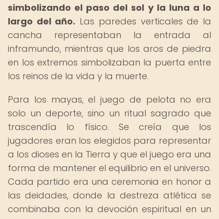
simbolizando el paso del sol y la luna a lo
largo del año.
Las paredes verticales de la
cancha representaban la entrada al
inframundo, mientras que los aros de piedra
en los extremos simbolizaban la puerta entre
los reinos de la vida y la muerte.
Para los mayas, el juego de pelota no era
solo un deporte, sino un ritual sagrado que
trascendía lo físico. Se creía que los
jugadores eran los elegidos para representar
a los dioses en la Tierra y que el juego era una
forma de mantener el equilibrio en el universo.
Cada partido era una ceremonia en honor a
las deidades, donde la destreza atlética se
combinaba con la devoción espiritual en un