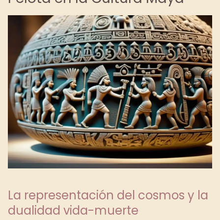
La representación del cosmos y la
dualidad vida-muerte