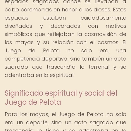
espacios sagrados donde se llevaban a
cabo ceremonias en honor a los dioses. Estos
espacios estaban cuidadosamente
diseñados y decorados con motivos
simbólicos que reflejaban la cosmovisión de
los mayas y su relación con el cosmos. El
Juego de Pelota no solo era una
competencia deportiva, sino también un acto
sagrado que trascendía lo terrenal y se
adentraba en lo espiritual.
Significado espiritual y social del
Juego de Pelota
Para los mayas, el Juego de Pelota no solo
era un deporte, sino un acto sagrado que
trascendía lo físico y se adentraba en lo