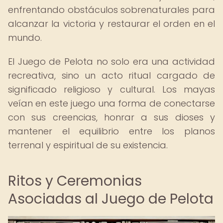
enfrentando obstáculos sobrenaturales para
alcanzar la victoria y restaurar el orden en el
mundo.
El Juego de Pelota no solo era una actividad
recreativa, sino un acto ritual cargado de
significado religioso y cultural. Los mayas
veían en este juego una forma de conectarse
con sus creencias, honrar a sus dioses y
mantener el equilibrio entre los planos
terrenal y espiritual de su existencia.
Ritos y Ceremonias
Asociadas al Juego de Pelota