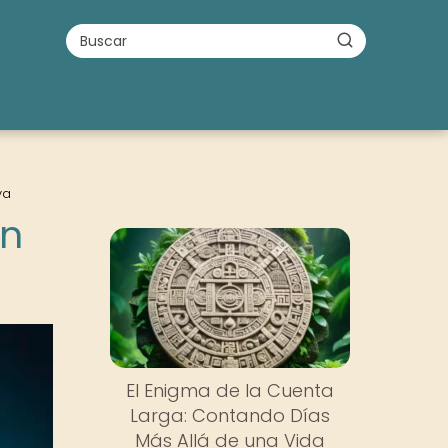
ya
en
El Enigma de la Cuenta
Larga: Contando Días
Más Allá de una Vida