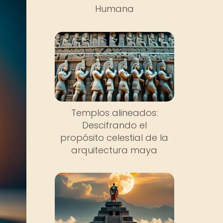
Humana
Templos alineados:
Descifrando el
propósito celestial de la
arquitectura maya