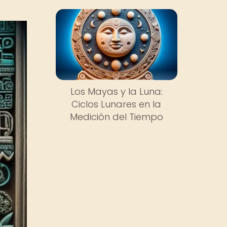
Los Mayas y la Luna:
Ciclos Lunares en la
Medición del Tiempo