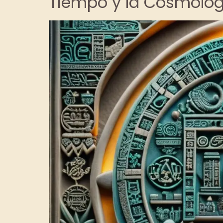
Tiempo y la Cosmolog