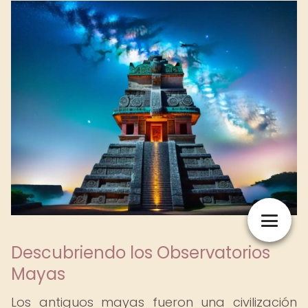
Descubriendo los Observatorios
Mayas
Los antiguos mayas fueron una civilización