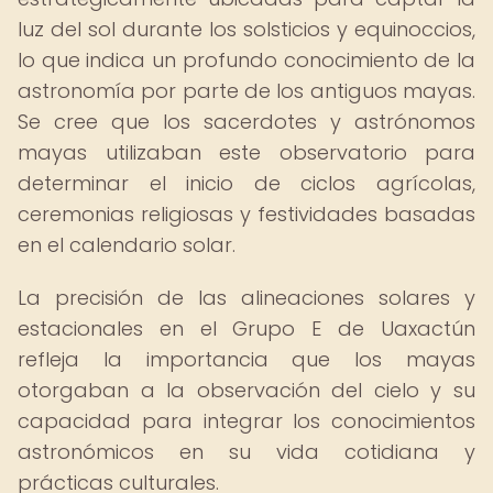
luz del sol durante los solsticios y equinoccios,
lo que indica un profundo conocimiento de la
astronomía por parte de los antiguos mayas.
Se cree que los sacerdotes y astrónomos
mayas utilizaban este observatorio para
determinar el inicio de ciclos agrícolas,
ceremonias religiosas y festividades basadas
en el calendario solar.
La precisión de las alineaciones solares y
estacionales en el Grupo E de Uaxactún
refleja la importancia que los mayas
otorgaban a la observación del cielo y su
capacidad para integrar los conocimientos
astronómicos en su vida cotidiana y
prácticas culturales.