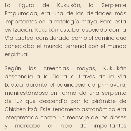
La figura de Kukulkán, la Serpiente
Emplumada, era una de las deidades más
importantes en la mitología maya. Para esta
civilización, Kukulkán estaba asociado con la
Vía Láctea, considerada como el camino que
conectaba el mundo terrenal con el mundo
espiritual.
Según las creencias mayas, Kukulkán
descendía a la Tierra a través de la Vía
Láctea durante el equinoccio de primavera,
manifestándose en forma de una serpiente
de luz que descendía por la pirámide de
Chichén Itzá. Este fenómeno astronómico era
interpretado como un mensaje de los dioses
y marcaba el inicio de importantes