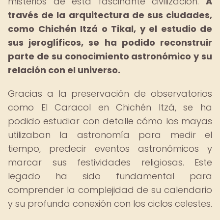
misterios de esta fascinante civilización.
A
través de la arquitectura de sus ciudades,
como Chichén Itzá o Tikal, y el estudio de
sus jeroglíficos, se ha podido reconstruir
parte de su conocimiento astronómico y su
relación con el universo.
Gracias a la preservación de observatorios
como El Caracol en Chichén Itzá, se ha
podido estudiar con detalle cómo los mayas
utilizaban la astronomía para medir el
tiempo, predecir eventos astronómicos y
marcar sus festividades religiosas. Este
legado ha sido fundamental para
comprender la complejidad de su calendario
y su profunda conexión con los ciclos celestes.