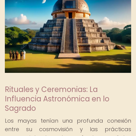
Rituales y Ceremonias: La
Influencia Astronómica en lo
Sagrado
Los mayas tenían una profunda conexión
entre su cosmovisión y las prácticas