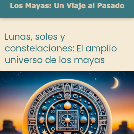
Lunas, soles y
constelaciones: El amplio
universo de los mayas