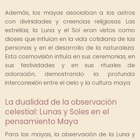
Además, los mayas asociaban a los astros
con divinidades y creencias religiosas. Las
estrellas, la Luna y el Sol eran vistos como
dioses que influían en la vida cotidiana de las
personas y en el desarrollo de la naturaleza.
Esta cosmovisión influía en sus ceremonias, en
sus festividades y en sus rituales de
adoración, demostrando la profunda
interconexión entre el cielo y la cultura maya.
La dualidad de la observación
celestial: Lunas y Soles en el
pensamiento Maya
Para los mayas, la observación de la Luna y