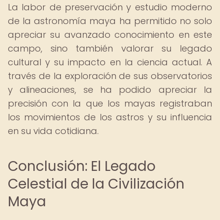
La labor de preservación y estudio moderno
de la astronomía maya ha permitido no solo
apreciar su avanzado conocimiento en este
campo, sino también valorar su legado
cultural y su impacto en la ciencia actual. A
través de la exploración de sus observatorios
y alineaciones, se ha podido apreciar la
precisión con la que los mayas registraban
los movimientos de los astros y su influencia
en su vida cotidiana.
Conclusión: El Legado
Celestial de la Civilización
Maya