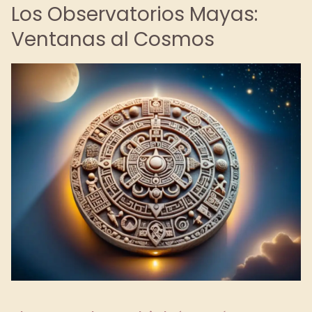
Los Observatorios Mayas:
Ventanas al Cosmos