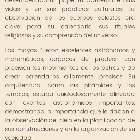
desempeñaba un papel fundamental en sus
vidas y en sus prácticas culturales. La
observación de los cuerpos celestes era
clave para su calendario, sus rituales
religiosos y su comprensión del universo.
Los mayas fueron excelentes astrónomos y
matemáticos, capaces de predecir con
precisión los movimientos de los astros y de
crear calendarios altamente precisos. Su
arquitectura, como las pirámides y los
templos, estaba cuidadosamente alineada
con eventos astronómicos importantes,
demostrando la importancia que le daban a
la observación del cielo en la planificación de
sus construcciones y en la organización de su
sociedad.