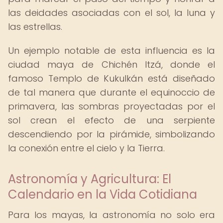
las deidades asociadas con el sol, la luna y
las estrellas.
Un ejemplo notable de esta influencia es la
ciudad maya de Chichén Itzá, donde el
famoso Templo de Kukulkán está diseñado
de tal manera que durante el equinoccio de
primavera, las sombras proyectadas por el
sol crean el efecto de una serpiente
descendiendo por la pirámide, simbolizando
la conexión entre el cielo y la Tierra.
Astronomía y Agricultura: El
Calendario en la Vida Cotidiana
Para los mayas, la astronomía no solo era