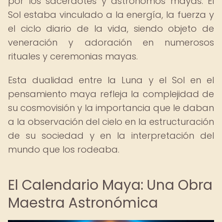
por los sacerdotes y astrónomos mayas. El
Sol estaba vinculado a la energía, la fuerza y
el ciclo diario de la vida, siendo objeto de
veneración y adoración en numerosos
rituales y ceremonias mayas.
Esta dualidad entre la Luna y el Sol en el
pensamiento maya refleja la complejidad de
su cosmovisión y la importancia que le daban
a la observación del cielo en la estructuración
de su sociedad y en la interpretación del
mundo que los rodeaba.
El Calendario Maya: Una Obra
Maestra Astronómica