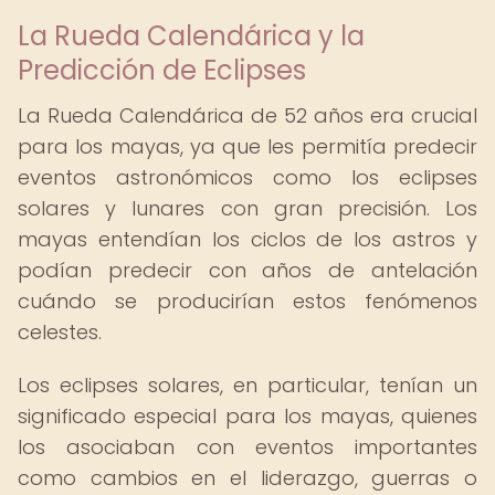
La Rueda Calendárica y la
Predicción de Eclipses
La Rueda Calendárica de 52 años era crucial
para los mayas, ya que les permitía predecir
eventos astronómicos como los eclipses
solares y lunares con gran precisión. Los
mayas entendían los ciclos de los astros y
podían predecir con años de antelación
cuándo se producirían estos fenómenos
celestes.
Los eclipses solares, en particular, tenían un
significado especial para los mayas, quienes
los asociaban con eventos importantes
como cambios en el liderazgo, guerras o