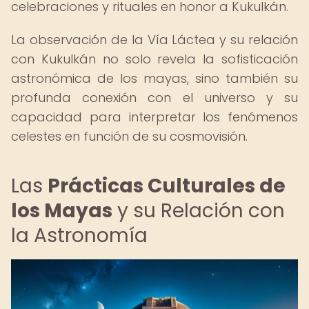
celebraciones y rituales en honor a Kukulkán.
La observación de la Vía Láctea y su relación
con Kukulkán no solo revela la sofisticación
astronómica de los mayas, sino también su
profunda conexión con el universo y su
capacidad para interpretar los fenómenos
celestes en función de su cosmovisión.
Las
Prácticas Culturales de
los Mayas
y su Relación con
la Astronomía