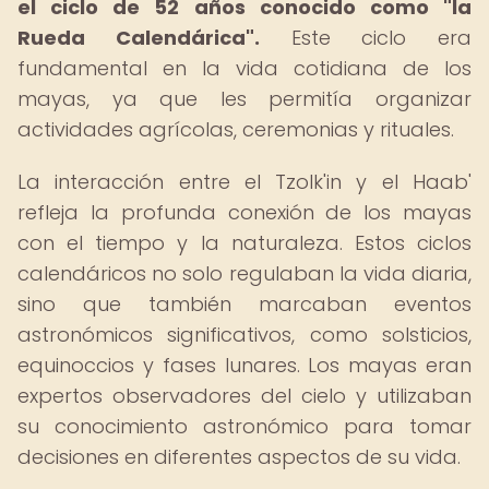
el ciclo de 52 años conocido como "la
Rueda Calendárica".
Este ciclo era
fundamental en la vida cotidiana de los
mayas, ya que les permitía organizar
actividades agrícolas, ceremonias y rituales.
La interacción entre el Tzolk'in y el Haab'
refleja la profunda conexión de los mayas
con el tiempo y la naturaleza. Estos ciclos
calendáricos no solo regulaban la vida diaria,
sino que también marcaban eventos
astronómicos significativos, como solsticios,
equinoccios y fases lunares. Los mayas eran
expertos observadores del cielo y utilizaban
su conocimiento astronómico para tomar
decisiones en diferentes aspectos de su vida.