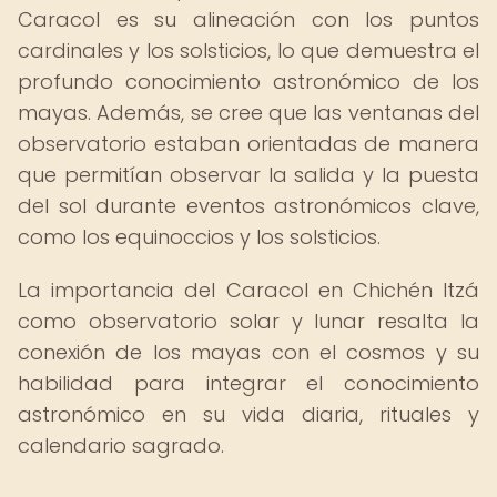
Caracol es su alineación con los puntos
cardinales y los solsticios, lo que demuestra el
profundo conocimiento astronómico de los
mayas. Además, se cree que las ventanas del
observatorio estaban orientadas de manera
que permitían observar la salida y la puesta
del sol durante eventos astronómicos clave,
como los equinoccios y los solsticios.
La importancia del Caracol en Chichén Itzá
como observatorio solar y lunar resalta la
conexión de los mayas con el cosmos y su
habilidad para integrar el conocimiento
astronómico en su vida diaria, rituales y
calendario sagrado.