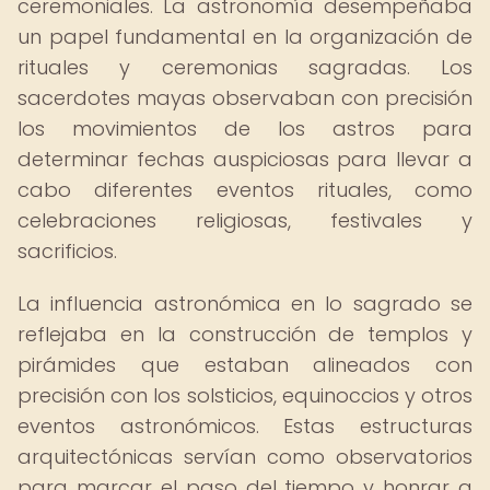
ceremoniales. La astronomía desempeñaba
un papel fundamental en la organización de
rituales y ceremonias sagradas. Los
sacerdotes mayas observaban con precisión
los movimientos de los astros para
determinar fechas auspiciosas para llevar a
cabo diferentes eventos rituales, como
celebraciones religiosas, festivales y
sacrificios.
La influencia astronómica en lo sagrado se
reflejaba en la construcción de templos y
pirámides que estaban alineados con
precisión con los solsticios, equinoccios y otros
eventos astronómicos. Estas estructuras
arquitectónicas servían como observatorios
para marcar el paso del tiempo y honrar a