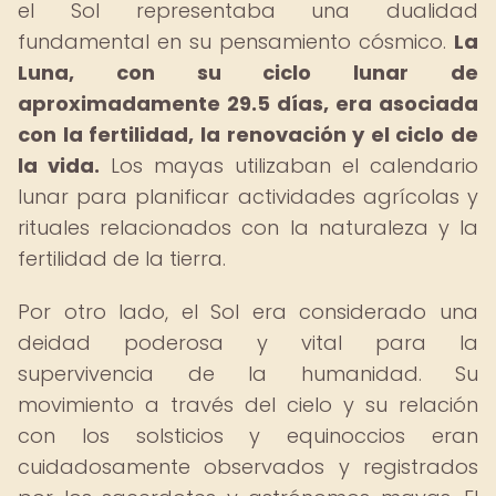
el Sol representaba una dualidad
fundamental en su pensamiento cósmico.
La
Luna, con su ciclo lunar de
aproximadamente 29.5 días, era asociada
con la fertilidad, la renovación y el ciclo de
la vida.
Los mayas utilizaban el calendario
lunar para planificar actividades agrícolas y
rituales relacionados con la naturaleza y la
fertilidad de la tierra.
Por otro lado, el Sol era considerado una
deidad poderosa y vital para la
supervivencia de la humanidad. Su
movimiento a través del cielo y su relación
con los solsticios y equinoccios eran
cuidadosamente observados y registrados