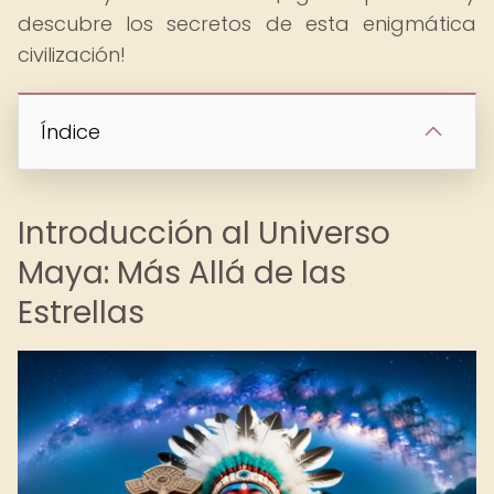
descubre los secretos de esta enigmática
civilización!
Índice
Introducción al Universo
Maya: Más Allá de las
Estrellas