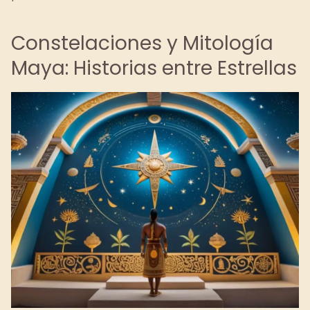
Constelaciones y Mitología
Maya: Historias entre Estrellas