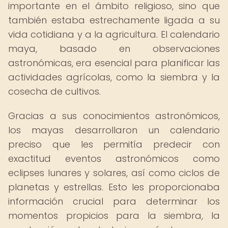
importante en el ámbito religioso, sino que
también estaba estrechamente ligada a su
vida cotidiana y a la agricultura. El calendario
maya, basado en observaciones
astronómicas, era esencial para planificar las
actividades agrícolas, como la siembra y la
cosecha de cultivos.
Gracias a sus conocimientos astronómicos,
los mayas desarrollaron un calendario
preciso que les permitía predecir con
exactitud eventos astronómicos como
eclipses lunares y solares, así como ciclos de
planetas y estrellas. Esto les proporcionaba
información crucial para determinar los
momentos propicios para la siembra, la