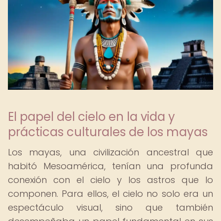
El papel del cielo en la vida y
prácticas culturales de los mayas
Los mayas, una civilización ancestral que
habitó Mesoamérica, tenían una profunda
conexión con el cielo y los astros que lo
componen. Para ellos, el cielo no solo era un
espectáculo visual, sino que también