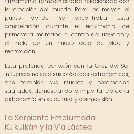
firmamento también estaba relacionada con
la creación del mundo. Para los mayas, el
punto donde se encontraba esta
constelación durante el equinoccio de
primavera marcaba el centro del universo y
el inicio de un nuevo ciclo de vida y
renovación.
Esta profunda conexión con la Cruz del Sur
influenció no solo sus prácticas astronómicas,
sino también sus rituales y ceremonias
sagradas, demostrando la importancia de la
astronomía en su cultura y cosmovisión.
La Serpiente Emplumada
Kukulkán y la Vía Láctea