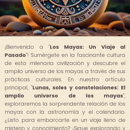
¡Bienvenido a "
Los Mayas: Un Viaje al
Pasado
"! Sumérgete en la fascinante cultura
de esta milenaria civilización y descubre el
amplio universo de los mayas a través de sus
prácticas culturales. En nuestro artículo
principal, "
Lunas, soles y constelaciones: El
amplio universo de los mayas
",
exploraremos la sorprendente relación de los
mayas con la astronomía y el calendario.
¿Listo para embarcarte en un viaje lleno de
misterio y conocimiento? ¡Sigue explorando y