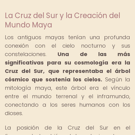
La Cruz del Sur y la Creación del
Mundo Maya
Los antiguos mayas tenían una profunda
conexión con el cielo nocturno y sus
constelaciones.
Una de las más
significativas para su cosmología era la
Cruz del Sur, que representaba el árbol
cósmico que sostenía los cielos.
Según la
mitología maya, este árbol era el vínculo
entre el mundo terrenal y el inframundo,
conectando a los seres humanos con los
dioses.
La posición de la Cruz del Sur en el