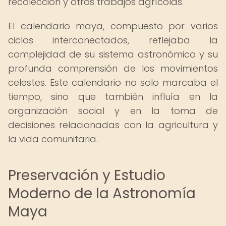
recolección y otros trabajos agrícolas.
El calendario maya, compuesto por varios
ciclos interconectados, reflejaba la
complejidad de su sistema astronómico y su
profunda comprensión de los movimientos
celestes. Este calendario no solo marcaba el
tiempo, sino que también influía en la
organización social y en la toma de
decisiones relacionadas con la agricultura y
la vida comunitaria.
Preservación y Estudio
Moderno de la Astronomía
Maya