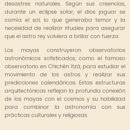
desastres naturales. Según sus creencias,
durante un eclipse solar, el dios jaguar se
comía el sol, lo que generaba temor y la
necesidad de realizar rituales para asegurar
que el astro rey volviera a brillar con fuerza.
Los mayas construyeron observatorios
astronómicos sofisticados, como el famoso
observatorio en Chichén Itzá, para estudiar el
movimiento de los astros y realizar sus
predicciones calendáricas. Estas estructuras
arquitectónicas reflejan la profunda conexión
de los mayas con el cosmos y su habilidad
para combinar la astronomía con sus
prácticas culturales y religiosas.