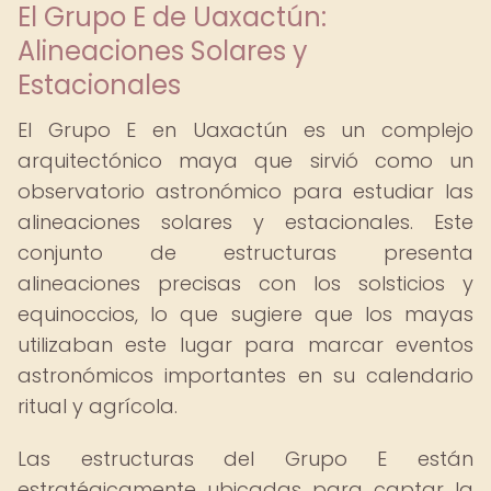
El Grupo E de Uaxactún:
Alineaciones Solares y
Estacionales
El Grupo E en Uaxactún es un complejo
arquitectónico maya que sirvió como un
observatorio astronómico para estudiar las
alineaciones solares y estacionales. Este
conjunto de estructuras presenta
alineaciones precisas con los solsticios y
equinoccios, lo que sugiere que los mayas
utilizaban este lugar para marcar eventos
astronómicos importantes en su calendario
ritual y agrícola.
Las estructuras del Grupo E están
estratégicamente ubicadas para captar la