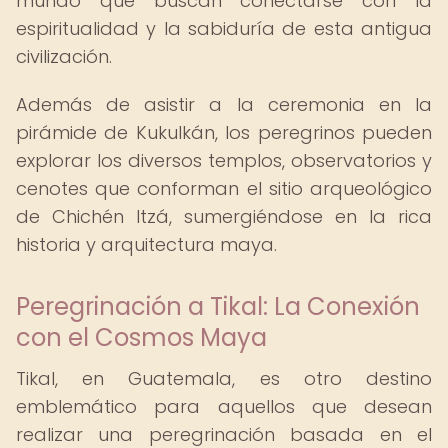
mundo que buscan conectarse con la
espiritualidad y la sabiduría de esta antigua
civilización.
Además de asistir a la ceremonia en la
pirámide de Kukulkán, los peregrinos pueden
explorar los diversos templos, observatorios y
cenotes que conforman el sitio arqueológico
de Chichén Itzá, sumergiéndose en la rica
historia y arquitectura maya.
Peregrinación a Tikal: La Conexión
con el Cosmos Maya
Tikal, en Guatemala, es otro destino
emblemático para aquellos que desean
realizar una peregrinación basada en el