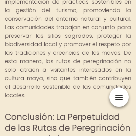
implementación de prácticas sostenibles en
la gestión del turismo, promoviendo la
conservación del entorno natural y cultural.
Las comunidades trabajan en conjunto para
preservar los sitios sagrados, proteger la
biodiversidad local y promover el respeto por
las tradiciones y creencias de los mayas. De
esta manera, las rutas de peregrinación no
solo atraen a visitantes interesados en la
cultura maya, sino que también contribuyen
al desarrollo sostenible de las comunidades
locales.
Conclusión: La Perpetuidad
de las Rutas de Peregrinación