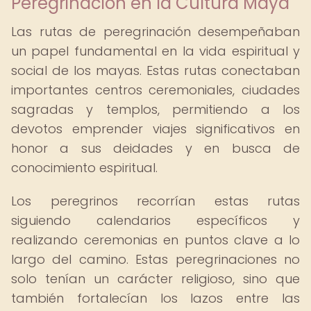
Peregrinación en la Cultura Maya
Las rutas de peregrinación desempeñaban
un papel fundamental en la vida espiritual y
social de los mayas. Estas rutas conectaban
importantes centros ceremoniales, ciudades
sagradas y templos, permitiendo a los
devotos emprender viajes significativos en
honor a sus deidades y en busca de
conocimiento espiritual.
Los peregrinos recorrían estas rutas
siguiendo calendarios específicos y
realizando ceremonias en puntos clave a lo
largo del camino. Estas peregrinaciones no
solo tenían un carácter religioso, sino que
también fortalecían los lazos entre las