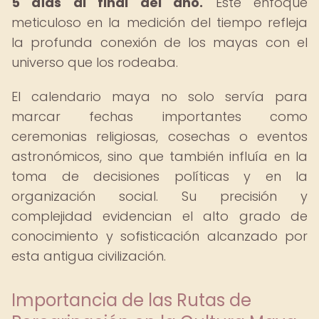
5 días al final del año.
Este enfoque
meticuloso en la medición del tiempo refleja
la profunda conexión de los mayas con el
universo que los rodeaba.
El calendario maya no solo servía para
marcar fechas importantes como
ceremonias religiosas, cosechas o eventos
astronómicos, sino que también influía en la
toma de decisiones políticas y en la
organización social. Su precisión y
complejidad evidencian el alto grado de
conocimiento y sofisticación alcanzado por
esta antigua civilización.
Importancia de las Rutas de