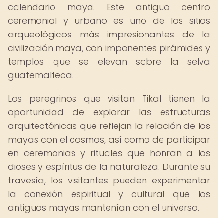
calendario maya. Este antiguo centro
ceremonial y urbano es uno de los sitios
arqueológicos más impresionantes de la
civilización maya, con imponentes pirámides y
templos que se elevan sobre la selva
guatemalteca.
Los peregrinos que visitan Tikal tienen la
oportunidad de explorar las estructuras
arquitectónicas que reflejan la relación de los
mayas con el cosmos, así como de participar
en ceremonias y rituales que honran a los
dioses y espíritus de la naturaleza. Durante su
travesía, los visitantes pueden experimentar
la conexión espiritual y cultural que los
antiguos mayas mantenían con el universo.