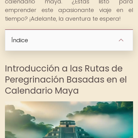
calendario maya. ¿Estás listo para
emprender este apasionante viaje en el
tiempo? ¡Adelante, la aventura te espera!
Índice
Introducción a las Rutas de
Peregrinación Basadas en el
Calendario Maya