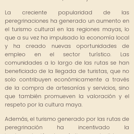
La creciente popularidad de las
peregrinaciones ha generado un aumento en
el turismo cultural en las regiones mayas, lo
que a su vez ha impulsado la economía local
y ha creado nuevas oportunidades de
empleo en el sector turístico. Las
comunidades a lo largo de las rutas se han
beneficiado de la llegada de turistas, que no
solo contribuyen económicamente a través
de la compra de artesanías y servicios, sino
que también promueven la valoración y el
respeto por la cultura maya.
Además, el turismo generado por las rutas de
peregrinación ha incentivado la