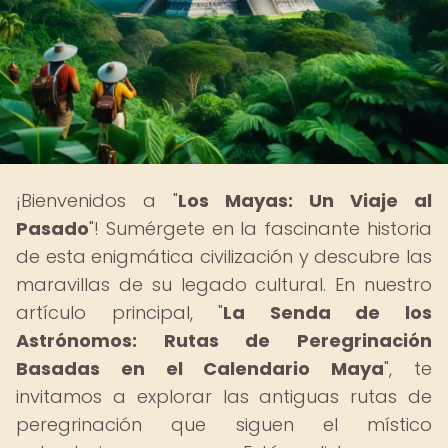
¡Bienvenidos a "
Los Mayas: Un Viaje al
Pasado
"! Sumérgete en la fascinante historia
de esta enigmática civilización y descubre las
maravillas de su legado cultural. En nuestro
artículo principal, "
La Senda de los
Astrónomos: Rutas de Peregrinación
Basadas en el Calendario Maya
", te
invitamos a explorar las antiguas rutas de
peregrinación que siguen el místico