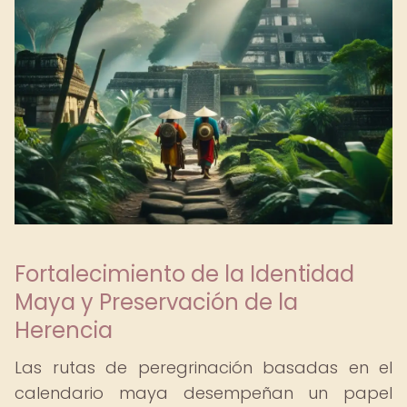
Fortalecimiento de la Identidad
Maya y Preservación de la
Herencia
Las rutas de peregrinación basadas en el
calendario maya desempeñan un papel