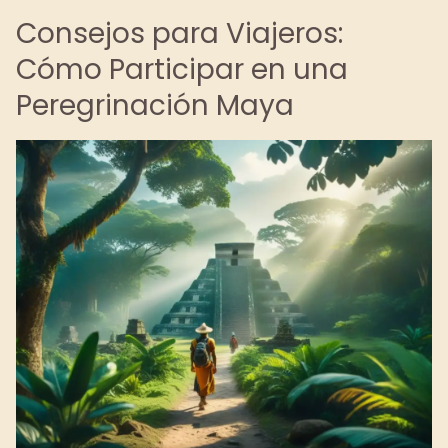
Consejos para Viajeros:
Cómo Participar en una
Peregrinación Maya