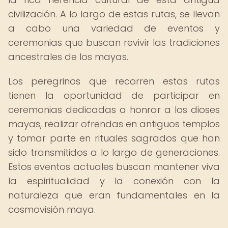
civilización. A lo largo de estas rutas, se llevan
a cabo una variedad de eventos y
ceremonias que buscan revivir las tradiciones
ancestrales de los mayas.
Los peregrinos que recorren estas rutas
tienen la oportunidad de participar en
ceremonias dedicadas a honrar a los dioses
mayas, realizar ofrendas en antiguos templos
y tomar parte en rituales sagrados que han
sido transmitidos a lo largo de generaciones.
Estos eventos actuales buscan mantener viva
la espiritualidad y la conexión con la
naturaleza que eran fundamentales en la
cosmovisión maya.