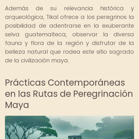
Además de su relevancia histórica y
arqueológica, Tikal ofrece a los peregrinos la
posibilidad de adentrarse en la exuberante
selva guatemalteca, observar la diversa
fauna y flora de la región y disfrutar de la
belleza natural que rodea este sitio sagrado
de la civilización maya.
Prácticas Contemporáneas
en las Rutas de Peregrinación
Maya