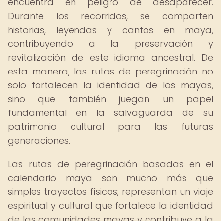
encuentra en peligro de desaparecer.
Durante los recorridos, se comparten
historias, leyendas y cantos en maya,
contribuyendo a la preservación y
revitalización de este idioma ancestral. De
esta manera, las rutas de peregrinación no
solo fortalecen la identidad de los mayas,
sino que también juegan un papel
fundamental en la salvaguarda de su
patrimonio cultural para las futuras
generaciones.
Las rutas de peregrinación basadas en el
calendario maya son mucho más que
simples trayectos físicos; representan un viaje
espiritual y cultural que fortalece la identidad
de las comunidades mayas y contribuye a la