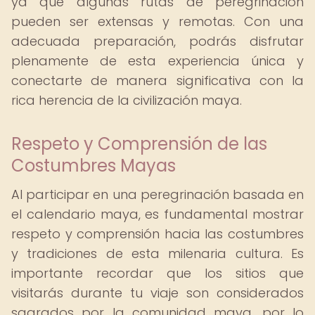
ya que algunas rutas de peregrinación
pueden ser extensas y remotas. Con una
adecuada preparación, podrás disfrutar
plenamente de esta experiencia única y
conectarte de manera significativa con la
rica herencia de la civilización maya.
Respeto y Comprensión de las
Costumbres Mayas
Al participar en una peregrinación basada en
el calendario maya, es fundamental mostrar
respeto y comprensión hacia las costumbres
y tradiciones de esta milenaria cultura. Es
importante recordar que los sitios que
visitarás durante tu viaje son considerados
sagrados por la comunidad maya, por lo