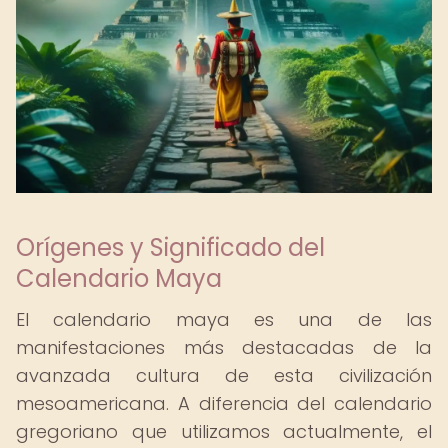
Orígenes y Significado del
Calendario Maya
El calendario maya es una de las
manifestaciones más destacadas de la
avanzada cultura de esta civilización
mesoamericana. A diferencia del calendario
gregoriano que utilizamos actualmente, el