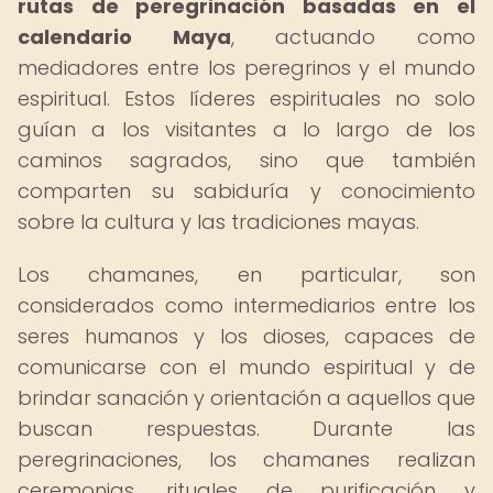
rutas de peregrinación basadas en el
calendario Maya
, actuando como
mediadores entre los peregrinos y el mundo
espiritual. Estos líderes espirituales no solo
guían a los visitantes a lo largo de los
caminos sagrados, sino que también
comparten su sabiduría y conocimiento
sobre la cultura y las tradiciones mayas.
Los chamanes, en particular, son
considerados como intermediarios entre los
seres humanos y los dioses, capaces de
comunicarse con el mundo espiritual y de
brindar sanación y orientación a aquellos que
buscan respuestas. Durante las
peregrinaciones, los chamanes realizan
ceremonias, rituales de purificación y