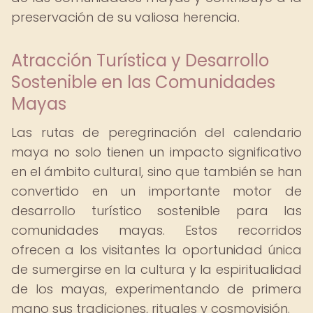
preservación de su valiosa herencia.
Atracción Turística y Desarrollo
Sostenible en las Comunidades
Mayas
Las rutas de peregrinación del calendario
maya no solo tienen un impacto significativo
en el ámbito cultural, sino que también se han
convertido en un importante motor de
desarrollo turístico sostenible para las
comunidades mayas. Estos recorridos
ofrecen a los visitantes la oportunidad única
de sumergirse en la cultura y la espiritualidad
de los mayas, experimentando de primera
mano sus tradiciones, rituales y cosmovisión.