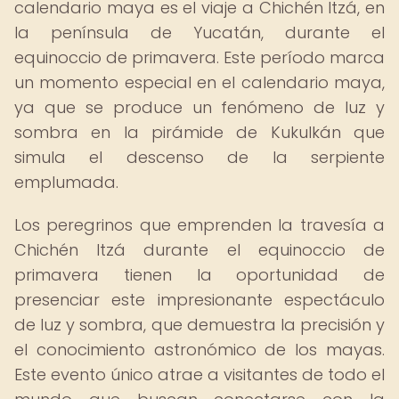
calendario maya es el viaje a Chichén Itzá, en
la península de Yucatán, durante el
equinoccio de primavera. Este período marca
un momento especial en el calendario maya,
ya que se produce un fenómeno de luz y
sombra en la pirámide de Kukulkán que
simula el descenso de la serpiente
emplumada.
Los peregrinos que emprenden la travesía a
Chichén Itzá durante el equinoccio de
primavera tienen la oportunidad de
presenciar este impresionante espectáculo
de luz y sombra, que demuestra la precisión y
el conocimiento astronómico de los mayas.
Este evento único atrae a visitantes de todo el