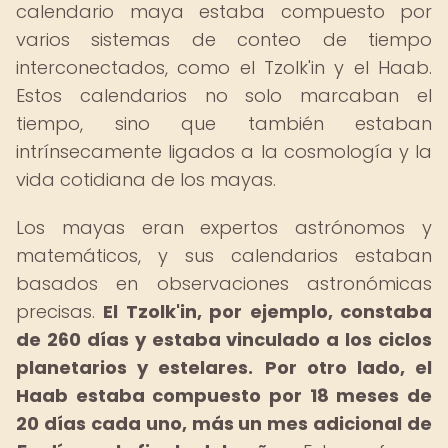
calendario maya estaba compuesto por
varios sistemas de conteo de tiempo
interconectados, como el Tzolk'in y el Haab.
Estos calendarios no solo marcaban el
tiempo, sino que también estaban
intrínsecamente ligados a la cosmología y la
vida cotidiana de los mayas.
Los mayas eran expertos astrónomos y
matemáticos, y sus calendarios estaban
basados en observaciones astronómicas
precisas.
El Tzolk'in, por ejemplo, constaba
de 260 días y estaba vinculado a los ciclos
planetarios y estelares.
Por otro lado, el
Haab estaba compuesto por 18 meses de
20 días cada uno, más un mes adicional de