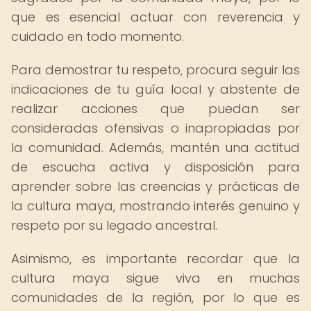
que es esencial actuar con reverencia y
cuidado en todo momento.
Para demostrar tu respeto, procura seguir las
indicaciones de tu guía local y abstente de
realizar acciones que puedan ser
consideradas ofensivas o inapropiadas por
la comunidad. Además, mantén una actitud
de escucha activa y disposición para
aprender sobre las creencias y prácticas de
la cultura maya, mostrando interés genuino y
respeto por su legado ancestral.
Asimismo, es importante recordar que la
cultura maya sigue viva en muchas
comunidades de la región, por lo que es