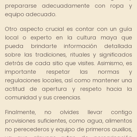
prepararse adecuadamente con ropa y
equipo adecuado.
Otro aspecto crucial es contar con un guía
local o experto en la cultura maya que
pueda brindarte información detallada
sobre las tradiciones, rituales y significados
detrás de cada sitio que visites. Asimismo, es
importante respetar las normas y
regulaciones locales, así como mantener una
actitud de apertura y respeto hacia la
comunidad y sus creencias.
Finalmente, no olvides llevar contigo
provisiones suficientes, como agua, alimentos
no perecederos y equipo de primeros auxilios,