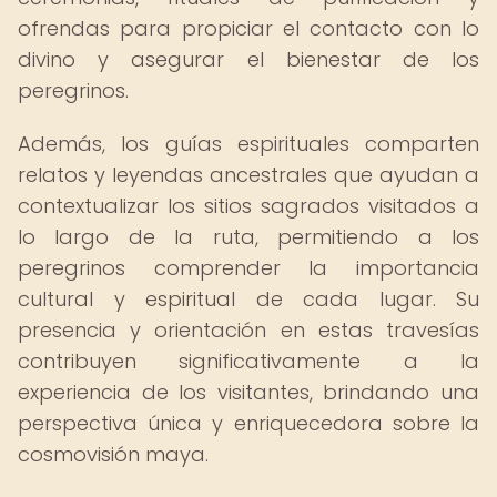
ofrendas para propiciar el contacto con lo
divino y asegurar el bienestar de los
peregrinos.
Además, los guías espirituales comparten
relatos y leyendas ancestrales que ayudan a
contextualizar los sitios sagrados visitados a
lo largo de la ruta, permitiendo a los
peregrinos comprender la importancia
cultural y espiritual de cada lugar. Su
presencia y orientación en estas travesías
contribuyen significativamente a la
experiencia de los visitantes, brindando una
perspectiva única y enriquecedora sobre la
cosmovisión maya.