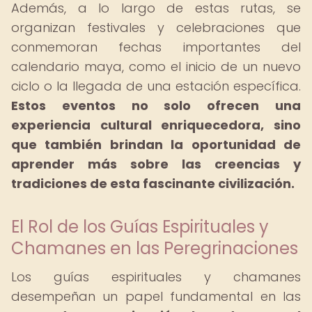
Además, a lo largo de estas rutas, se
organizan festivales y celebraciones que
conmemoran fechas importantes del
calendario maya, como el inicio de un nuevo
ciclo o la llegada de una estación específica.
Estos eventos no solo ofrecen una
experiencia cultural enriquecedora, sino
que también brindan la oportunidad de
aprender más sobre las creencias y
tradiciones de esta fascinante civilización.
El Rol de los Guías Espirituales y
Chamanes en las Peregrinaciones
Los guías espirituales y chamanes
desempeñan un papel fundamental en las