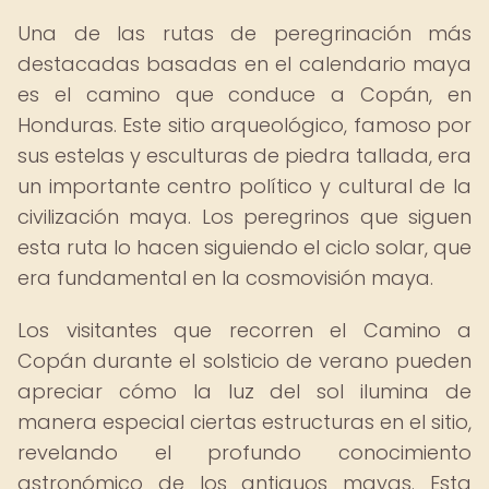
Una de las rutas de peregrinación más
destacadas basadas en el calendario maya
es el camino que conduce a Copán, en
Honduras. Este sitio arqueológico, famoso por
sus estelas y esculturas de piedra tallada, era
un importante centro político y cultural de la
civilización maya. Los peregrinos que siguen
esta ruta lo hacen siguiendo el ciclo solar, que
era fundamental en la cosmovisión maya.
Los visitantes que recorren el Camino a
Copán durante el solsticio de verano pueden
apreciar cómo la luz del sol ilumina de
manera especial ciertas estructuras en el sitio,
revelando el profundo conocimiento
astronómico de los antiguos mayas. Esta