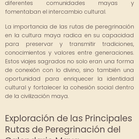
diferentes comunidades mayas y
fomentaban el intercambio cultural.
La importancia de las rutas de peregrinación
en la cultura maya radica en su capacidad
para preservar y transmitir tradiciones,
conocimientos y valores entre generaciones.
Estos viajes sagrados no solo eran una forma
de conexión con lo divino, sino también una
oportunidad para enriquecer la identidad
cultural y fortalecer la cohesión social dentro
de la civilización maya.
Exploración de las Principales
Rutas de Peregrinación del