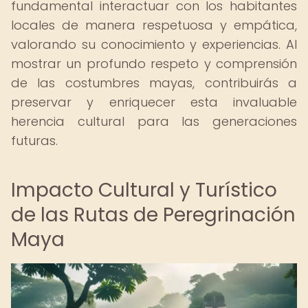
fundamental interactuar con los habitantes
locales de manera respetuosa y empática,
valorando su conocimiento y experiencias. Al
mostrar un profundo respeto y comprensión
de las costumbres mayas, contribuirás a
preservar y enriquecer esta invaluable
herencia cultural para las generaciones
futuras.
Impacto Cultural y Turístico
de las Rutas de Peregrinación
Maya