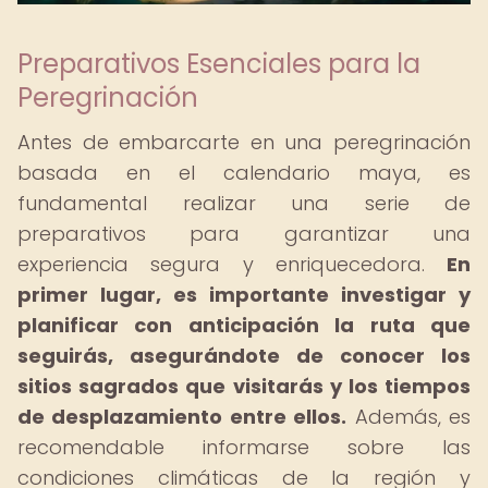
Preparativos Esenciales para la
Peregrinación
Antes de embarcarte en una peregrinación
basada en el calendario maya, es
fundamental realizar una serie de
preparativos para garantizar una
experiencia segura y enriquecedora.
En
primer lugar, es importante investigar y
planificar con anticipación la ruta que
seguirás, asegurándote de conocer los
sitios sagrados que visitarás y los tiempos
de desplazamiento entre ellos.
Además, es
recomendable informarse sobre las
condiciones climáticas de la región y