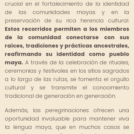
crucial en el fortalecimiento de la identidad
de las comunidades mayas y en la
preservación de su rica herencia cultural.
Estos recorridos permiten a los miembros
de la comunidad conectarse con sus
raíces, tradiciones y prácticas ancestrales,
reafirmando su identidad como pueblo
maya.
A través de la celebración de rituales,
ceremonias y festivales en los sitios sagrados
a lo largo de las rutas, se fomenta el orgullo
cultural y se transmite el conocimiento
tradicional de generación en generación.
Además, las peregrinaciones ofrecen una
oportunidad invaluable para mantener viva
la lengua maya, que en muchos casos se