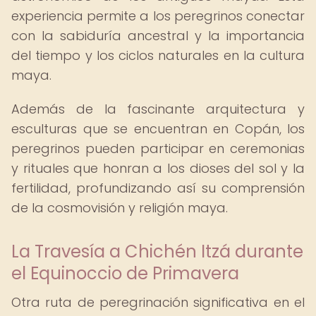
experiencia permite a los peregrinos conectar
con la sabiduría ancestral y la importancia
del tiempo y los ciclos naturales en la cultura
maya.
Además de la fascinante arquitectura y
esculturas que se encuentran en Copán, los
peregrinos pueden participar en ceremonias
y rituales que honran a los dioses del sol y la
fertilidad, profundizando así su comprensión
de la cosmovisión y religión maya.
La Travesía a Chichén Itzá durante
el Equinoccio de Primavera
Otra ruta de peregrinación significativa en el