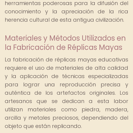
herramientas poderosas para la difusión del
conocimiento y la apreciación de la rica
herencia cultural de esta antigua civilización.
Materiales y Métodos Utilizados en
la Fabricación de Réplicas Mayas
La fabricación de réplicas mayas educativas
requiere el uso de materiales de alta calidad
y la aplicación de técnicas especializadas
para lograr una reproducción precisa y
auténtica de los artefactos originales. Los
artesanos que se dedican a esta labor
utilizan materiales como piedra, madera,
arcilla y metales preciosos, dependiendo del
objeto que están replicando.