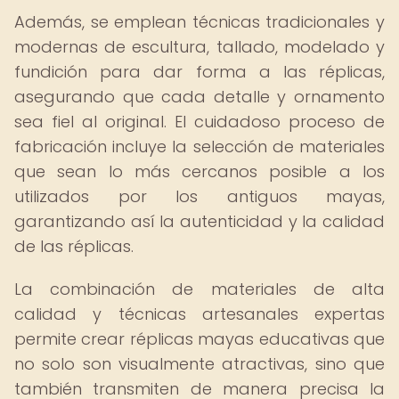
Además, se emplean técnicas tradicionales y
modernas de escultura, tallado, modelado y
fundición para dar forma a las réplicas,
asegurando que cada detalle y ornamento
sea fiel al original. El cuidadoso proceso de
fabricación incluye la selección de materiales
que sean lo más cercanos posible a los
utilizados por los antiguos mayas,
garantizando así la autenticidad y la calidad
de las réplicas.
La combinación de materiales de alta
calidad y técnicas artesanales expertas
permite crear réplicas mayas educativas que
no solo son visualmente atractivas, sino que
también transmiten de manera precisa la