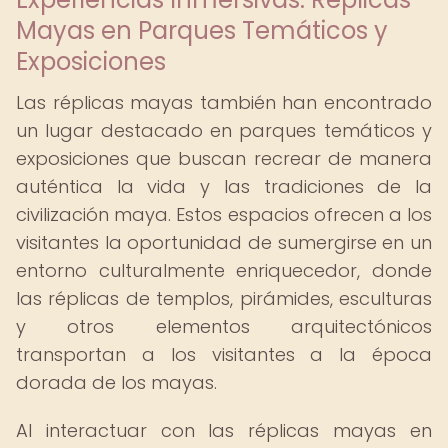
Mayas en Parques Temáticos y
Exposiciones
Las réplicas mayas también han encontrado
un lugar destacado en parques temáticos y
exposiciones que buscan recrear de manera
auténtica la vida y las tradiciones de la
civilización maya. Estos espacios ofrecen a los
visitantes la oportunidad de sumergirse en un
entorno culturalmente enriquecedor, donde
las réplicas de templos, pirámides, esculturas
y otros elementos arquitectónicos
transportan a los visitantes a la época
dorada de los mayas.
Al interactuar con las réplicas mayas en