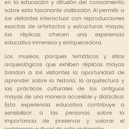
en la educación y difusión del conocimiento
sobre esta fascinante civilización. Al permitir a
los visitantes interactuar con reproducciones
exactas de artefactos y estructuras mayas,
las réplicas ofrecen una experiencia
educativa inmersiva y enriquecedora.
Los museos, parques temáticos y sitios
arqueológicos que exhiben réplicas mayas
brindan a los visitantes la oportunidad de
aprender sobre la historia, la arquitectura y
las prácticas culturales de los antiguos
mayas de una manera accesible y didáctica.
Esta experiencia educativa contribuye a
sensibilizar a las personas sobre la
importancia de preservar y valorar el
patrimonio cultural de esta civilización.