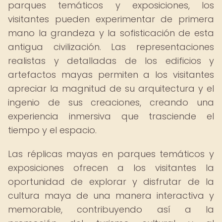
parques temáticos y exposiciones, los
visitantes pueden experimentar de primera
mano la grandeza y la sofisticación de esta
antigua civilización. Las representaciones
realistas y detalladas de los edificios y
artefactos mayas permiten a los visitantes
apreciar la magnitud de su arquitectura y el
ingenio de sus creaciones, creando una
experiencia inmersiva que trasciende el
tiempo y el espacio.
Las réplicas mayas en parques temáticos y
exposiciones ofrecen a los visitantes la
oportunidad de explorar y disfrutar de la
cultura maya de una manera interactiva y
memorable, contribuyendo así a la