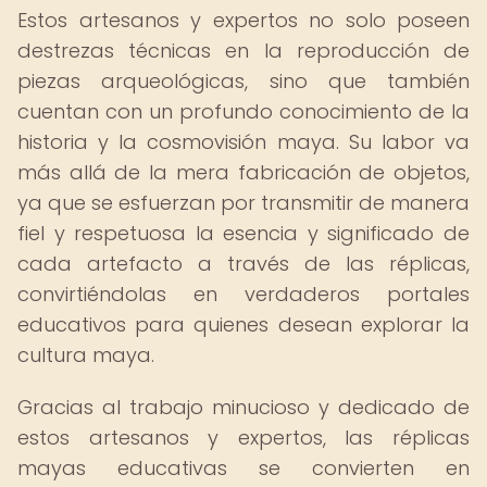
Estos artesanos y expertos no solo poseen
destrezas técnicas en la reproducción de
piezas arqueológicas, sino que también
cuentan con un profundo conocimiento de la
historia y la cosmovisión maya. Su labor va
más allá de la mera fabricación de objetos,
ya que se esfuerzan por transmitir de manera
fiel y respetuosa la esencia y significado de
cada artefacto a través de las réplicas,
convirtiéndolas en verdaderos portales
educativos para quienes desean explorar la
cultura maya.
Gracias al trabajo minucioso y dedicado de
estos artesanos y expertos, las réplicas
mayas educativas se convierten en