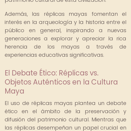
Además, las réplicas mayas fomentan el
interés en la arqueología y la historia entre el
público en general, inspirando a nuevas
generaciones a explorar y apreciar la rica
herencia de los mayas a través de
experiencias educativas significativas.
El Debate Ético: Réplicas vs.
Objetos Auténticos en la Cultura
Maya
El uso de réplicas mayas plantea un debate
ético en el ámbito de la preservación y
difusión del patrimonio cultural. Mientras que
las réplicas desempeñan un papel crucial en