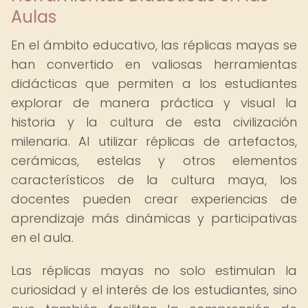
Aulas
En el ámbito educativo, las réplicas mayas se
han convertido en valiosas herramientas
didácticas que permiten a los estudiantes
explorar de manera práctica y visual la
historia y la cultura de esta civilización
milenaria. Al utilizar réplicas de artefactos,
cerámicas, estelas y otros elementos
característicos de la cultura maya, los
docentes pueden crear experiencias de
aprendizaje más dinámicas y participativas
en el aula.
Las réplicas mayas no solo estimulan la
curiosidad y el interés de los estudiantes, sino