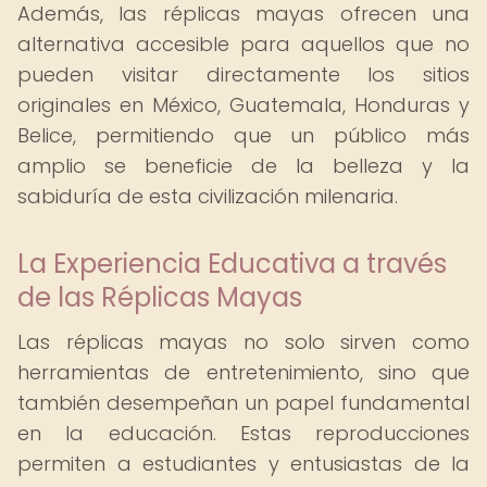
Además, las réplicas mayas ofrecen una
alternativa accesible para aquellos que no
pueden visitar directamente los sitios
originales en México, Guatemala, Honduras y
Belice, permitiendo que un público más
amplio se beneficie de la belleza y la
sabiduría de esta civilización milenaria.
La Experiencia Educativa a través
de las Réplicas Mayas
Las réplicas mayas no solo sirven como
herramientas de entretenimiento, sino que
también desempeñan un papel fundamental
en la educación. Estas reproducciones
permiten a estudiantes y entusiastas de la