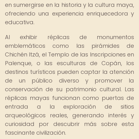
en sumergirse en la historia y la cultura maya,
ofreciendo una experiencia enriquecedora y
educativa.
Al exhibir réplicas de monumentos
emblemáticos como las pirámides de
Chichén Itzá, el Templo de las Inscripciones en
Palenque, o las esculturas de Copán, los
destinos turísticos pueden captar la atención
de un público diverso y promover la
conservación de su patrimonio cultural. Las
réplicas mayas funcionan como puertas de
entrada a la exploración de sitios
arqueológicos reales, generando interés y
curiosidad por descubrir más sobre esta
fascinante civilización.