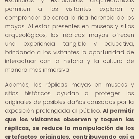
esculturas y estructuras arquitectónicas
permiten a los visitantes explorar y
comprender de cerca la rica herencia de los
mayas. Al estar presentes en museos y sitios
arqueológicos, las réplicas mayas ofrecen
una experiencia tangible y educativa,
brindando a los visitantes la oportunidad de
interactuar con la historia y la cultura de
manera más inmersiva.
Además, las réplicas mayas en museos y
sitios históricos ayudan a proteger los
originales de posibles daños causados por la
exposición prolongada al público.
Al permitir
que los visitantes observen y toquen las
réplicas, se reduce la manipulación de los
artefactos originales, contribuyendo así a