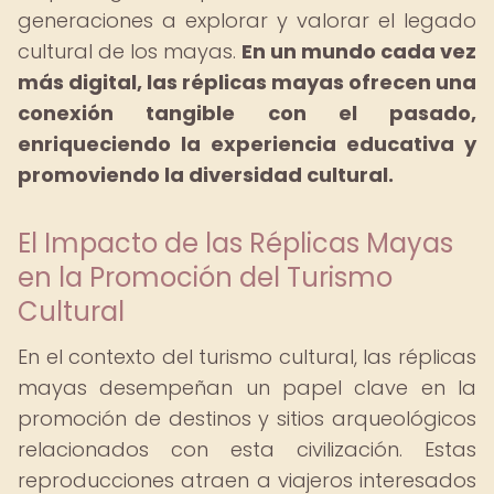
generaciones a explorar y valorar el legado
cultural de los mayas.
En un mundo cada vez
más digital, las réplicas mayas ofrecen una
conexión tangible con el pasado,
enriqueciendo la experiencia educativa y
promoviendo la diversidad cultural.
El Impacto de las Réplicas Mayas
en la Promoción del Turismo
Cultural
En el contexto del turismo cultural, las réplicas
mayas desempeñan un papel clave en la
promoción de destinos y sitios arqueológicos
relacionados con esta civilización. Estas
reproducciones atraen a viajeros interesados