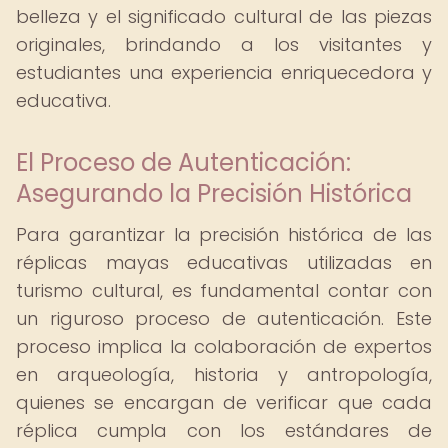
belleza y el significado cultural de las piezas
originales, brindando a los visitantes y
estudiantes una experiencia enriquecedora y
educativa.
El Proceso de Autenticación:
Asegurando la Precisión Histórica
Para garantizar la precisión histórica de las
réplicas mayas educativas utilizadas en
turismo cultural, es fundamental contar con
un riguroso proceso de autenticación. Este
proceso implica la colaboración de expertos
en arqueología, historia y antropología,
quienes se encargan de verificar que cada
réplica cumpla con los estándares de