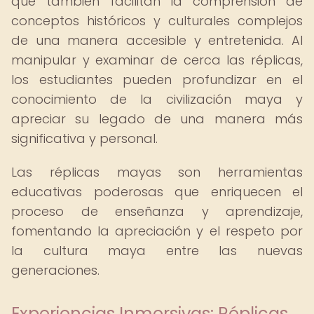
que también facilitan la comprensión de
conceptos históricos y culturales complejos
de una manera accesible y entretenida. Al
manipular y examinar de cerca las réplicas,
los estudiantes pueden profundizar en el
conocimiento de la civilización maya y
apreciar su legado de una manera más
significativa y personal.
Las réplicas mayas son herramientas
educativas poderosas que enriquecen el
proceso de enseñanza y aprendizaje,
fomentando la apreciación y el respeto por
la cultura maya entre las nuevas
generaciones.
Experiencias Inmersivas: Réplicas