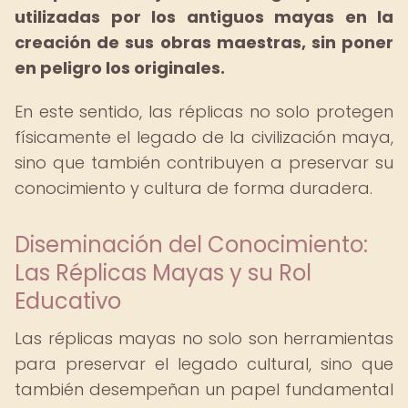
utilizadas por los antiguos mayas en la
creación de sus obras maestras, sin poner
en peligro los originales.
En este sentido, las réplicas no solo protegen
físicamente el legado de la civilización maya,
sino que también contribuyen a preservar su
conocimiento y cultura de forma duradera.
Diseminación del Conocimiento:
Las Réplicas Mayas y su Rol
Educativo
Las réplicas mayas no solo son herramientas
para preservar el legado cultural, sino que
también desempeñan un papel fundamental