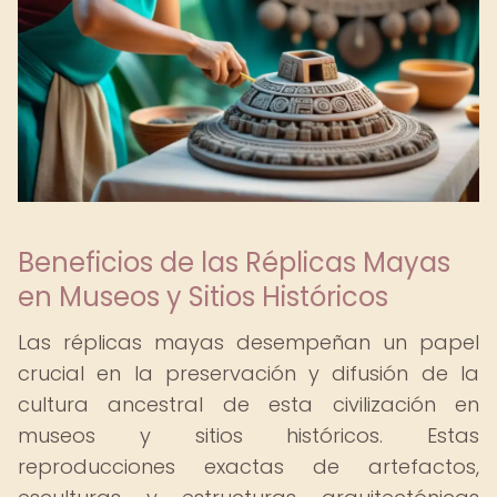
Beneficios de las Réplicas Mayas
en Museos y Sitios Históricos
Las réplicas mayas desempeñan un papel
crucial en la preservación y difusión de la
cultura ancestral de esta civilización en
museos y sitios históricos. Estas
reproducciones exactas de artefactos,