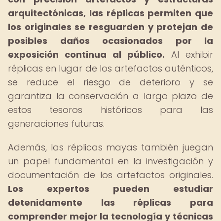
arquitectónicas, las réplicas permiten que
los originales se resguarden y protejan de
posibles daños ocasionados por la
exposición continua al público.
Al exhibir
réplicas en lugar de los artefactos auténticos,
se reduce el riesgo de deterioro y se
garantiza la conservación a largo plazo de
estos tesoros históricos para las
generaciones futuras.
Además, las réplicas mayas también juegan
un papel fundamental en la investigación y
documentación de los artefactos originales.
Los expertos pueden estudiar
detenidamente las réplicas para
comprender mejor la tecnología y técnicas