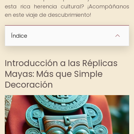
esta rica herencia cultural? ¡Acompáñanos
en este viaje de descubrimiento!
Índice
Introducción a las Réplicas
Mayas: Más que Simple
Decoración