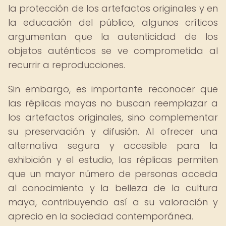
la protección de los artefactos originales y en
la educación del público, algunos críticos
argumentan que la autenticidad de los
objetos auténticos se ve comprometida al
recurrir a reproducciones.
Sin embargo, es importante reconocer que
las réplicas mayas no buscan reemplazar a
los artefactos originales, sino complementar
su preservación y difusión. Al ofrecer una
alternativa segura y accesible para la
exhibición y el estudio, las réplicas permiten
que un mayor número de personas acceda
al conocimiento y la belleza de la cultura
maya, contribuyendo así a su valoración y
aprecio en la sociedad contemporánea.