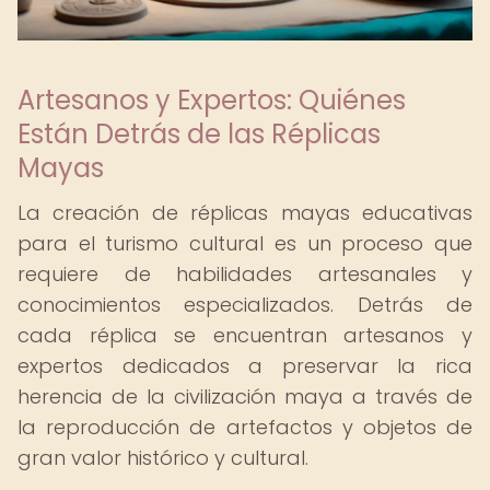
Artesanos y Expertos: Quiénes
Están Detrás de las Réplicas
Mayas
La creación de réplicas mayas educativas
para el turismo cultural es un proceso que
requiere de habilidades artesanales y
conocimientos especializados. Detrás de
cada réplica se encuentran artesanos y
expertos dedicados a preservar la rica
herencia de la civilización maya a través de
la reproducción de artefactos y objetos de
gran valor histórico y cultural.