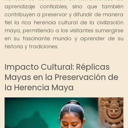
aprendizaje confiables, sino que también
contribuyen a preservar y difundir de manera
fiel la rica herencia cultural de la civilización
maya, permitiendo a los visitantes sumergirse
en su fascinante mundo y aprender de su
historia y tradiciones.
Impacto Cultural: Réplicas
Mayas en la Preservación de
la Herencia Maya