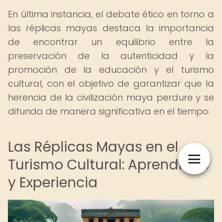
En última instancia, el debate ético en torno a
las réplicas mayas destaca la importancia
de encontrar un equilibrio entre la
preservación de la autenticidad y la
promoción de la educación y el turismo
cultural, con el objetivo de garantizar que la
herencia de la civilización maya perdure y se
difunda de manera significativa en el tiempo.
Las Réplicas Mayas en el
Turismo Cultural: Aprendizaje
y Experiencia