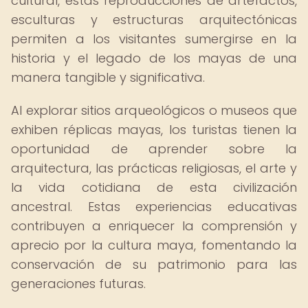
cultural, estas reproducciones de artefactos,
esculturas y estructuras arquitectónicas
permiten a los visitantes sumergirse en la
historia y el legado de los mayas de una
manera tangible y significativa.
Al explorar sitios arqueológicos o museos que
exhiben réplicas mayas, los turistas tienen la
oportunidad de aprender sobre la
arquitectura, las prácticas religiosas, el arte y
la vida cotidiana de esta civilización
ancestral. Estas experiencias educativas
contribuyen a enriquecer la comprensión y
aprecio por la cultura maya, fomentando la
conservación de su patrimonio para las
generaciones futuras.