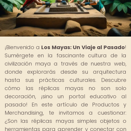
¡Bienvenido a
Los Mayas: Un Viaje al Pasado
!
Sumérgete en la fascinante cultura de la
civilización maya a través de nuestra web,
donde explorarás desde su arquitectura
hasta sus prácticas culturales. Descubre
cómo las réplicas mayas no son solo
decoración, ¡sino un portal educativo al
pasado! En este artículo de Productos y
Merchandising, te invitamos a cuestionar:
¿Son las réplicas mayas simples objetos o
herramientas para aprender y conectar con