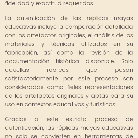
fidelidad y exactitud requeridos.
La autenticación de las réplicas mayas
educativas incluye la comparación detallada
con los artefactos originales, el análisis de los
materiales y técnicas utilizados en su
fabricación, así como la revisión de la
documentación histórica disponible. Solo
aquellas réplicas que pasan
satisfactoriamente por este proceso son
consideradas como fieles representaciones
de los artefactos originales y aptas para su
uso en contextos educativos y turísticos.
Gracias a este estricto proceso de
autenticación, las réplicas mayas educativas
no solo se convierten en herramientas de