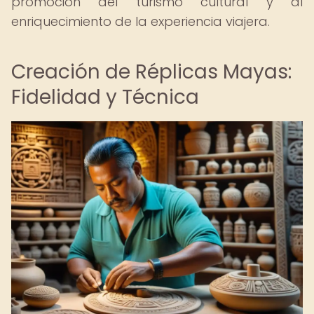
promoción del turismo cultural y al
enriquecimiento de la experiencia viajera.
Creación de Réplicas Mayas:
Fidelidad y Técnica