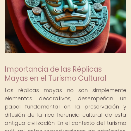
Importancia de las Réplicas
Mayas en el Turismo Cultural
Las réplicas mayas no son simplemente
elementos decorativos; desempeñan un
papel fundamental en la preservación y
difusión de la rica herencia cultural de esta
antigua civilización. En el contexto del turismo