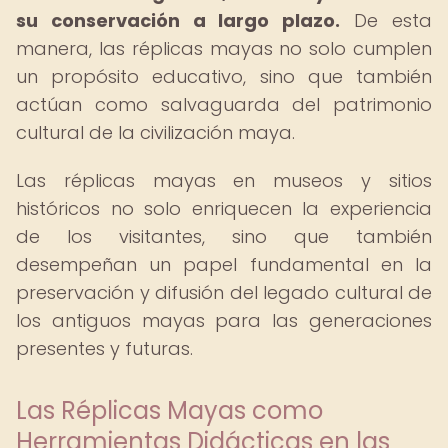
su conservación a largo plazo.
De esta
manera, las réplicas mayas no solo cumplen
un propósito educativo, sino que también
actúan como salvaguarda del patrimonio
cultural de la civilización maya.
Las réplicas mayas en museos y sitios
históricos no solo enriquecen la experiencia
de los visitantes, sino que también
desempeñan un papel fundamental en la
preservación y difusión del legado cultural de
los antiguos mayas para las generaciones
presentes y futuras.
Las Réplicas Mayas como
Herramientas Didácticas en las