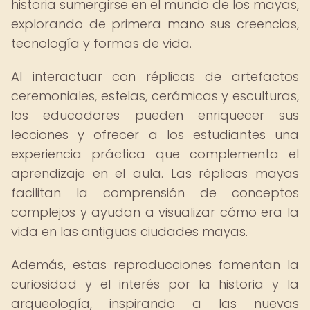
historia sumergirse en el mundo de los mayas,
explorando de primera mano sus creencias,
tecnología y formas de vida.
Al interactuar con réplicas de artefactos
ceremoniales, estelas, cerámicas y esculturas,
los educadores pueden enriquecer sus
lecciones y ofrecer a los estudiantes una
experiencia práctica que complementa el
aprendizaje en el aula. Las réplicas mayas
facilitan la comprensión de conceptos
complejos y ayudan a visualizar cómo era la
vida en las antiguas ciudades mayas.
Además, estas reproducciones fomentan la
curiosidad y el interés por la historia y la
arqueología, inspirando a las nuevas