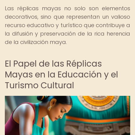
Las réplicas mayas no solo son elementos
decorativos, sino que representan un valioso
recurso educativo y turístico que contribuye a
la difusión y preservación de la rica herencia
de la civilización maya.
El Papel de las Réplicas
Mayas en la Educación y el
Turismo Cultural