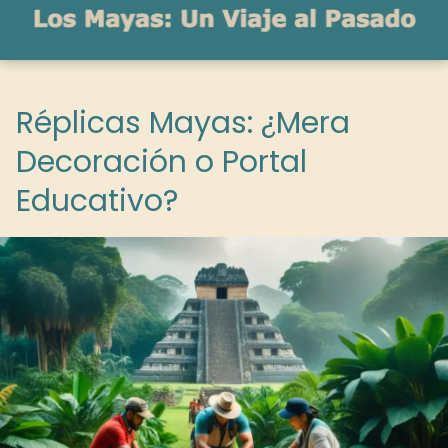
Réplicas Mayas: ¿Mera
Decoración o Portal
Educativo?