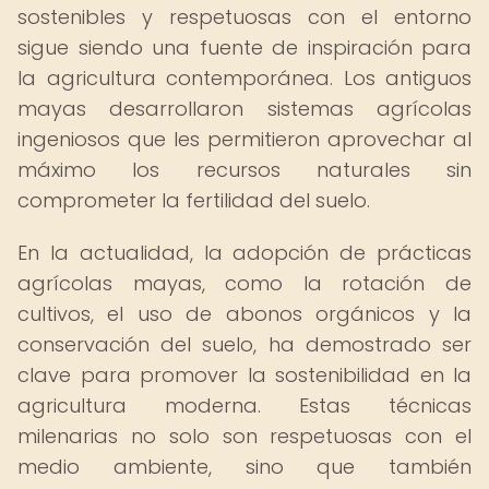
sostenibles y respetuosas con el entorno
sigue siendo una fuente de inspiración para
la agricultura contemporánea. Los antiguos
mayas desarrollaron sistemas agrícolas
ingeniosos que les permitieron aprovechar al
máximo los recursos naturales sin
comprometer la fertilidad del suelo.
En la actualidad, la adopción de prácticas
agrícolas mayas, como la rotación de
cultivos, el uso de abonos orgánicos y la
conservación del suelo, ha demostrado ser
clave para promover la sostenibilidad en la
agricultura moderna. Estas técnicas
milenarias no solo son respetuosas con el
medio ambiente, sino que también