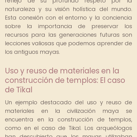
reflejo de su profundo respeto por la
naturaleza y su visión holística del mundo.
Esta conexión con el entorno y la conciencia
sobre la importancia de preservar los
recursos para las generaciones futuras son
lecciones valiosas que podemos aprender de
los antiguos mayas.
Uso y reuso de materiales en la
construcción de templos: El caso
de Tikal
Un ejemplo destacado del uso y reuso de
materiales en la civilización maya se
encuentra en la construcción de templos,
como en el caso de Tikal. Los arqueólogos
han descubierto que los mayas utilizaban