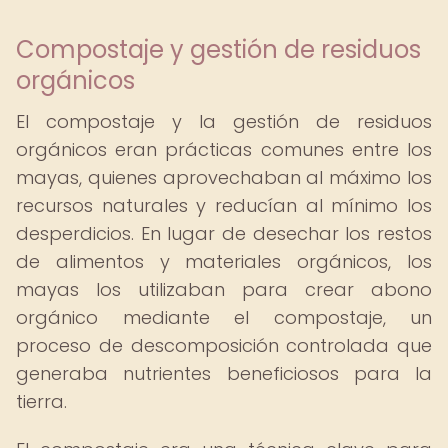
Compostaje y gestión de residuos
orgánicos
El compostaje y la gestión de residuos
orgánicos eran prácticas comunes entre los
mayas, quienes aprovechaban al máximo los
recursos naturales y reducían al mínimo los
desperdicios. En lugar de desechar los restos
de alimentos y materiales orgánicos, los
mayas los utilizaban para crear abono
orgánico mediante el compostaje, un
proceso de descomposición controlada que
generaba nutrientes beneficiosos para la
tierra.