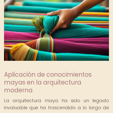
Aplicación de conocimientos
mayas en la arquitectura
moderna
La arquitectura maya ha sido un legado
invaluable que ha trascendido a lo largo de