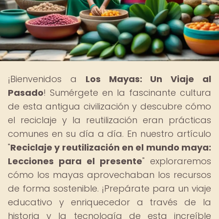
¡Bienvenidos a
Los Mayas: Un Viaje al
Pasado
! Sumérgete en la fascinante cultura
de esta antigua civilización y descubre cómo
el reciclaje y la reutilización eran prácticas
comunes en su día a día. En nuestro artículo
"
Reciclaje y reutilización en el mundo maya:
Lecciones para el presente
" exploraremos
cómo los mayas aprovechaban los recursos
de forma sostenible. ¡Prepárate para un viaje
educativo y enriquecedor a través de la
historia y la tecnología de esta increíble