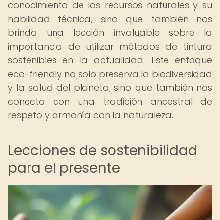
conocimiento de los recursos naturales y su
habilidad técnica, sino que también nos
brinda una lección invaluable sobre la
importancia de utilizar métodos de tintura
sostenibles en la actualidad. Este enfoque
eco-friendly no solo preserva la biodiversidad
y la salud del planeta, sino que también nos
conecta con una tradición ancestral de
respeto y armonía con la naturaleza.
Lecciones de sostenibilidad
para el presente