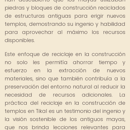
piedras y bloques de construcción reciclados
de estructuras antiguas para erigir nuevos
templos, demostrando su ingenio y habilidad
para aprovechar al máximo los recursos
disponibles.
Este enfoque de reciclaje en la construcción
no solo les permitía ahorrar tiempo y
esfuerzo en la extracción de nuevos
materiales, sino que también contribuía a la
preservación del entorno natural al reducir la
necesidad de recursos adicionales. La
práctica del reciclaje en la construcción de
templos en Tikal es un testimonio del ingenio y
la visión sostenible de los antiguos mayas,
que nos brinda lecciones relevantes para