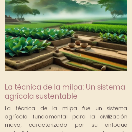
La técnica de la milpa: Un sistema
agrícola sustentable
La técnica de la milpa fue un sistema
agrícola fundamental para la civilización
maya, caracterizado por su enfoque