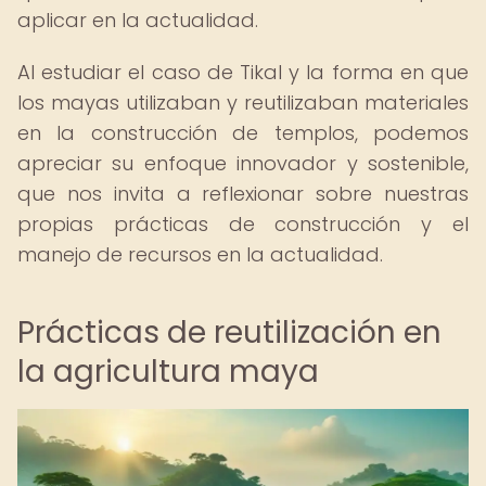
aplicar en la actualidad.
Al estudiar el caso de Tikal y la forma en que
los mayas utilizaban y reutilizaban materiales
en la construcción de templos, podemos
apreciar su enfoque innovador y sostenible,
que nos invita a reflexionar sobre nuestras
propias prácticas de construcción y el
manejo de recursos en la actualidad.
Prácticas de reutilización en
la agricultura maya