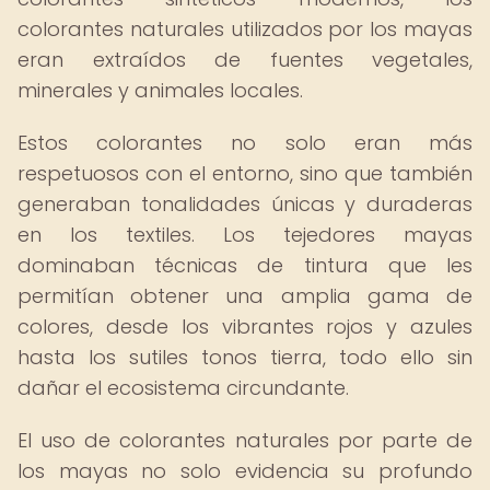
colorantes naturales utilizados por los mayas
eran extraídos de fuentes vegetales,
minerales y animales locales.
Estos colorantes no solo eran más
respetuosos con el entorno, sino que también
generaban tonalidades únicas y duraderas
en los textiles. Los tejedores mayas
dominaban técnicas de tintura que les
permitían obtener una amplia gama de
colores, desde los vibrantes rojos y azules
hasta los sutiles tonos tierra, todo ello sin
dañar el ecosistema circundante.
El uso de colorantes naturales por parte de
los mayas no solo evidencia su profundo