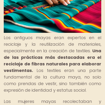
Los antiguos mayas eran expertos en el
reciclaje y la reutilización de materiales,
especialmente en la creación de textiles.
Una
de las prácticas más destacadas era el
reciclaje de fibras naturales para elaborar
vestimentas.
Los textiles eran una parte
fundamental de la cultura maya, no solo
como prendas de vestir, sino también como
expresión de identidad y estatus social.
Las mujeres mayas recolectaban y