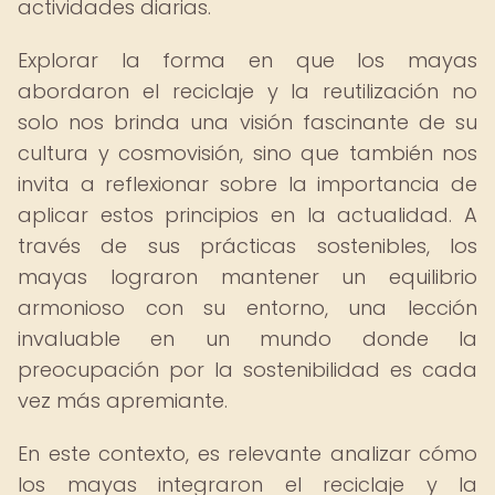
actividades diarias.
Explorar la forma en que los mayas
abordaron el reciclaje y la reutilización no
solo nos brinda una visión fascinante de su
cultura y cosmovisión, sino que también nos
invita a reflexionar sobre la importancia de
aplicar estos principios en la actualidad. A
través de sus prácticas sostenibles, los
mayas lograron mantener un equilibrio
armonioso con su entorno, una lección
invaluable en un mundo donde la
preocupación por la sostenibilidad es cada
vez más apremiante.
En este contexto, es relevante analizar cómo
los mayas integraron el reciclaje y la