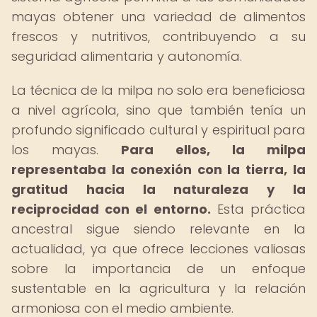
mayas obtener una variedad de alimentos
frescos y nutritivos, contribuyendo a su
seguridad alimentaria y autonomía.
La técnica de la milpa no solo era beneficiosa
a nivel agrícola, sino que también tenía un
profundo significado cultural y espiritual para
los mayas.
Para ellos, la milpa
representaba la conexión con la tierra, la
gratitud hacia la naturaleza y la
reciprocidad con el entorno.
Esta práctica
ancestral sigue siendo relevante en la
actualidad, ya que ofrece lecciones valiosas
sobre la importancia de un enfoque
sustentable en la agricultura y la relación
armoniosa con el medio ambiente.