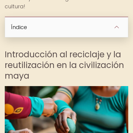
cultura!
Índice
Introducción al reciclaje y la
reutilización en la civilización
maya