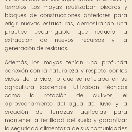
templos. Los mayas reutilizaban piedras y
bloques de construcciones anteriores para
erigir nuevas estructuras, demostrando una
práctica ecoamigable que reducía la
extracción de nuevos recursos y la
generación de residuos.
Además, los mayas tenían una profunda
conexión con la naturaleza y respeto por los
ciclos de la vida, lo que se reflejaba en su
agricultura sostenible. Utilizaban técnicas
como la rotación de cultivos, el
aprovechamiento del agua de lluvia y la
creación de terrazas agrícolas para
mantener la fertilidad del suelo y garantizar
la seguridad alimentaria de sus comunidades