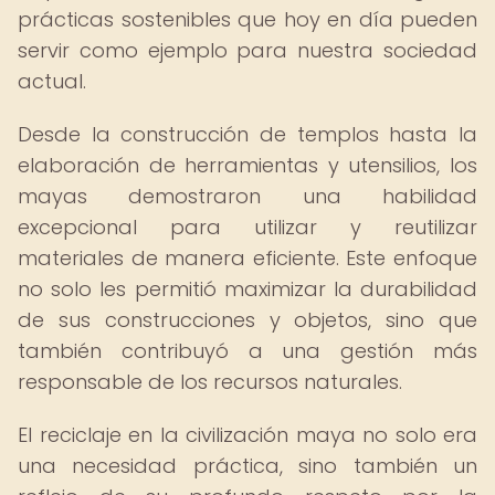
prácticas sostenibles que hoy en día pueden
servir como ejemplo para nuestra sociedad
actual.
Desde la construcción de templos hasta la
elaboración de herramientas y utensilios, los
mayas demostraron una habilidad
excepcional para utilizar y reutilizar
materiales de manera eficiente. Este enfoque
no solo les permitió maximizar la durabilidad
de sus construcciones y objetos, sino que
también contribuyó a una gestión más
responsable de los recursos naturales.
El reciclaje en la civilización maya no solo era
una necesidad práctica, sino también un