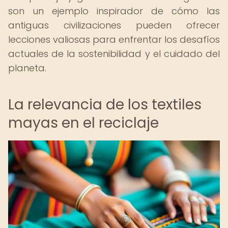
son un ejemplo inspirador de cómo las
antiguas civilizaciones pueden ofrecer
lecciones valiosas para enfrentar los desafíos
actuales de la sostenibilidad y el cuidado del
planeta.
La relevancia de los textiles
mayas en el reciclaje