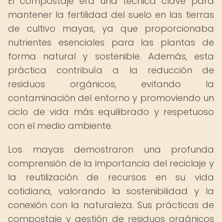
El compostaje era una técnica clave para
mantener la fertilidad del suelo en las tierras
de cultivo mayas, ya que proporcionaba
nutrientes esenciales para las plantas de
forma natural y sostenible. Además, esta
práctica contribuía a la reducción de
residuos orgánicos, evitando la
contaminación del entorno y promoviendo un
ciclo de vida más equilibrado y respetuoso
con el medio ambiente.
Los mayas demostraron una profunda
comprensión de la importancia del reciclaje y
la reutilización de recursos en su vida
cotidiana, valorando la sostenibilidad y la
conexión con la naturaleza. Sus prácticas de
compostaje y gestión de residuos orgánicos