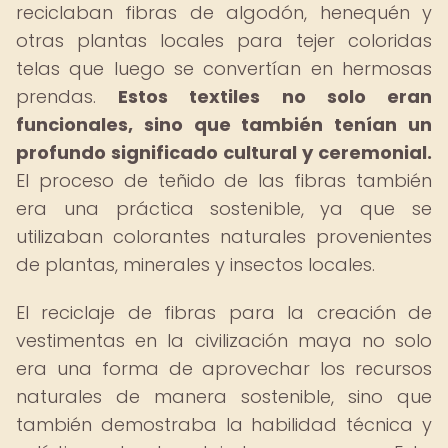
reciclaban fibras de algodón, henequén y
otras plantas locales para tejer coloridas
telas que luego se convertían en hermosas
prendas.
Estos textiles no solo eran
funcionales, sino que también tenían un
profundo significado cultural y ceremonial.
El proceso de teñido de las fibras también
era una práctica sostenible, ya que se
utilizaban colorantes naturales provenientes
de plantas, minerales y insectos locales.
El reciclaje de fibras para la creación de
vestimentas en la civilización maya no solo
era una forma de aprovechar los recursos
naturales de manera sostenible, sino que
también demostraba la habilidad técnica y