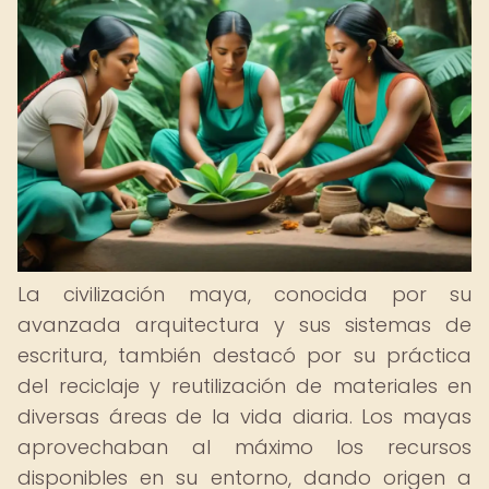
La civilización maya, conocida por su
avanzada arquitectura y sus sistemas de
escritura, también destacó por su práctica
del reciclaje y reutilización de materiales en
diversas áreas de la vida diaria. Los mayas
aprovechaban al máximo los recursos
disponibles en su entorno, dando origen a