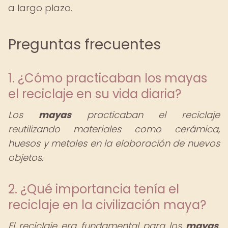
a largo plazo.
Preguntas frecuentes
1. ¿Cómo practicaban los mayas
el reciclaje en su vida diaria?
Los
mayas
practicaban el reciclaje
reutilizando materiales como cerámica,
huesos y metales en la elaboración de nuevos
objetos.
2. ¿Qué importancia tenía el
reciclaje en la civilización maya?
El reciclaje era fundamental para los
mayas
,