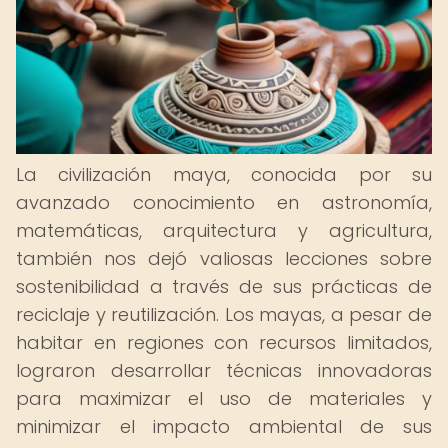
La civilización maya, conocida por su
avanzado conocimiento en astronomía,
matemáticas, arquitectura y agricultura,
también nos dejó valiosas lecciones sobre
sostenibilidad a través de sus prácticas de
reciclaje y reutilización. Los mayas, a pesar de
habitar en regiones con recursos limitados,
lograron desarrollar técnicas innovadoras
para maximizar el uso de materiales y
minimizar el impacto ambiental de sus