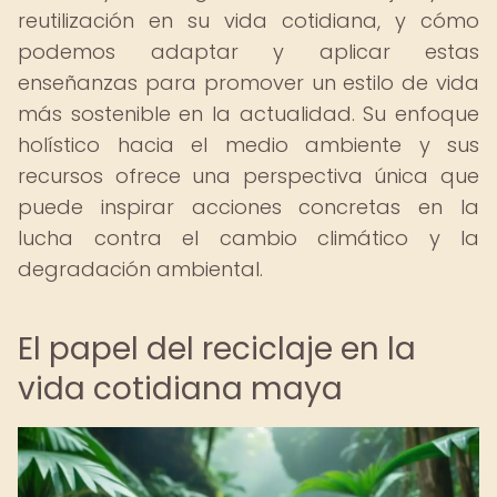
reutilización en su vida cotidiana, y cómo
podemos adaptar y aplicar estas
enseñanzas para promover un estilo de vida
más sostenible en la actualidad. Su enfoque
holístico hacia el medio ambiente y sus
recursos ofrece una perspectiva única que
puede inspirar acciones concretas en la
lucha contra el cambio climático y la
degradación ambiental.
El papel del reciclaje en la
vida cotidiana maya