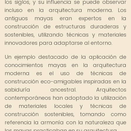
los siglos, y su influencia se puede observar
incluso en la arquitectura moderna. Los
antiguos mayas eran expertos en la
construcción de estructuras duraderas y
sostenibles, utilizando técnicas y materiales
innovadores para adaptarse al entorno.
Un ejemplo destacado de la aplicación de
conocimientos mayas en la arquitectura
moderna es el uso de técnicas de
construcción eco-amigables inspiradas en la
sabiduría ancestral. Arquitectos
contemporáneos han adoptado la utilización
de materiales locales y técnicas de
construcción sostenibles, tomando como
referencia la armonía con la naturaleza que
los mayas practicaban en su arquitectura.