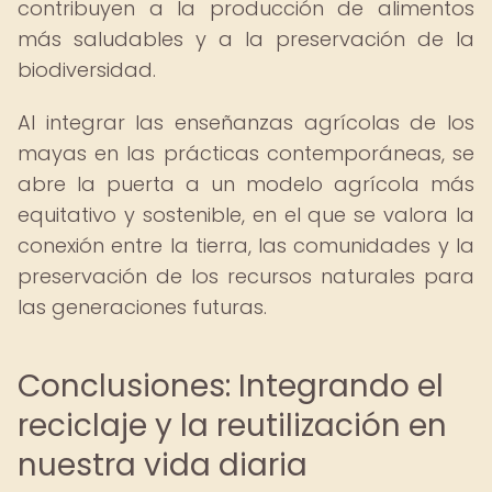
contribuyen a la producción de alimentos
más saludables y a la preservación de la
biodiversidad.
Al integrar las enseñanzas agrícolas de los
mayas en las prácticas contemporáneas, se
abre la puerta a un modelo agrícola más
equitativo y sostenible, en el que se valora la
conexión entre la tierra, las comunidades y la
preservación de los recursos naturales para
las generaciones futuras.
Conclusiones: Integrando el
reciclaje y la reutilización en
nuestra vida diaria