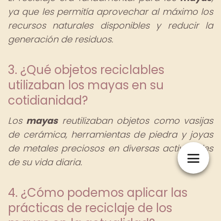
ya que les permitía aprovechar al máximo los
recursos naturales disponibles y reducir la
generación de residuos.
3. ¿Qué objetos reciclables
utilizaban los mayas en su
cotidianidad?
Los
mayas
reutilizaban objetos como vasijas
de cerámica, herramientas de piedra y joyas
de metales preciosos en diversas actividades
de su vida diaria.
4. ¿Cómo podemos aplicar las
prácticas de reciclaje de los