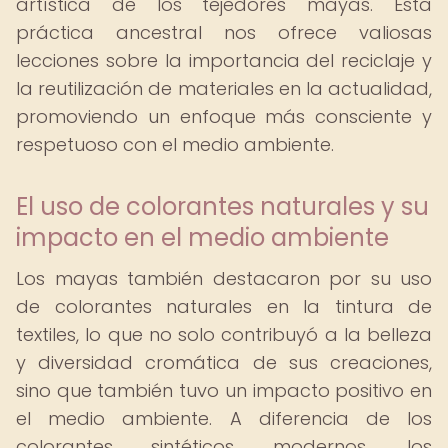
artística de los tejedores mayas. Esta
práctica ancestral nos ofrece valiosas
lecciones sobre la importancia del reciclaje y
la reutilización de materiales en la actualidad,
promoviendo un enfoque más consciente y
respetuoso con el medio ambiente.
El uso de colorantes naturales y su
impacto en el medio ambiente
Los mayas también destacaron por su uso
de colorantes naturales en la tintura de
textiles, lo que no solo contribuyó a la belleza
y diversidad cromática de sus creaciones,
sino que también tuvo un impacto positivo en
el medio ambiente. A diferencia de los
colorantes sintéticos modernos, los