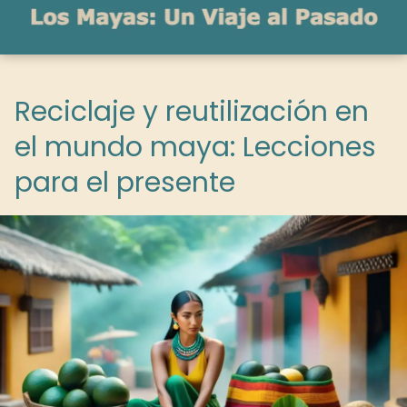
Reciclaje y reutilización en
el mundo maya: Lecciones
para el presente