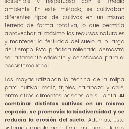
sostenible y respetuoso con el medio
ambiente. En este método, se cultivaban
diferentes tipos de cultivos en un mismo
terreno de forma rotativa, lo que permitía
aprovechar al máximo los recursos naturales
y mantener la fertilidad del suelo a lo largo
del tiempo. Esta práctica milenaria demostró
ser altamente eficiente y beneficiosa para el
ecosistema local.
Los mayas utilizaban la técnica de la milpa
para cultivar maíz, frijoles, calabaza y chile,
entre otros alimentos básicos de su dieta.
Al
combinar distintos cultivos en un mismo
espacio, se promovía la biodiversidad y se
reducía la erosión del suelo.
Además, este
sistema agrícola permitía a las comunidades