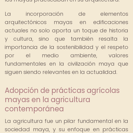
La incorporación de elementos
arquitectónicos mayas en edificaciones
actuales no solo aporta un toque de historia
y cultura, sino que también resalta la
importancia de la sostenibilidad y el respeto
por el medio ambiente, valores
fundamentales en la civilización maya que
siguen siendo relevantes en la actualidad.
Adopción de prácticas agrícolas
mayas en la agricultura
contemporánea
La agricultura fue un pilar fundamental en la
sociedad maya, y su enfoque en prácticas