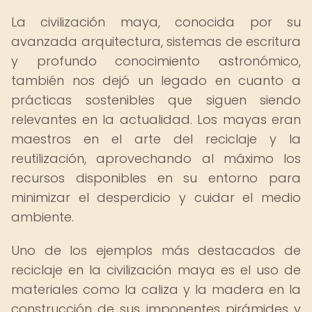
La civilización maya, conocida por su
avanzada arquitectura, sistemas de escritura
y profundo conocimiento astronómico,
también nos dejó un legado en cuanto a
prácticas sostenibles que siguen siendo
relevantes en la actualidad. Los mayas eran
maestros en el arte del reciclaje y la
reutilización, aprovechando al máximo los
recursos disponibles en su entorno para
minimizar el desperdicio y cuidar el medio
ambiente.
Uno de los ejemplos más destacados de
reciclaje en la civilización maya es el uso de
materiales como la caliza y la madera en la
construcción de sus imponentes pirámides y