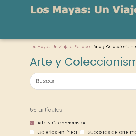
Los Mayas: Un Viaje al Pasado
Arte y Coleccionismo
Arte y Coleccionis
56 artículos
Arte y Coleccionismo
Galerías en línea
Subastas de arte m