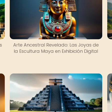
s
Arte Ancestral Revelado: Las Joyas de
la Escultura Maya en Exhibición Digital