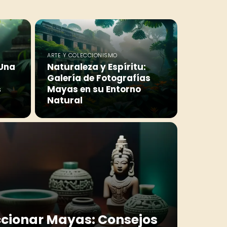
ARTE Y COLECCIONISMO
 Una
Naturaleza y Espíritu:
Galería de Fotografías
s
Mayas en su Entorno
Natural
eccionar Mayas: Consejos