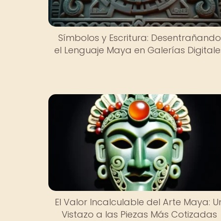
Símbolos y Escritura: Desentrañando
el Lenguaje Maya en Galerías Digitale
El Valor Incalculable del Arte Maya: U
Vistazo a las Piezas Más Cotizadas