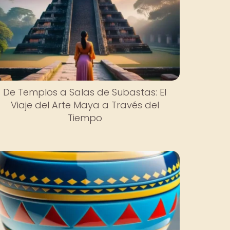
De Templos a Salas de Subastas: El
Viaje del Arte Maya a Través del
Tiempo