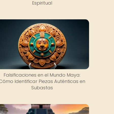
Espiritual
Falsificaciones en el Mundo Maya:
Cómo Identificar Piezas Auténticas en
Subastas