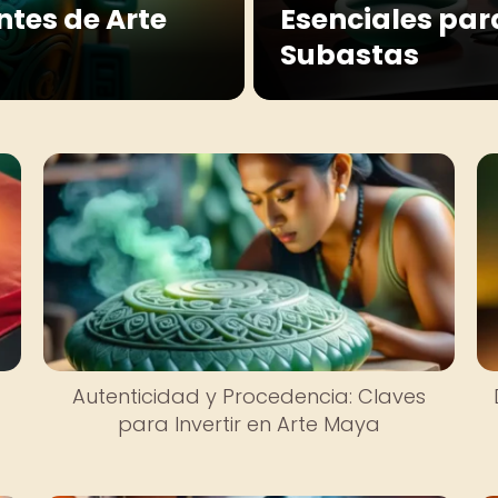
tes de Arte
Esenciales par
Subastas
Autenticidad y Procedencia: Claves
para Invertir en Arte Maya