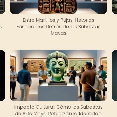
Entre Martillos y Pujas: Historias
s
Fascinantes Detrás de las Subastas
Mayas
n
Impacto Cultural: Cómo las Subastas
de Arte Maya Refuerzan la Identidad