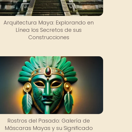
Arquitectura Maya: Explorando en
Línea los Secretos de sus
Construcciones
Rostros del Pasado: Galería de
Máscaras Mayas y su Significado