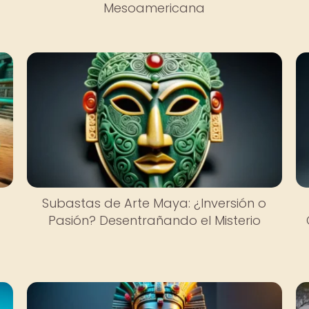
Mesoamericana
Subastas de Arte Maya: ¿Inversión o
Pasión? Desentrañando el Misterio