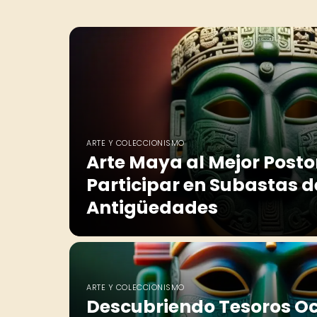
ARTE Y COLECCIONISMO
Arte Maya al Mejor Post
Participar en Subastas d
Antigüedades
ARTE Y COLECCIONISMO
Descubriendo Tesoros Oc