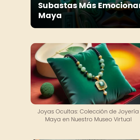
Subastas Más Emocionan
Maya
Joyas Ocultas: Colección de Joyería
Maya en Nuestro Museo Virtual