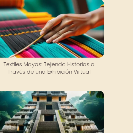
Textiles Mayas: Tejiendo Historias a
Través de una Exhibición Virtual