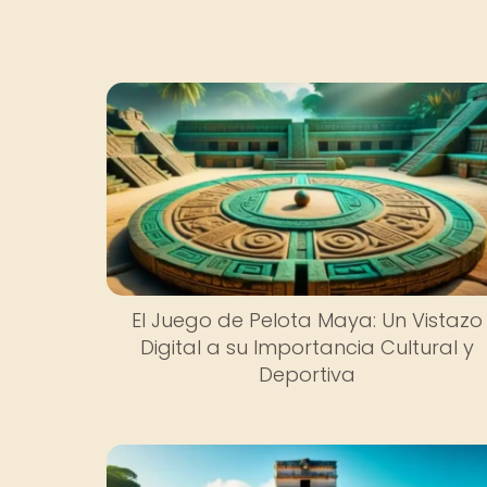
El Juego de Pelota Maya: Un Vistazo
Digital a su Importancia Cultural y
Deportiva