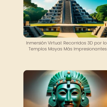
Inmersión Virtual: Recorridos 3D por lo
Templos Mayas Más Impresionantes