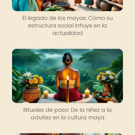
El legado de los mayas: Cómo su
estructura social influye en la
actualidad
Rituales de paso: De la niñez a la
adultez en la cultura maya