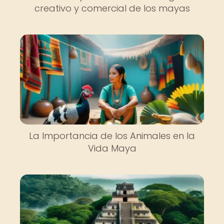
creativo y comercial de los mayas
La Importancia de los Animales en la
Vida Maya