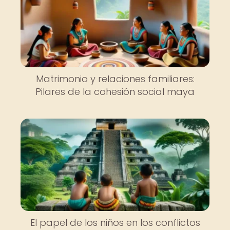
Matrimonio y relaciones familiares:
Pilares de la cohesión social maya
El papel de los niños en los conflictos