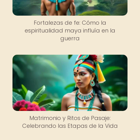
Fortalezas de fe: Cómo la
espiritualidad maya influía en la
guerra
Matrimonio y Ritos de Pasaje:
Celebrando las Etapas de la Vida