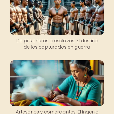
De prisioneros a esclavos: El destino
de los capturados en guerra
Artesanos y comerciantes: El ingenio