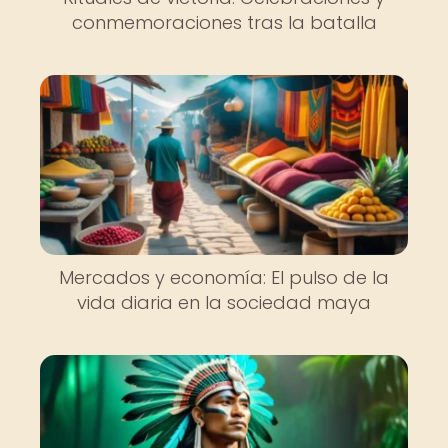
conmemoraciones tras la batalla
Mercados y economía: El pulso de la
vida diaria en la sociedad maya