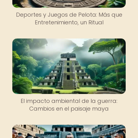
Deportes y Juegos de Pelota: Más que
Entretenimiento, un Ritual
El impacto ambiental de la guerra:
Cambios en el paisaje maya