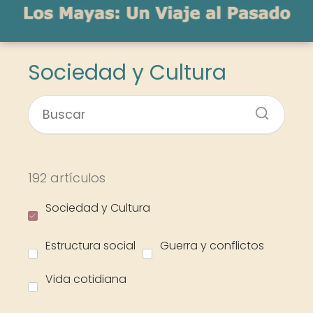
Sociedad y Cultura
192 artículos
Sociedad y Cultura
Estructura social
Guerra y conflictos
Vida cotidiana