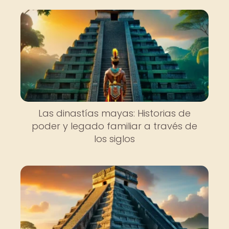
Las dinastías mayas: Historias de
poder y legado familiar a través de
los siglos