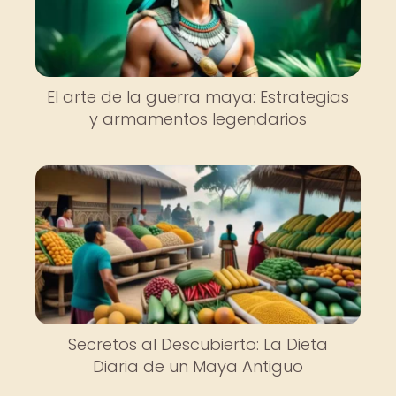
El arte de la guerra maya: Estrategias
y armamentos legendarios
Secretos al Descubierto: La Dieta
Diaria de un Maya Antiguo