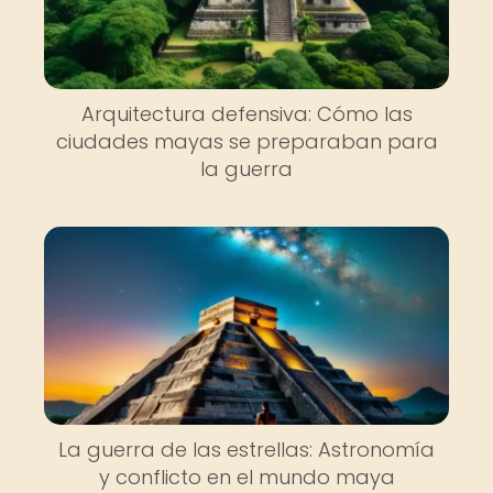
Arquitectura defensiva: Cómo las
ciudades mayas se preparaban para
la guerra
La guerra de las estrellas: Astronomía
y conflicto en el mundo maya