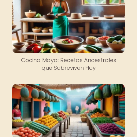
Cocina Maya: Recetas Ancestrales
que Sobreviven Hoy