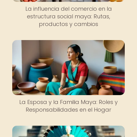
La influencia del comercio en la
estructura social maya: Rutas,
productos y cambios
La Esposa y la Familia Maya: Roles y
Responsabilidades en el Hogar