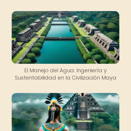
El Manejo del Agua: Ingeniería y
Sustentabilidad en la Civilización Maya