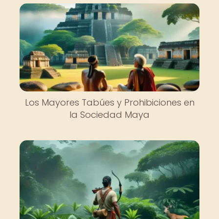
Los Mayores Tabúes y Prohibiciones en
la Sociedad Maya