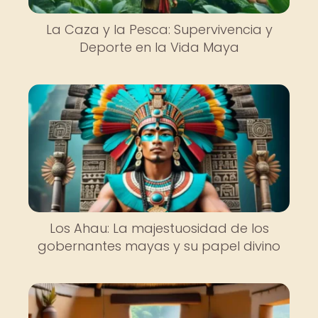
La Caza y la Pesca: Supervivencia y
Deporte en la Vida Maya
Los Ahau: La majestuosidad de los
gobernantes mayas y su papel divino