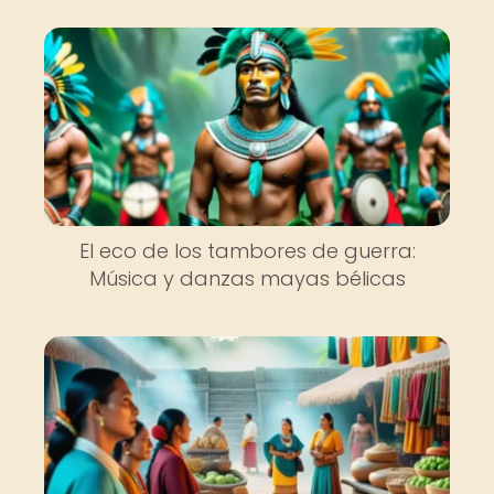
El eco de los tambores de guerra:
Música y danzas mayas bélicas