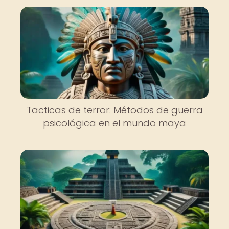
Tacticas de terror: Métodos de guerra
psicológica en el mundo maya