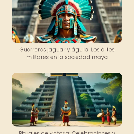
Guerreros jaguar y águila: Los élites
militares en la sociedad maya
Rituales de victoria: Celebraciones y