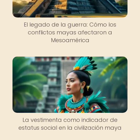
El legado de la guerra: Cómo los
conflictos mayas afectaron a
Mesoamérica
La vestimenta como indicador de
estatus social en la civilización maya