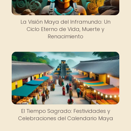
La Visión Maya del Inframundo: Un
Ciclo Eterno de Vida, Muerte y
Renacimiento
El Tiempo Sagrado: Festividades y
Celebraciones del Calendario Maya