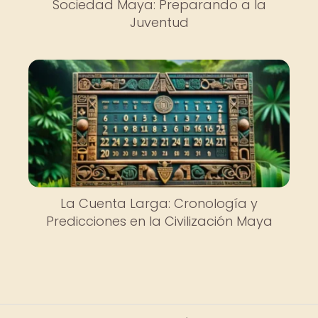
Sociedad Maya: Preparando a la
Juventud
La Cuenta Larga: Cronología y
Predicciones en la Civilización Maya