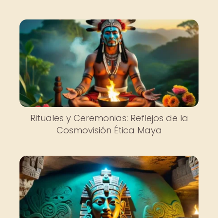
Rituales y Ceremonias: Reflejos de la
Cosmovisión Ética Maya