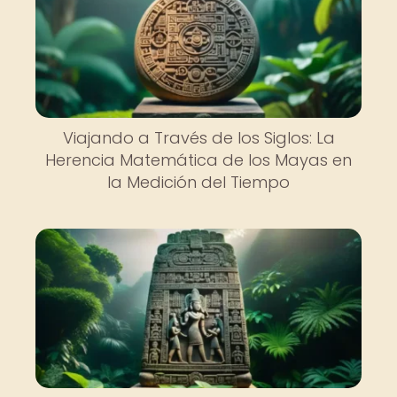
Viajando a Través de los Siglos: La
Herencia Matemática de los Mayas en
la Medición del Tiempo