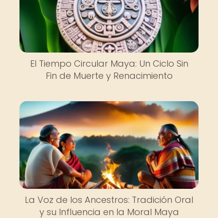
El Tiempo Circular Maya: Un Ciclo Sin
Fin de Muerte y Renacimiento
La Voz de los Ancestros: Tradición Oral
y su Influencia en la Moral Maya