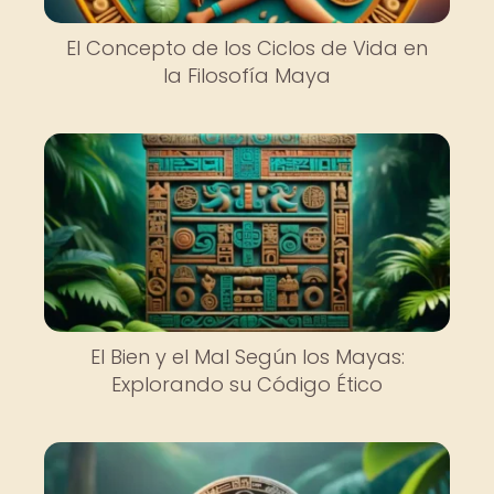
El Concepto de los Ciclos de Vida en
la Filosofía Maya
El Bien y el Mal Según los Mayas:
Explorando su Código Ético