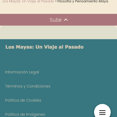
Los Mayas: Un Viaje al Pasado
Filosofía y Pensamiento Maya
Subir
Información Legal
Términos y Condiciones
Política de Cookies
Política de Imágenes