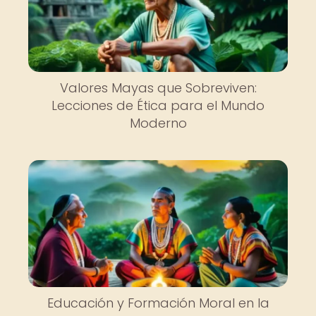
Valores Mayas que Sobreviven:
Lecciones de Ética para el Mundo
Moderno
Educación y Formación Moral en la