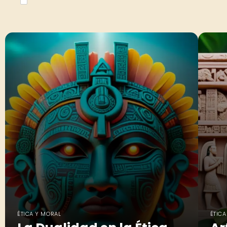
ÉTICA Y MORAL
ÉTICA