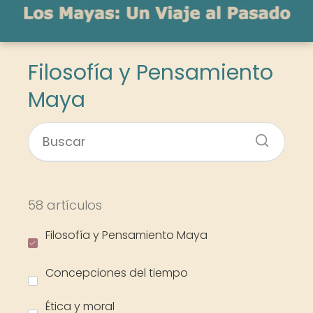
Filosofía y Pensamiento
Maya
58 artículos
Filosofía y Pensamiento Maya
Concepciones del tiempo
Ética y moral