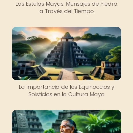
Las Estelas Mayas: Mensajes de Piedra
a Través del Tiempo
La Importancia de los Equinoccios y
Solsticios en la Cultura Maya