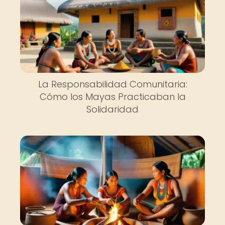
La Responsabilidad Comunitaria:
Cómo los Mayas Practicaban la
Solidaridad