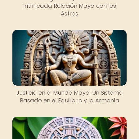
Intrincada Relación Maya con los
Astros
Justicia en el Mundo Maya: Un Sistema
Basado en el Equilibrio y la Armonía