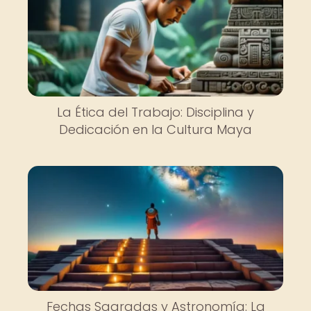
La Ética del Trabajo: Disciplina y
Dedicación en la Cultura Maya
Fechas Sagradas y Astronomía: La