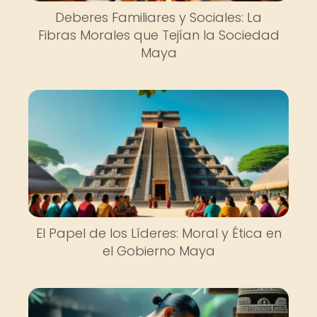
Deberes Familiares y Sociales: La
Fibras Morales que Tejían la Sociedad
Maya
El Papel de los Líderes: Moral y Ética en
el Gobierno Maya