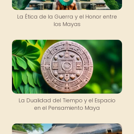
La Ética de la Guerra y el Honor entre
los Mayas
La Dualidad del Tiempo y el Espacio
en el Pensamiento Maya