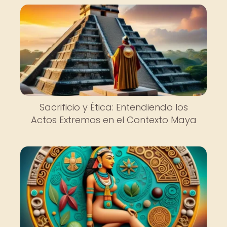
Sacrificio y Ética: Entendiendo los
Actos Extremos en el Contexto Maya