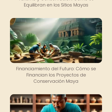
Equilibran en los Sitios Mayas
Financiamiento del Futuro: Cómo se
Financian los Proyectos de
Conservación Maya