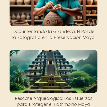
Documentando la Grandeza: El Rol de
la Fotografía en la Preservación Maya
Rescate Arqueológico: Los Esfuerzos
para Proteger el Patrimonio Maya