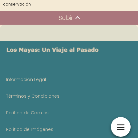
conservación
Subir
Información Legal
Términos y Condiciones
Política de Cookies
Política de Imágenes