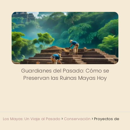
Guardianes del Pasado: Cómo se
Preservan las Ruinas Mayas Hoy
Los Mayas: Un Viaje al Pasado
Conservación
Proyectos de