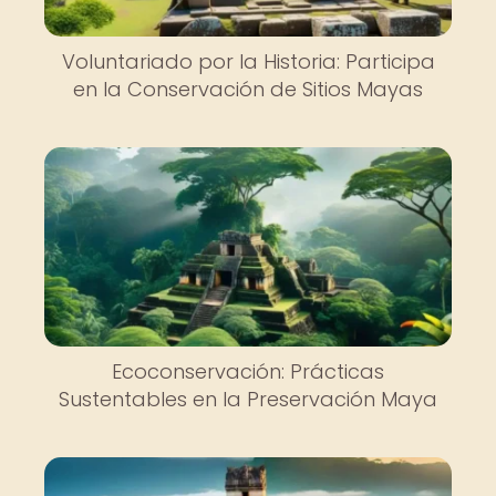
Voluntariado por la Historia: Participa
en la Conservación de Sitios Mayas
Ecoconservación: Prácticas
Sustentables en la Preservación Maya