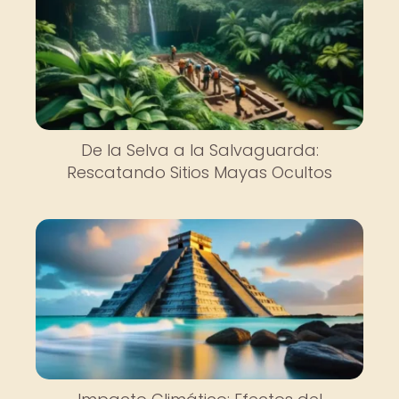
De la Selva a la Salvaguarda:
Rescatando Sitios Mayas Ocultos