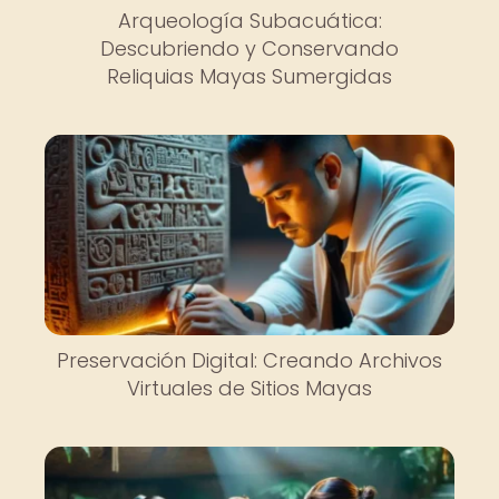
Arqueología Subacuática:
Descubriendo y Conservando
Reliquias Mayas Sumergidas
Preservación Digital: Creando Archivos
Virtuales de Sitios Mayas