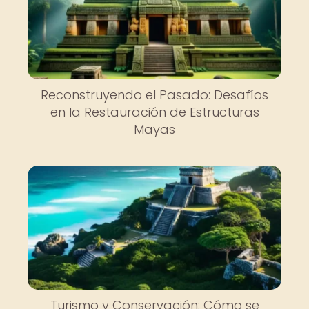
Reconstruyendo el Pasado: Desafíos
en la Restauración de Estructuras
Mayas
Turismo y Conservación: Cómo se