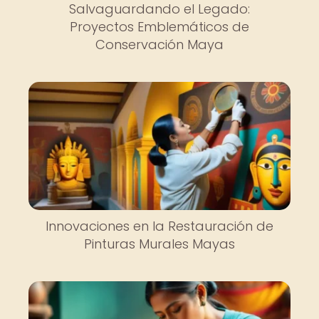
Salvaguardando el Legado:
Proyectos Emblemáticos de
Conservación Maya
Innovaciones en la Restauración de
Pinturas Murales Mayas