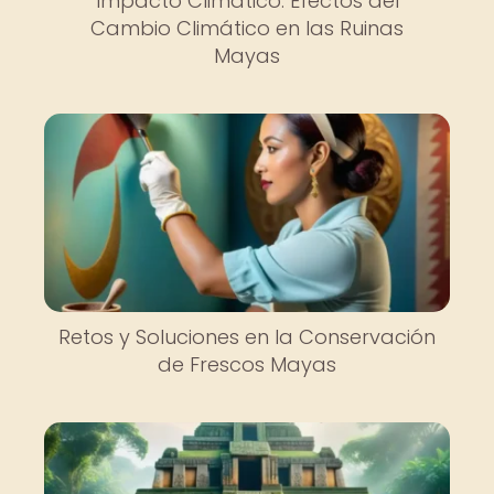
Impacto Climático: Efectos del
Cambio Climático en las Ruinas
Mayas
Retos y Soluciones en la Conservación
de Frescos Mayas