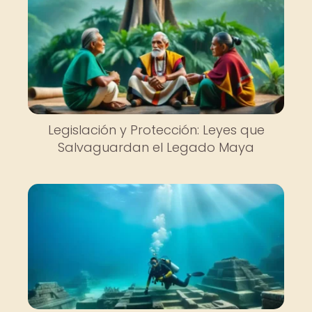
Legislación y Protección: Leyes que
Salvaguardan el Legado Maya