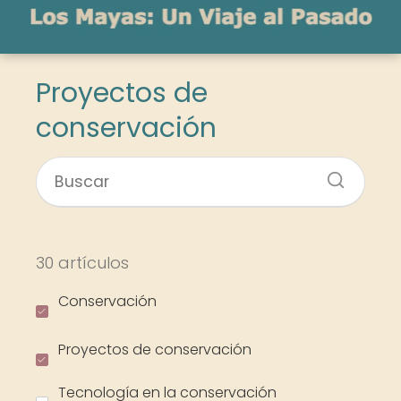
Proyectos de
conservación
30 artículos
Conservación
Proyectos de conservación
Tecnología en la conservación