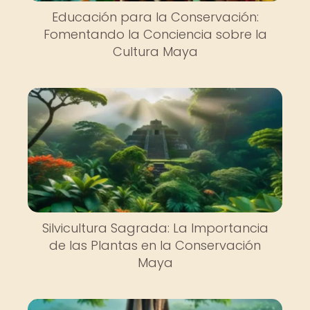
Educación para la Conservación:
Fomentando la Conciencia sobre la
Cultura Maya
Silvicultura Sagrada: La Importancia
de las Plantas en la Conservación
Maya