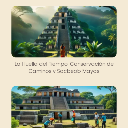
La Huella del Tiempo: Conservación de
Caminos y Sacbeob Mayas