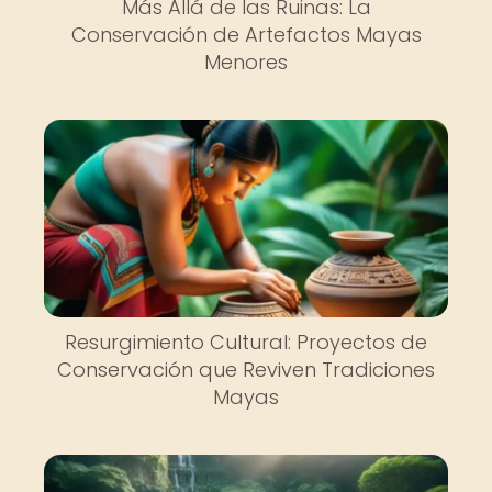
Más Allá de las Ruinas: La
Conservación de Artefactos Mayas
Menores
Resurgimiento Cultural: Proyectos de
Conservación que Reviven Tradiciones
Mayas