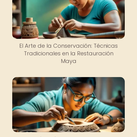
El Arte de la Conservación: Técnicas
Tradicionales en la Restauración
Maya