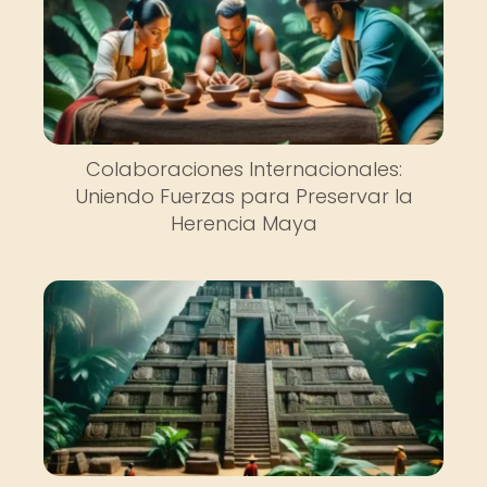
Colaboraciones Internacionales:
Uniendo Fuerzas para Preservar la
Herencia Maya