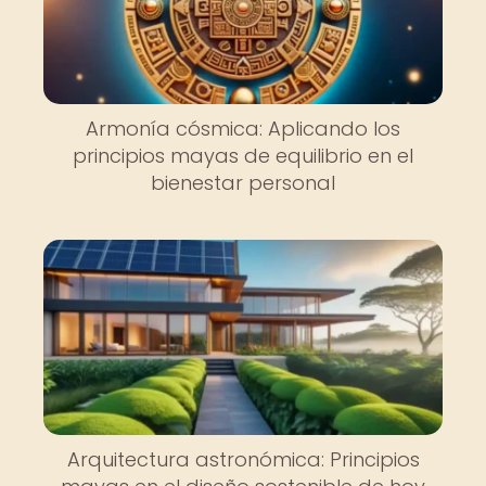
Armonía cósmica: Aplicando los
principios mayas de equilibrio en el
bienestar personal
Arquitectura astronómica: Principios