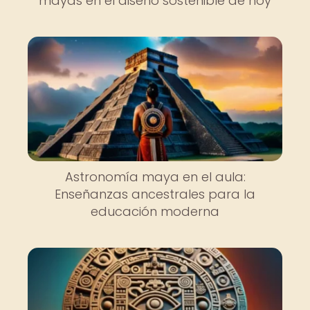
mayas en el diseño sostenible de hoy
Astronomía maya en el aula:
Enseñanzas ancestrales para la
educación moderna