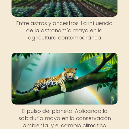
Entre astros y ancestros: La influencia
de la astronomía maya en la
agricultura contemporánea
El pulso del planeta: Aplicando la
sabiduría maya en la conservación
ambiental y el cambio climático