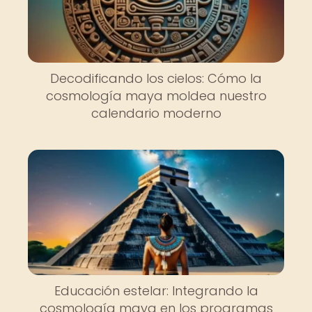
Decodificando los cielos: Cómo la
cosmología maya moldea nuestro
calendario moderno
Educación estelar: Integrando la
cosmología maya en los programas