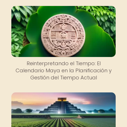
Reinterpretando el Tiempo: El
Calendario Maya en la Planificación y
Gestión del Tiempo Actual