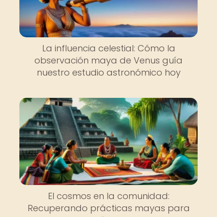
La influencia celestial: Cómo la
observación maya de Venus guía
nuestro estudio astronómico hoy
El cosmos en la comunidad:
Recuperando prácticas mayas para