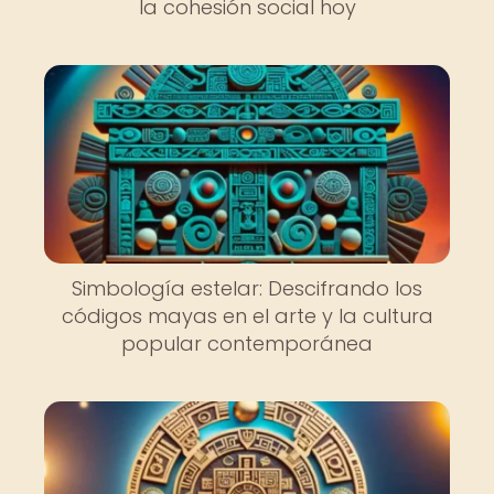
la cohesión social hoy
Simbología estelar: Descifrando los
códigos mayas en el arte y la cultura
popular contemporánea