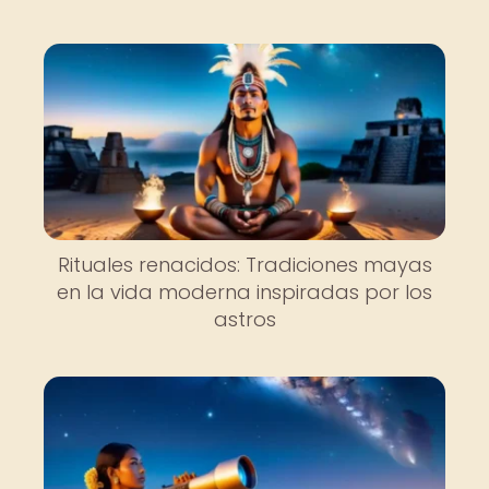
Rituales renacidos: Tradiciones mayas
en la vida moderna inspiradas por los
astros