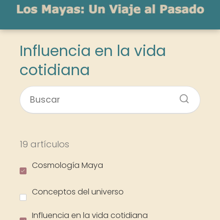
Influencia en la vida
cotidiana
19 artículos
Cosmología Maya
Conceptos del universo
Influencia en la vida cotidiana