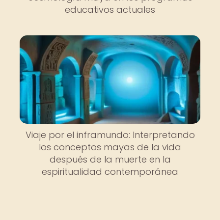
educativos actuales
Viaje por el inframundo: Interpretando
los conceptos mayas de la vida
después de la muerte en la
espiritualidad contemporánea