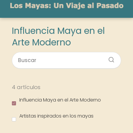
Influencia Maya en el
Arte Moderno
4 artículos
Influencia Maya en el Arte Moderno
Artistas inspirados en los mayas